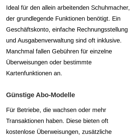
Ideal für den allein arbeitenden Schuhmacher,
der grundlegende Funktionen benötigt. Ein
Geschäftskonto, einfache Rechnungsstellung
und Ausgabenverwaltung sind oft inklusive.
Manchmal fallen Gebühren für einzelne
Überweisungen oder bestimmte
Kartenfunktionen an.
Günstige Abo-Modelle
Für Betriebe, die wachsen oder mehr
Transaktionen haben. Diese bieten oft
kostenlose Überweisungen, zusätzliche