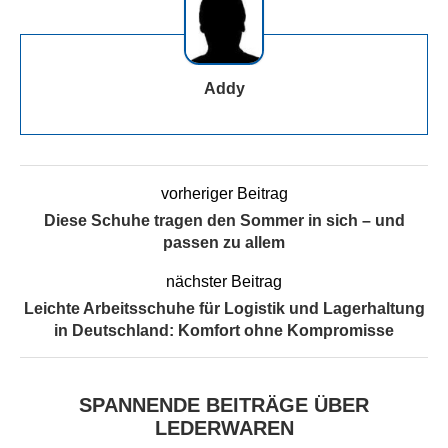
Addy
vorheriger Beitrag
Diese Schuhe tragen den Sommer in sich – und
passen zu allem
nächster Beitrag
Leichte Arbeitsschuhe für Logistik und Lagerhaltung
in Deutschland: Komfort ohne Kompromisse
SPANNENDE BEITRÄGE ÜBER
LEDERWAREN