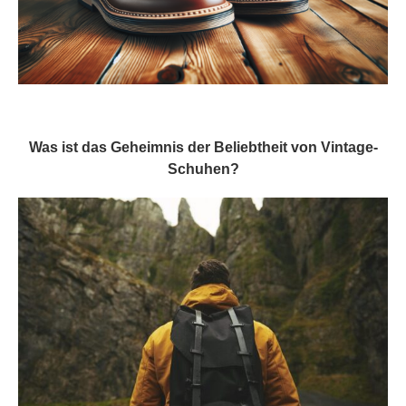
Was ist das Geheimnis der Beliebtheit von Vintage-
Schuhen?