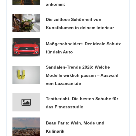
ankommt
Die zeitlose Schönheit von
Kunstblumen in deinem Interieur
Maßgeschneidert: Der ideale Schutz
für dein Auto
Sandalen-Trends 2026: Welche
Modelle wirklich passen – Auswahl
von Lazamani.de
Testbericht: Die besten Schuhe für
das Fitnessstudio
Beau Paris: Wein, Mode und
Kulinarik