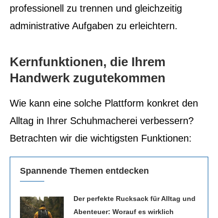
professionell zu trennen und gleichzeitig
administrative Aufgaben zu erleichtern.
Kernfunktionen, die Ihrem
Handwerk zugutekommen
Wie kann eine solche Plattform konkret den
Alltag in Ihrer Schuhmacherei verbessern?
Betrachten wir die wichtigsten Funktionen:
Spannende Themen entdecken
Der perfekte Rucksack für Alltag und
Abenteuer: Worauf es wirklich