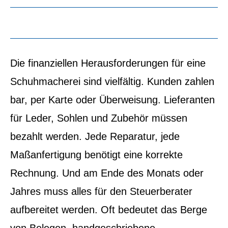
Die finanziellen Herausforderungen für eine
Schuhmacherei sind vielfältig. Kunden zahlen
bar, per Karte oder Überweisung. Lieferanten
für Leder, Sohlen und Zubehör müssen
bezahlt werden. Jede Reparatur, jede
Maßanfertigung benötigt eine korrekte
Rechnung. Und am Ende des Monats oder
Jahres muss alles für den Steuerberater
aufbereitet werden. Oft bedeutet das Berge