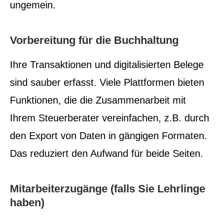
ungemein.
Vorbereitung für die Buchhaltung
Ihre Transaktionen und digitalisierten Belege
sind sauber erfasst. Viele Plattformen bieten
Funktionen, die die Zusammenarbeit mit
Ihrem Steuerberater vereinfachen, z.B. durch
den Export von Daten in gängigen Formaten.
Das reduziert den Aufwand für beide Seiten.
Mitarbeiterzugänge (falls Sie Lehrlinge
haben)