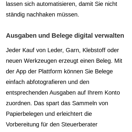
lassen sich automatisieren, damit Sie nicht
ständig nachhaken müssen.
Ausgaben und Belege digital verwalten
Jeder Kauf von Leder, Garn, Klebstoff oder
neuen Werkzeugen erzeugt einen Beleg. Mit
der App der Plattform können Sie Belege
einfach abfotografieren und den
entsprechenden Ausgaben auf Ihrem Konto
zuordnen. Das spart das Sammeln von
Papierbelegen und erleichtert die
Vorbereitung für den Steuerberater