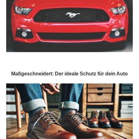
Maßgeschneidert: Der ideale Schutz für dein Auto