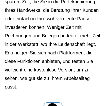
sparen. Zeit, die Sie in die Perfektionierung
Ihres Handwerks, die Beratung Ihrer Kunden
oder einfach in Ihre wohlverdiente Pause
investieren können. Weniger Zeit mit
Rechnungen und Belegen bedeutet mehr Zeit
in der Werkstatt, wo Ihre Leidenschaft liegt.
Erkundigen Sie sich nach Plattformen, die
diese Funktionen anbieten, und testen Sie
vielleicht eine kostenlose Version, um zu
sehen, wie gut sie zu Ihrem Arbeitsalltag
passt.