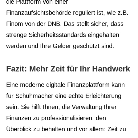
die Plattform von einer
Finanzaufsichtsbehörde reguliert ist, wie z.B.
Finom von der DNB. Das stellt sicher, dass
strenge Sicherheitsstandards eingehalten
werden und Ihre Gelder geschützt sind.
Fazit: Mehr Zeit für Ihr Handwerk
Eine moderne digitale Finanzplattform kann
für Schuhmacher eine echte Erleichterung
sein. Sie hilft Ihnen, die Verwaltung Ihrer
Finanzen zu professionalisieren, den
Überblick zu behalten und vor allem: Zeit zu