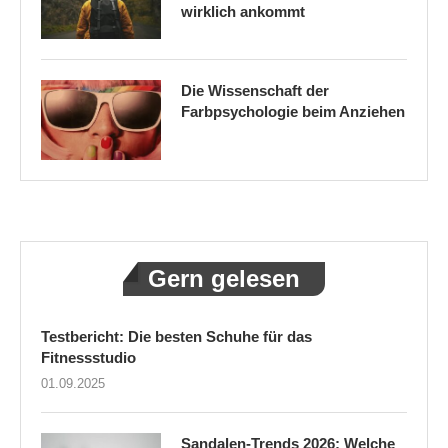
wirklich ankommt
Die Wissenschaft der
Farbpsychologie beim Anziehen
Gern gelesen
Testbericht: Die besten Schuhe für das
Fitnessstudio
01.09.2025
Sandalen-Trends 2026: Welche