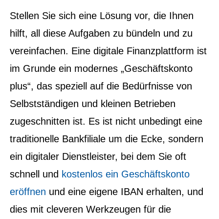
Stellen Sie sich eine Lösung vor, die Ihnen
hilft, all diese Aufgaben zu bündeln und zu
vereinfachen. Eine digitale Finanzplattform ist
im Grunde ein modernes „Geschäftskonto
plus“, das speziell auf die Bedürfnisse von
Selbstständigen und kleinen Betrieben
zugeschnitten ist. Es ist nicht unbedingt eine
traditionelle Bankfiliale um die Ecke, sondern
ein digitaler Dienstleister, bei dem Sie oft
schnell und
kostenlos ein Geschäftskonto
eröffnen
und eine eigene IBAN erhalten, und
dies mit cleveren Werkzeugen für die