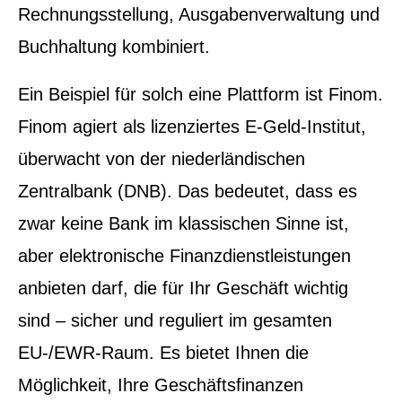
Rechnungsstellung, Ausgabenverwaltung und
Buchhaltung kombiniert.
Ein Beispiel für solch eine Plattform ist Finom.
Finom agiert als lizenziertes E-Geld-Institut,
überwacht von der niederländischen
Zentralbank (DNB). Das bedeutet, dass es
zwar keine Bank im klassischen Sinne ist,
aber elektronische Finanzdienstleistungen
anbieten darf, die für Ihr Geschäft wichtig
sind – sicher und reguliert im gesamten
EU-/EWR-Raum. Es bietet Ihnen die
Möglichkeit, Ihre Geschäftsfinanzen