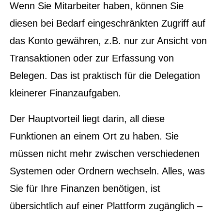
Wenn Sie Mitarbeiter haben, können Sie
diesen bei Bedarf eingeschränkten Zugriff auf
das Konto gewähren, z.B. nur zur Ansicht von
Transaktionen oder zur Erfassung von
Belegen. Das ist praktisch für die Delegation
kleinerer Finanzaufgaben.
Der Hauptvorteil liegt darin, all diese
Funktionen an einem Ort zu haben. Sie
müssen nicht mehr zwischen verschiedenen
Systemen oder Ordnern wechseln. Alles, was
Sie für Ihre Finanzen benötigen, ist
übersichtlich auf einer Plattform zugänglich –