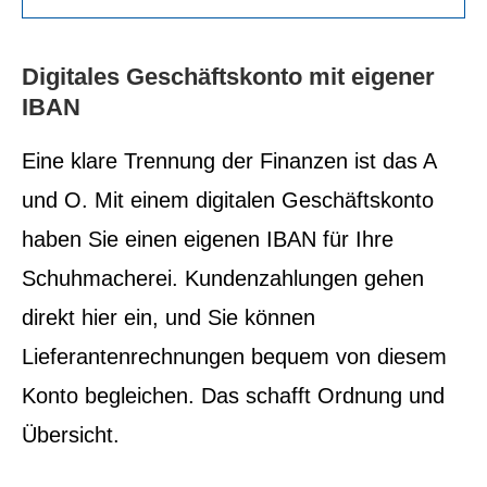
Digitales Geschäftskonto mit eigener
IBAN
Eine klare Trennung der Finanzen ist das A
und O. Mit einem digitalen Geschäftskonto
haben Sie einen eigenen IBAN für Ihre
Schuhmacherei. Kundenzahlungen gehen
direkt hier ein, und Sie können
Lieferantenrechnungen bequem von diesem
Konto begleichen. Das schafft Ordnung und
Übersicht.