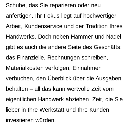
Schuhe, das Sie reparieren oder neu
anfertigen. Ihr Fokus liegt auf hochwertiger
Arbeit, Kundenservice und der Tradition Ihres
Handwerks. Doch neben Hammer und Nadel
gibt es auch die andere Seite des Geschäfts:
das Finanzielle. Rechnungen schreiben,
Materialkosten verfolgen, Einnahmen
verbuchen, den Überblick über die Ausgaben
behalten – all das kann wertvolle Zeit vom
eigentlichen Handwerk abziehen. Zeit, die Sie
lieber in Ihre Werkstatt und Ihre Kunden
investieren würden.