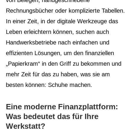
von Belegen, handgeschriebene
Rechnungsbücher oder komplizierte Tabellen.
In einer Zeit, in der digitale Werkzeuge das
Leben erleichtern können, suchen auch
Handwerksbetriebe nach einfachen und
effizienten Lösungen, um den finanziellen
„Papierkram“ in den Griff zu bekommen und
mehr Zeit für das zu haben, was sie am
besten können: Schuhe machen.
Eine moderne Finanzplattform:
Was bedeutet das für Ihre
Werkstatt?