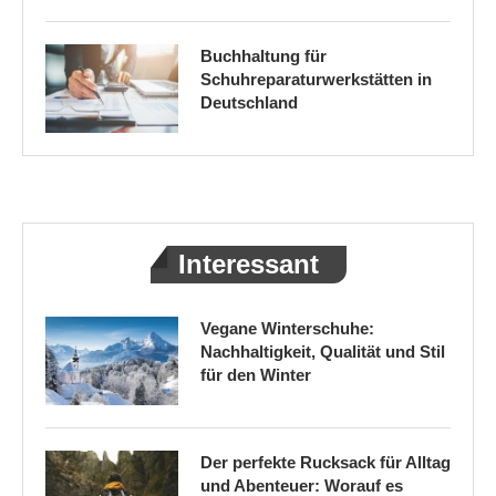
Buchhaltung für
Schuhreparaturwerkstätten in
Deutschland
Interessant
Vegane Winterschuhe:
Nachhaltigkeit, Qualität und Stil
für den Winter
Der perfekte Rucksack für Alltag
und Abenteuer: Worauf es