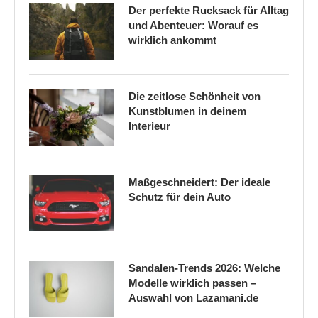
Der perfekte Rucksack für Alltag
und Abenteuer: Worauf es
wirklich ankommt
Die zeitlose Schönheit von
Kunstblumen in deinem
Interieur
Maßgeschneidert: Der ideale
Schutz für dein Auto
Sandalen-Trends 2026: Welche
Modelle wirklich passen –
Auswahl von Lazamani.de