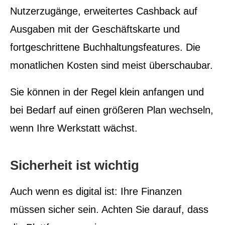
Nutzerzugänge, erweitertes Cashback auf
Ausgaben mit der Geschäftskarte und
fortgeschrittene Buchhaltungsfeatures. Die
monatlichen Kosten sind meist überschaubar.
Sie können in der Regel klein anfangen und
bei Bedarf auf einen größeren Plan wechseln,
wenn Ihre Werkstatt wächst.
Sicherheit ist wichtig
Auch wenn es digital ist: Ihre Finanzen
müssen sicher sein. Achten Sie darauf, dass