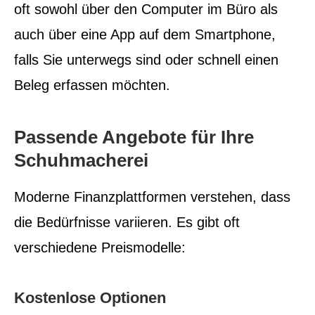
oft sowohl über den Computer im Büro als
auch über eine App auf dem Smartphone,
falls Sie unterwegs sind oder schnell einen
Beleg erfassen möchten.
Passende Angebote für Ihre
Schuhmacherei
Moderne Finanzplattformen verstehen, dass
die Bedürfnisse variieren. Es gibt oft
verschiedene Preismodelle:
Kostenlose Optionen