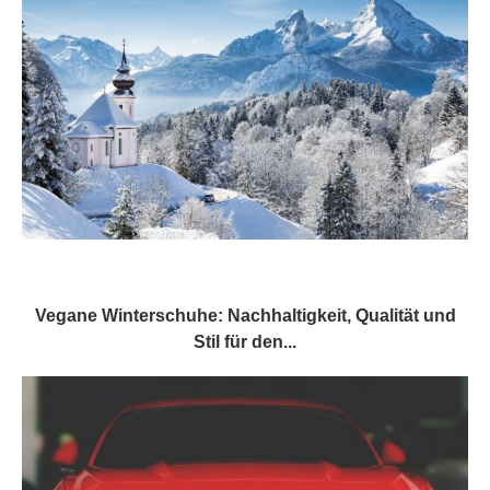
Vegane Winterschuhe: Nachhaltigkeit, Qualität und
Stil für den...