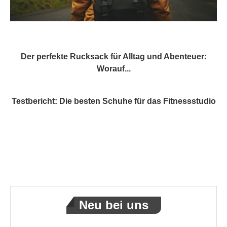
Der perfekte Rucksack für Alltag und Abenteuer:
Worauf...
Testbericht: Die besten Schuhe für das Fitnessstudio
Neu bei uns