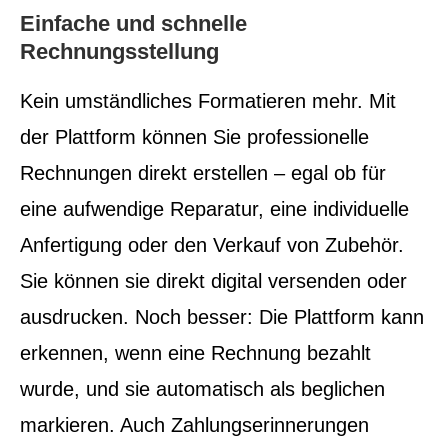
Einfache und schnelle
Rechnungsstellung
Kein umständliches Formatieren mehr. Mit
der Plattform können Sie professionelle
Rechnungen direkt erstellen – egal ob für
eine aufwendige Reparatur, eine individuelle
Anfertigung oder den Verkauf von Zubehör.
Sie können sie direkt digital versenden oder
ausdrucken. Noch besser: Die Plattform kann
erkennen, wenn eine Rechnung bezahlt
wurde, und sie automatisch als beglichen
markieren. Auch Zahlungserinnerungen