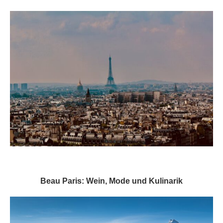
Beau Paris: Wein, Mode und Kulinarik