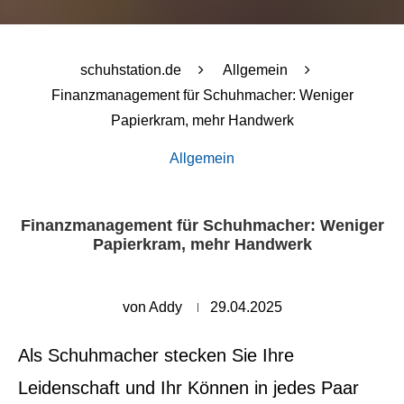
schuhstation.de
Allgemein
Finanzmanagement für Schuhmacher: Weniger
Papierkram, mehr Handwerk
Allgemein
Finanzmanagement für Schuhmacher: Weniger
Papierkram, mehr Handwerk
von
Addy
29.04.2025
Als Schuhmacher stecken Sie Ihre
Leidenschaft und Ihr Können in jedes Paar