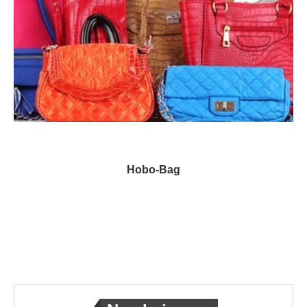
Hobo-Bag