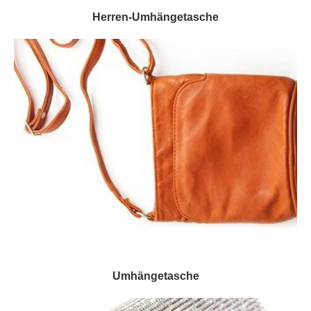
Herren-Umhängetasche
Umhängetasche