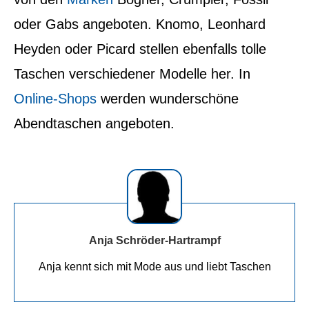
oder Gabs angeboten. Knomo, Leonhard
Heyden oder Picard stellen ebenfalls tolle
Taschen verschiedener Modelle her. In
Online-Shops
werden wunderschöne
Abendtaschen angeboten.
Anja Schröder-Hartrampf
Anja kennt sich mit Mode aus und liebt Taschen