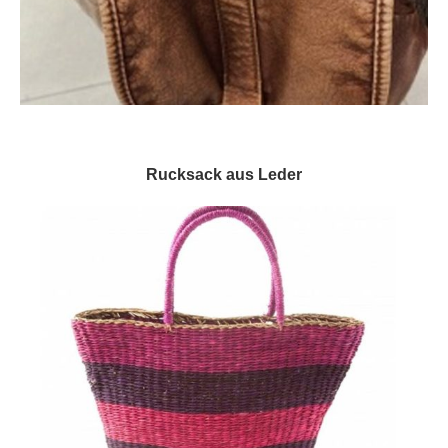
Rucksack aus Leder