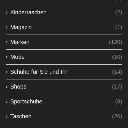
Kindertaschen
(2)
Magazin
(1)
Marken
(120)
Mode
(10)
Schuhe für Sie und Ihn
(14)
Shops
(17)
Sportschuhe
(8)
Taschen
(20)