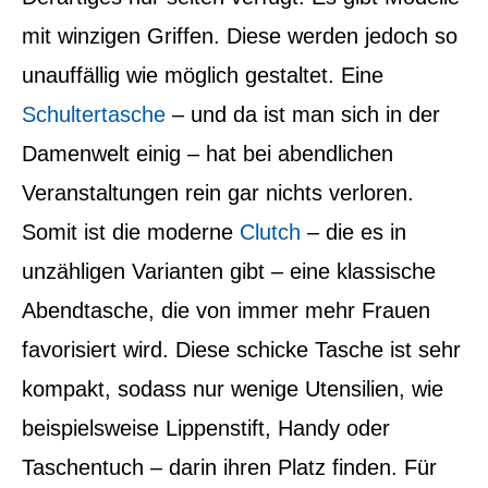
mit winzigen Griffen. Diese werden jedoch so
unauffällig wie möglich gestaltet. Eine
Schultertasche
– und da ist man sich in der
Damenwelt einig – hat bei abendlichen
Veranstaltungen rein gar nichts verloren.
Somit ist die moderne
Clutch
– die es in
unzähligen Varianten gibt – eine klassische
Abendtasche, die von immer mehr Frauen
favorisiert wird. Diese schicke Tasche ist sehr
kompakt, sodass nur wenige Utensilien, wie
beispielsweise Lippenstift, Handy oder
Taschentuch – darin ihren Platz finden. Für