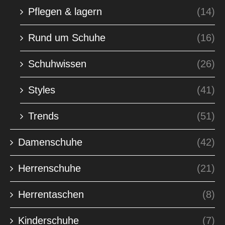
Pflegen & lagern
(14)
Rund um Schuhe
(16)
Schuhwissen
(26)
Styles
(41)
Trends
(51)
Damenschuhe
(42)
Herrenschuhe
(21)
Herrentaschen
(8)
Kinderschuhe
(7)