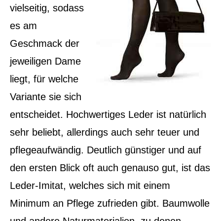
vielseitig, sodass
es am
Geschmack der
jeweiligen Dame
liegt, für welche
Variante sie sich
entscheidet. Hochwertiges Leder ist natürlich
sehr beliebt, allerdings auch sehr teuer und
pflegeaufwändig. Deutlich günstiger und auf
den ersten Blick oft auch genauso gut, ist das
Leder-Imitat, welches sich mit einem
Minimum an Pflege zufrieden gibt. Baumwolle