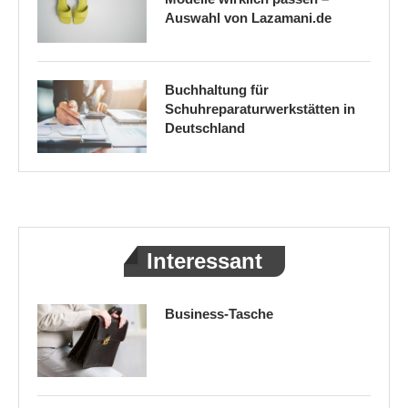
Auswahl von Lazamani.de
Buchhaltung für
Schuhreparaturwerkstätten in
Deutschland
Interessant
Business-Tasche