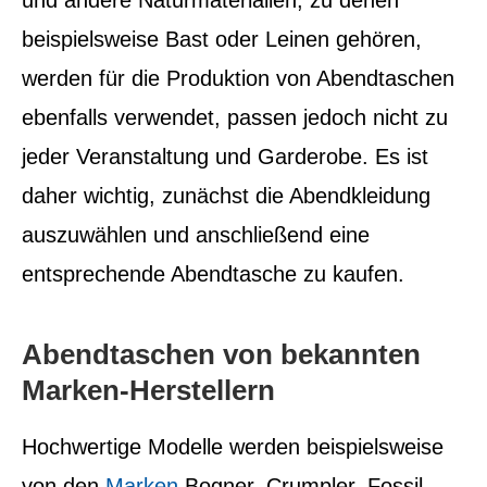
und andere Naturmaterialien, zu denen
beispielsweise Bast oder Leinen gehören,
werden für die Produktion von Abendtaschen
ebenfalls verwendet, passen jedoch nicht zu
jeder Veranstaltung und Garderobe. Es ist
daher wichtig, zunächst die Abendkleidung
auszuwählen und anschließend eine
entsprechende Abendtasche zu kaufen.
Abendtaschen von bekannten
Marken-Herstellern
Hochwertige Modelle werden beispielsweise
von den
Marken
Bogner, Crumpler, Fossil