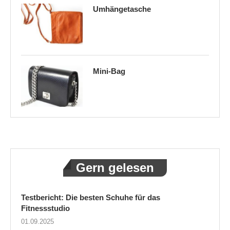
Umhängetasche
Mini-Bag
Gern gelesen
Testbericht: Die besten Schuhe für das
Fitnessstudio
01.09.2025