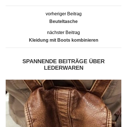
vorheriger Beitrag
Beuteltasche
nächster Beitrag
Kleidung mit Boots kombinieren
SPANNENDE BEITRÄGE ÜBER
LEDERWAREN