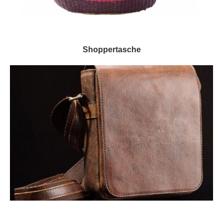
Shoppertasche