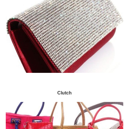
Clutch