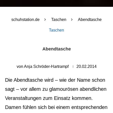
schuhstation.de
Taschen
Abendtasche
Taschen
Abendtasche
von
Anja Schröder-Hartrampf
20.02.2014
Die Abendtasche wird – wie der Name schon
sagt – vor allem zu glamourösen abendlichen
Veranstaltungen zum Einsatz kommen.
Damen fühlen sich bei einem entsprechenden