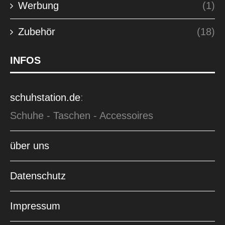
Werbung
(1)
Zubehör
(18)
INFOS
schuhstation.de
:
Schuhe - Taschen - Accessoires
über uns
Datenschutz
Impressum