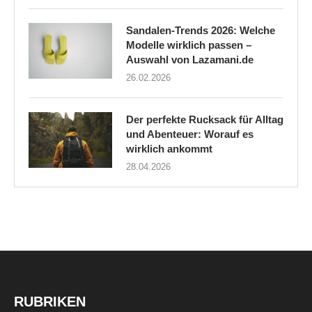
Sandalen-Trends 2026: Welche
Modelle wirklich passen –
Auswahl von Lazamani.de
26.02.2026
Der perfekte Rucksack für Alltag
und Abenteuer: Worauf es
wirklich ankommt
28.04.2026
RUBRIKEN