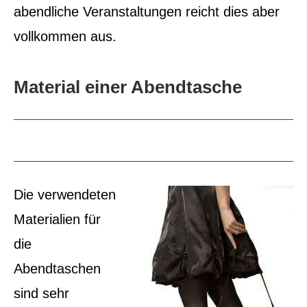
abendliche Veranstaltungen reicht dies aber
vollkommen aus.
Material einer Abendtasche
Die verwendeten
Materialien für
die
Abendtaschen
sind sehr