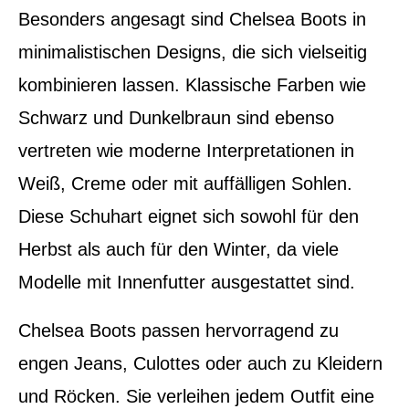
Besonders angesagt sind Chelsea Boots in
minimalistischen Designs, die sich vielseitig
kombinieren lassen. Klassische Farben wie
Schwarz und Dunkelbraun sind ebenso
vertreten wie moderne Interpretationen in
Weiß, Creme oder mit auffälligen Sohlen.
Diese Schuhart eignet sich sowohl für den
Herbst als auch für den Winter, da viele
Modelle mit Innenfutter ausgestattet sind.
Chelsea Boots passen hervorragend zu
engen Jeans, Culottes oder auch zu Kleidern
und Röcken. Sie verleihen jedem Outfit eine