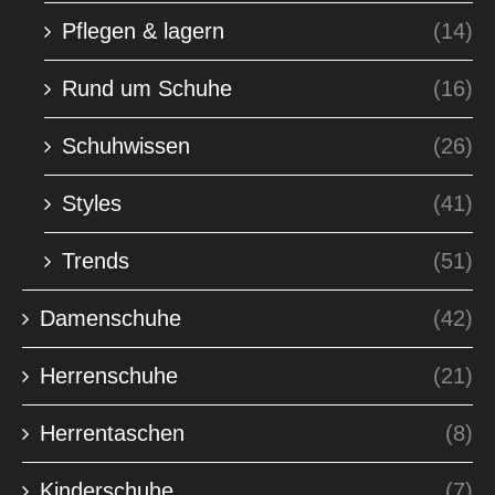
Pflegen & lagern
(14)
Rund um Schuhe
(16)
Schuhwissen
(26)
Styles
(41)
Trends
(51)
Damenschuhe
(42)
Herrenschuhe
(21)
Herrentaschen
(8)
Kinderschuhe
(7)