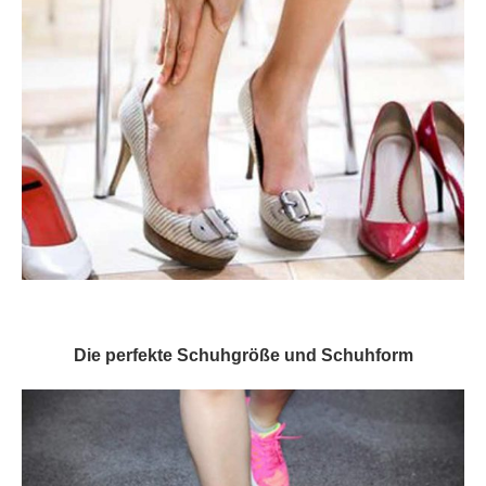
Die perfekte Schuhgröße und Schuhform