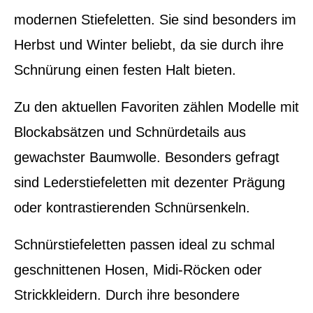
modernen Stiefeletten. Sie sind besonders im
Herbst und Winter beliebt, da sie durch ihre
Schnürung einen festen Halt bieten.
Zu den aktuellen Favoriten zählen Modelle mit
Blockabsätzen und Schnürdetails aus
gewachster Baumwolle. Besonders gefragt
sind Lederstiefeletten mit dezenter Prägung
oder kontrastierenden Schnürsenkeln.
Schnürstiefeletten passen ideal zu schmal
geschnittenen Hosen, Midi-Röcken oder
Strickkleidern. Durch ihre besondere