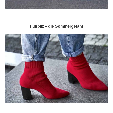
Fußpilz – die Sommergefahr