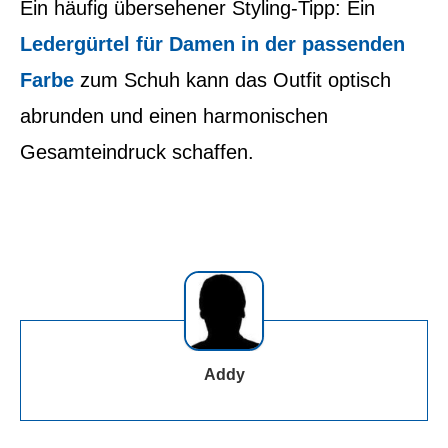
Ein häufig übersehener Styling-Tipp: Ein
Ledergürtel für Damen in der passenden
Farbe
zum Schuh kann das Outfit optisch
abrunden und einen harmonischen
Gesamteindruck schaffen.
Addy