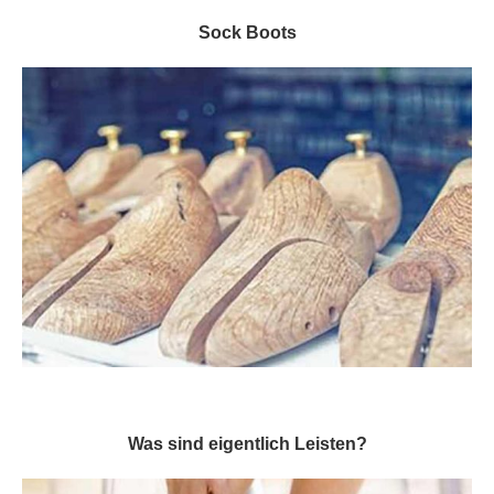
Sock Boots
Was sind eigentlich Leisten?