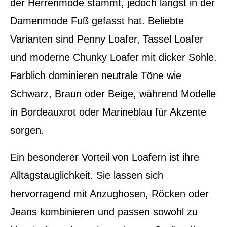
der Herrenmode stammt, jedoch längst in der
Damenmode Fuß gefasst hat. Beliebte
Varianten sind Penny Loafer, Tassel Loafer
und moderne Chunky Loafer mit dicker Sohle.
Farblich dominieren neutrale Töne wie
Schwarz, Braun oder Beige, während Modelle
in Bordeauxrot oder Marineblau für Akzente
sorgen.
Ein besonderer Vorteil von Loafern ist ihre
Alltagstauglichkeit. Sie lassen sich
hervorragend mit Anzughosen, Röcken oder
Jeans kombinieren und passen sowohl zu