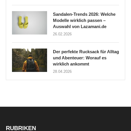
Sandalen-Trends 2026: Welche
Modelle wirklich passen –
Auswahl von Lazamani.de
26.02.2026
Der perfekte Rucksack für Alltag
und Abenteuer: Worauf es
wirklich ankommt
28.04.2026
RUBRIKEN