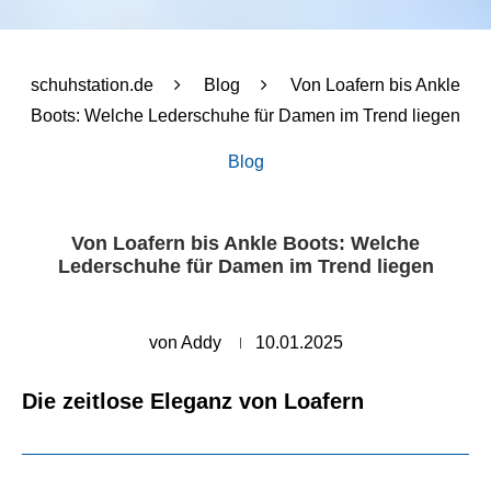
schuhstation.de
Blog
Von Loafern bis Ankle
Boots: Welche Lederschuhe für Damen im Trend liegen
Blog
Von Loafern bis Ankle Boots: Welche
Lederschuhe für Damen im Trend liegen
von
Addy
10.01.2025
Die zeitlose Eleganz von Loafern