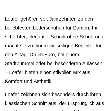
Loafer gehören seit Jahrzehnten zu den
beliebtesten Lederschuhen für Damen. Ihr
schlichter, eleganter Schnitt ohne Schnürung
macht sie zu einem vielseitigen Begleiter für
den Alltag. Ob im Büro, bei einem
Stadtbummel oder bei besonderen Anlässen
– Loafer bieten einen stilvollen Mix aus
Komfort und Ästhetik.
Loafer zeichnen sich besonders durch ihren
klassischen Schnitt aus, der ursprünglich aus