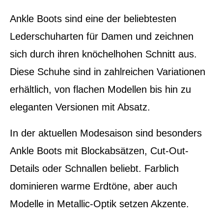
Ankle Boots sind eine der beliebtesten
Lederschuharten für Damen und zeichnen
sich durch ihren knöchelhohen Schnitt aus.
Diese Schuhe sind in zahlreichen Variationen
erhältlich, von flachen Modellen bis hin zu
eleganten Versionen mit Absatz.
In der aktuellen Modesaison sind besonders
Ankle Boots mit Blockabsätzen, Cut-Out-
Details oder Schnallen beliebt. Farblich
dominieren warme Erdtöne, aber auch
Modelle in Metallic-Optik setzen Akzente.