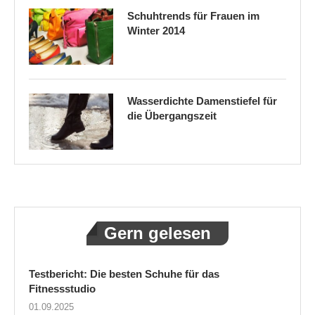
Schuhtrends für Frauen im
Winter 2014
Wasserdichte Damenstiefel für
die Übergangszeit
Gern gelesen
Testbericht: Die besten Schuhe für das
Fitnessstudio
01.09.2025