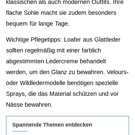
klassischen als auch modernen Outfits. Ihre
flache Sohle macht sie zudem besonders
bequem für lange Tage.
Wichtige Pflegetipps: Loafer aus Glattleder
sollten regelmäßig mit einer farblich
abgestimmten Ledercreme behandelt
werden, um den Glanz zu bewahren. Velours-
oder Wildledermodelle benötigen spezielle
Sprays, die das Material schützen und vor
Nässe bewahren.
Spannende Themen entdecken