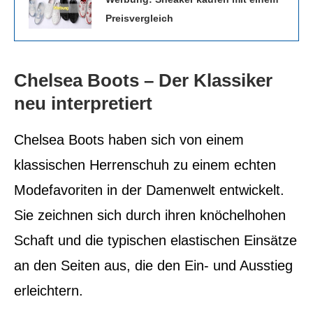
Preisvergleich
Chelsea Boots – Der Klassiker
neu interpretiert
Chelsea Boots haben sich von einem
klassischen Herrenschuh zu einem echten
Modefavoriten in der Damenwelt entwickelt.
Sie zeichnen sich durch ihren knöchelhohen
Schaft und die typischen elastischen Einsätze
an den Seiten aus, die den Ein- und Ausstieg
erleichtern.