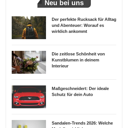
Neu bei uns
Der perfekte Rucksack für Alltag
und Abenteuer: Worauf es
wirklich ankommt
Die zeitlose Schönheit von
Kunstblumen in deinem
Interieur
Maßgeschneidert: Der ideale
Schutz für dein Auto
Sandalen-Trends 2026: Welche