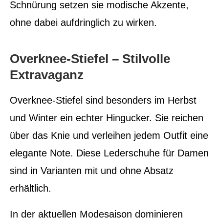
Schnürung setzen sie modische Akzente,
ohne dabei aufdringlich zu wirken.
Overknee-Stiefel – Stilvolle
Extravaganz
Overknee-Stiefel sind besonders im Herbst
und Winter ein echter Hingucker. Sie reichen
über das Knie und verleihen jedem Outfit eine
elegante Note. Diese Lederschuhe für Damen
sind in Varianten mit und ohne Absatz
erhältlich.
In der aktuellen Modesaison dominieren