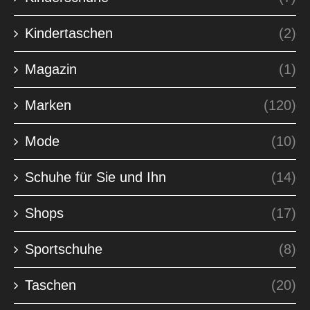
Kindertaschen
(2)
Magazin
(1)
Marken
(120)
Mode
(10)
Schuhe für Sie und Ihn
(14)
Shops
(17)
Sportschuhe
(8)
Taschen
(20)