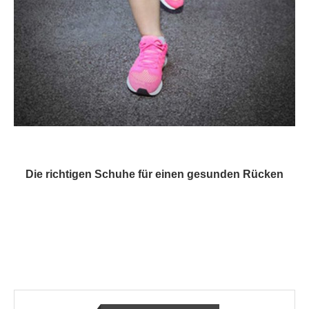
Die richtigen Schuhe für einen gesunden Rücken