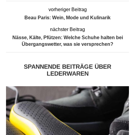
vorheriger Beitrag
Beau Paris: Wein, Mode und Kulinarik
nächster Beitrag
Nässe, Kälte, Pfützen: Welche Schuhe halten bei
Übergangswetter, was sie versprechen?
SPANNENDE BEITRÄGE ÜBER
LEDERWAREN