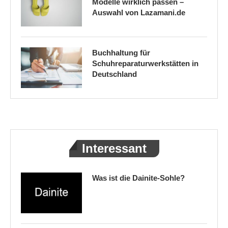
Modelle wirklich passen –
Auswahl von Lazamani.de
Buchhaltung für
Schuhreparaturwerkstätten in
Deutschland
Interessant
Was ist die Dainite-Sohle?