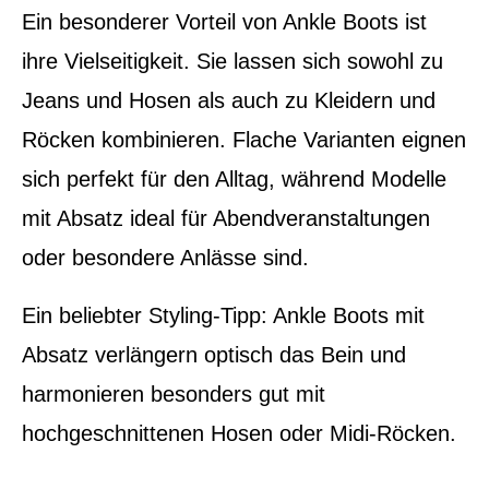
Ein besonderer Vorteil von Ankle Boots ist
ihre Vielseitigkeit. Sie lassen sich sowohl zu
Jeans und Hosen als auch zu Kleidern und
Röcken kombinieren. Flache Varianten eignen
sich perfekt für den Alltag, während Modelle
mit Absatz ideal für Abendveranstaltungen
oder besondere Anlässe sind.
Ein beliebter Styling-Tipp: Ankle Boots mit
Absatz verlängern optisch das Bein und
harmonieren besonders gut mit
hochgeschnittenen Hosen oder Midi-Röcken.