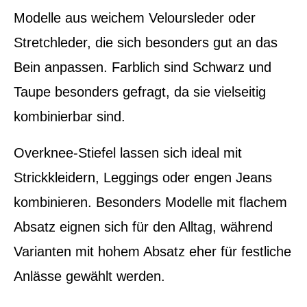
Modelle aus weichem Veloursleder oder
Stretchleder, die sich besonders gut an das
Bein anpassen. Farblich sind Schwarz und
Taupe besonders gefragt, da sie vielseitig
kombinierbar sind.
Overknee-Stiefel lassen sich ideal mit
Strickkleidern, Leggings oder engen Jeans
kombinieren. Besonders Modelle mit flachem
Absatz eignen sich für den Alltag, während
Varianten mit hohem Absatz eher für festliche
Anlässe gewählt werden.