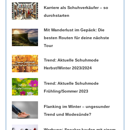
Karriere als Schuhverkäufer – so
durchstarten
Mit Wanderlust im Gepäck: Die
besten Routen für deine nächste
Tour
Trend: Aktuelle Schuhmode
Herbst/Winter 2023/2024
Trend: Aktuelle Schuhmode
Frühling/Sommer 2023
Flanking im Winter – ungesunder
Trend und Modesünde?
Werbung: Sneaker kaufen mit einem