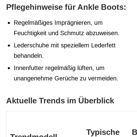
Pflegehinweise für Ankle Boots:
Regelmäßiges Imprägnieren, um
Feuchtigkeit und Schmutz abzuweisen.
Lederschuhe mit speziellem Lederfett
behandeln.
Innenfutter regelmäßig lüften, um
unangenehme Gerüche zu vermeiden.
Aktuelle Trends im Überblick
Typische
B