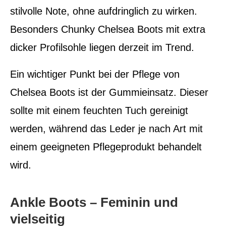
stilvolle Note, ohne aufdringlich zu wirken.
Besonders Chunky Chelsea Boots mit extra
dicker Profilsohle liegen derzeit im Trend.
Ein wichtiger Punkt bei der Pflege von
Chelsea Boots ist der Gummieinsatz. Dieser
sollte mit einem feuchten Tuch gereinigt
werden, während das Leder je nach Art mit
einem geeigneten Pflegeprodukt behandelt
wird.
Ankle Boots – Feminin und
vielseitig