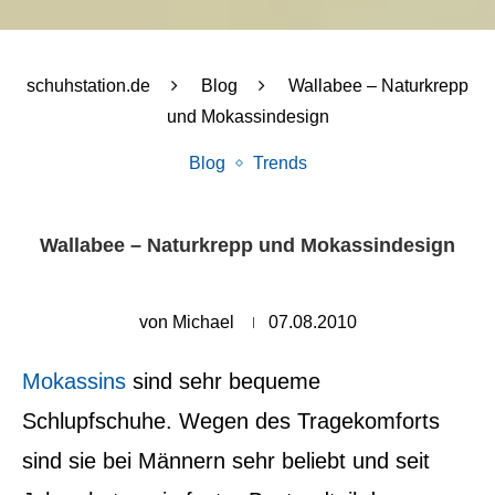
schuhstation.de
Blog
Wallabee – Naturkrepp
und Mokassindesign
Blog
Trends
Wallabee – Naturkrepp und Mokassindesign
von
Michael
07.08.2010
Mokassins
sind sehr bequeme
Schlupfschuhe. Wegen des Tragekomforts
sind sie bei Männern sehr beliebt und seit