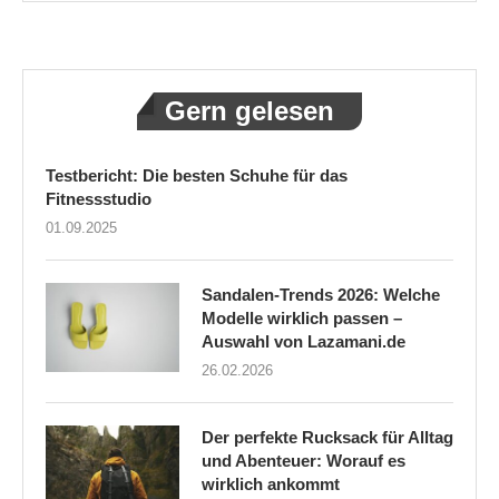
Gern gelesen
Testbericht: Die besten Schuhe für das
Fitnessstudio
01.09.2025
Sandalen-Trends 2026: Welche
Modelle wirklich passen –
Auswahl von Lazamani.de
26.02.2026
Der perfekte Rucksack für Alltag
und Abenteuer: Worauf es
wirklich ankommt