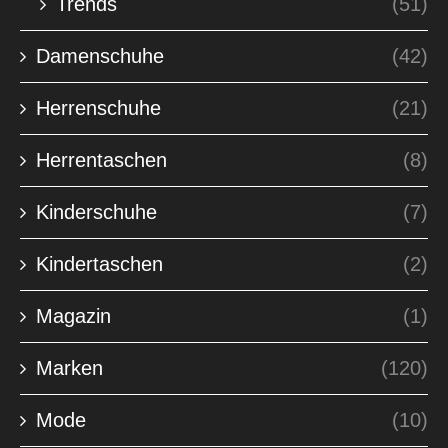
Trends
(51)
Damenschuhe
(42)
Herrenschuhe
(21)
Herrentaschen
(8)
Kinderschuhe
(7)
Kindertaschen
(2)
Magazin
(1)
Marken
(120)
Mode
(10)