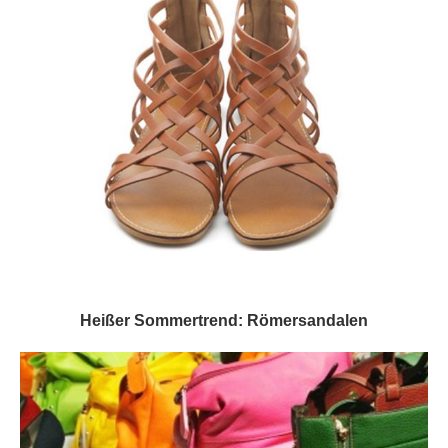
Heißer Sommertrend: Römersandalen