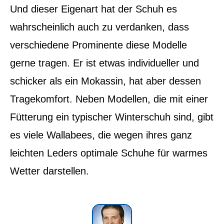
Und dieser Eigenart hat der Schuh es
wahrscheinlich auch zu verdanken, dass
verschiedene Prominente diese Modelle
gerne tragen. Er ist etwas individueller und
schicker als ein Mokassin, hat aber dessen
Tragekomfort. Neben Modellen, die mit einer
Fütterung ein typischer Winterschuh sind, gibt
es viele Wallabees, die wegen ihres ganz
leichten Leders optimale Schuhe für warmes
Wetter darstellen.