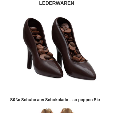
LEDERWAREN
Süße Schuhe aus Schokolade – so peppen Sie...