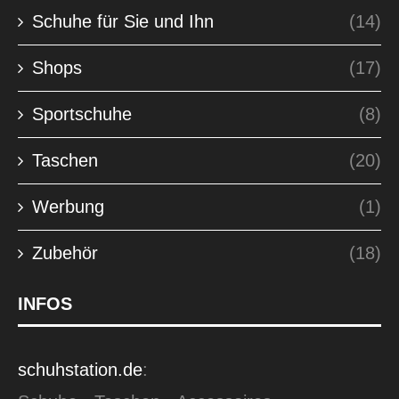
Schuhe für Sie und Ihn
(14)
Shops
(17)
Sportschuhe
(8)
Taschen
(20)
Werbung
(1)
Zubehör
(18)
INFOS
schuhstation.de
: