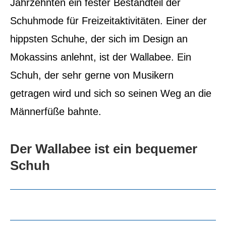
Jahrzehnten ein fester Bestandteil der
Schuhmode für Freizeitaktivitäten.
Einer der
hippsten Schuhe, der sich im Design an
Mokassins anlehnt, ist der Wallabee. Ein
Schuh, der sehr gerne von Musikern
getragen wird und sich so seinen Weg an die
Männerfüße bahnte.
Der Wallabee ist ein bequemer
Schuh