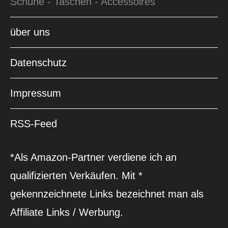
Schuhe - Taschen - Accessoires
über uns
Datenschutz
Impressum
RSS-Feed
*Als Amazon-Partner verdiene ich an
qualifizierten Verkäufen. Mit *
gekennzeichnete Links bezeichnet man als
Affiliate Links / Werbung.