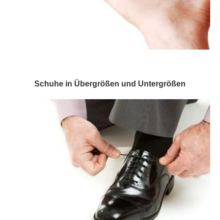
Schuhe in Übergrößen und Untergrößen