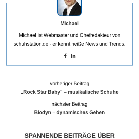
Michael
Michael ist Webmaster und Chefredakteur von
schuhstation.de - er kennt heiße News und Trends.
vorheriger Beitrag
„Rock Star Baby“ – musikalische Schuhe
nächster Beitrag
Biodyn – dynamisches Gehen
SPANNENDE BEITRÄGE ÜBER