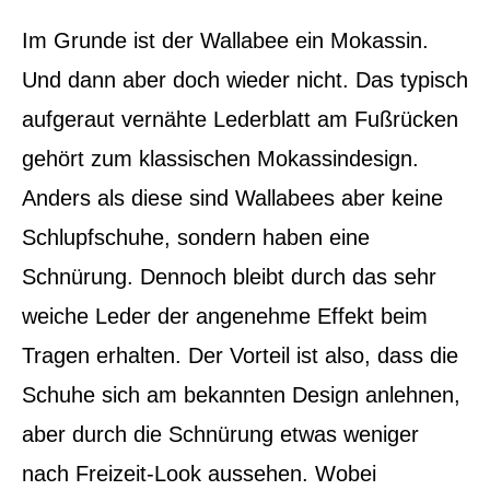
Im Grunde ist der Wallabee ein Mokassin.
Und dann aber doch wieder nicht. Das typisch
aufgeraut vernähte Lederblatt am Fußrücken
gehört zum klassischen Mokassindesign.
Anders als diese sind Wallabees aber keine
Schlupfschuhe, sondern haben eine
Schnürung. Dennoch bleibt durch das sehr
weiche Leder der angenehme Effekt beim
Tragen erhalten. Der Vorteil ist also, dass die
Schuhe sich am bekannten Design anlehnen,
aber durch die Schnürung etwas weniger
nach Freizeit-Look aussehen. Wobei