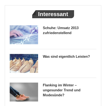
Interessant
Schuhe: Umsatz 2013
zufriedenstellend
Was sind eigentlich Leisten?
Flanking im Winter –
ungesunder Trend und
Modesünde?