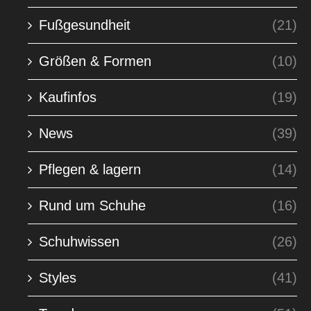
Fußgesundheit
(21)
Größen & Formen
(10)
Kaufinfos
(19)
News
(39)
Pflegen & lagern
(14)
Rund um Schuhe
(16)
Schuhwissen
(26)
Styles
(41)