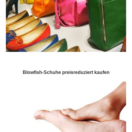
Blowfish-Schuhe preisreduziert kaufen