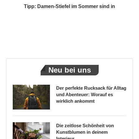
Tipp: Damen-Stiefel im Sommer sind in
Neu bei uns
Der perfekte Rucksack für Alltag
und Abenteuer: Worauf es
wirklich ankommt
Die zeitlose Schönheit von
Kunstblumen in deinem
Interieur