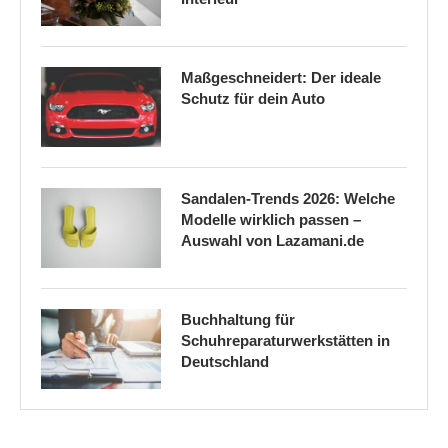
Maßgeschneidert: Der ideale
Schutz für dein Auto
Sandalen-Trends 2026: Welche
Modelle wirklich passen –
Auswahl von Lazamani.de
Buchhaltung für
Schuhreparaturwerkstätten in
Deutschland