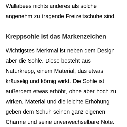
Wallabees nichts anderes als solche
angenehm zu tragende Freizeitschuhe sind.
Kreppsohle ist das Markenzeichen
Wichtigstes Merkmal ist neben dem Design
aber die Sohle. Diese besteht aus
Naturkrepp, einem Material, das etwas
kräuselig und körnig wirkt. Die Sohle ist
außerdem etwas erhöht, ohne aber hoch zu
wirken. Material und die leichte Erhöhung
geben dem Schuh seinen ganz eigenen
Charme und seine unverwechselbare Note.