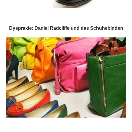
Dyspraxie: Daniel Radcliffe und das Schuhebinden