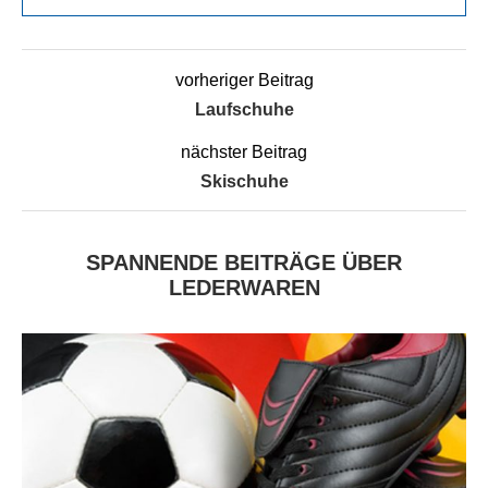
vorheriger Beitrag
Laufschuhe
nächster Beitrag
Skischuhe
SPANNENDE BEITRÄGE ÜBER
LEDERWAREN