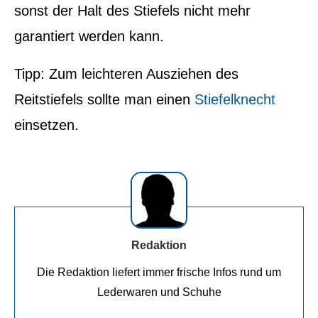
sonst der Halt des Stiefels nicht mehr
garantiert werden kann.
Tipp: Zum leichteren Ausziehen des
Reitstiefels sollte man einen
Stiefelknecht
einsetzen.
Redaktion
Die Redaktion liefert immer frische Infos rund um
Lederwaren und Schuhe