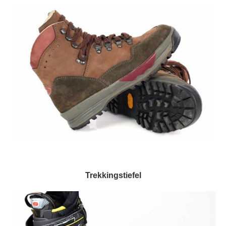
Trekkingstiefel