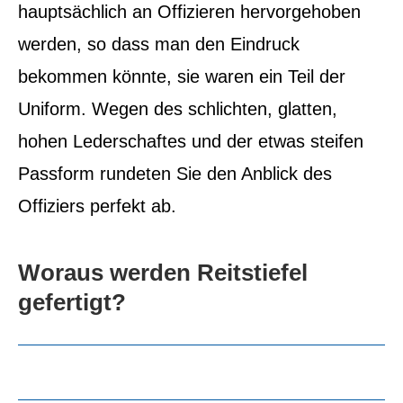
hauptsächlich an Offizieren hervorgehoben
werden, so dass man den Eindruck
bekommen könnte, sie waren ein Teil der
Uniform.
Wegen des schlichten, glatten,
hohen Lederschaftes und der etwas steifen
Passform rundeten Sie den Anblick des
Offiziers perfekt ab.
Woraus werden Reitstiefel
gefertigt?