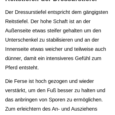
Der Dressurstiefel entspricht dem gängigsten
Reitstiefel. Der hohe Schaft ist an der
Außenseite etwas steifer gehalten um den
Unterschenkel zu stabilisieren und an der
Innenseite etwas weicher und teilweise auch
dünner, damit ein intensiveres Gefühl zum
Pferd entsteht.
Die Ferse ist hoch gezogen und wieder
verstärkt, um den Fuß besser zu halten und
das anbringen von Sporen zu ermöglichen.
Zum erleichtern des An- und Ausziehens