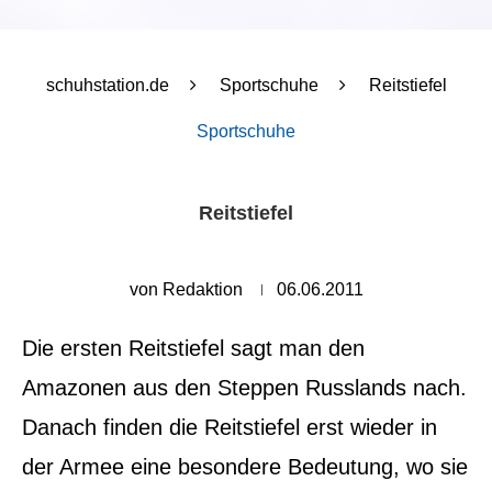
schuhstation.de
Sportschuhe
Reitstiefel
Sportschuhe
Reitstiefel
von
Redaktion
06.06.2011
Die ersten Reitstiefel sagt man den
Amazonen aus den Steppen Russlands nach.
Danach finden die Reitstiefel erst wieder in
der Armee eine besondere Bedeutung, wo sie