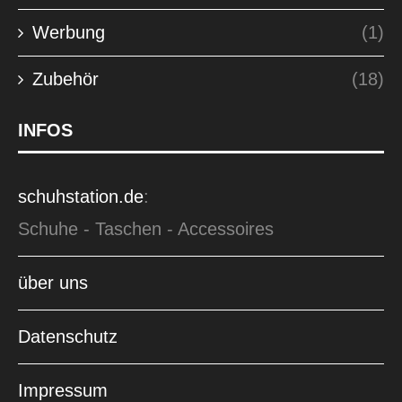
Werbung
(1)
Zubehör
(18)
INFOS
schuhstation.de
:
Schuhe - Taschen - Accessoires
über uns
Datenschutz
Impressum