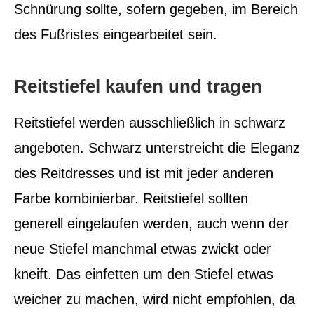
Schnürung sollte, sofern gegeben, im Bereich
des Fußristes eingearbeitet sein.
Reitstiefel kaufen und tragen
Reitstiefel werden ausschließlich in schwarz
angeboten. Schwarz unterstreicht die Eleganz
des Reitdresses und ist mit jeder anderen
Farbe kombinierbar. Reitstiefel sollten
generell eingelaufen werden, auch wenn der
neue Stiefel manchmal etwas zwickt oder
kneift. Das einfetten um den Stiefel etwas
weicher zu machen, wird nicht empfohlen, da