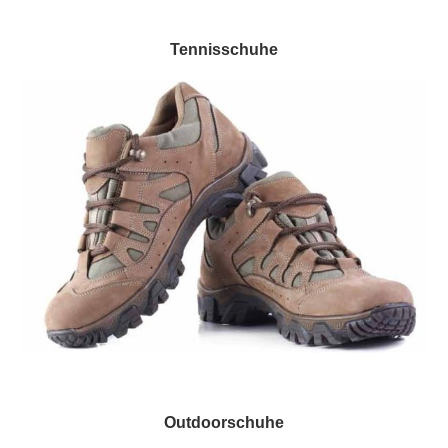
Tennisschuhe
Outdoorschuhe