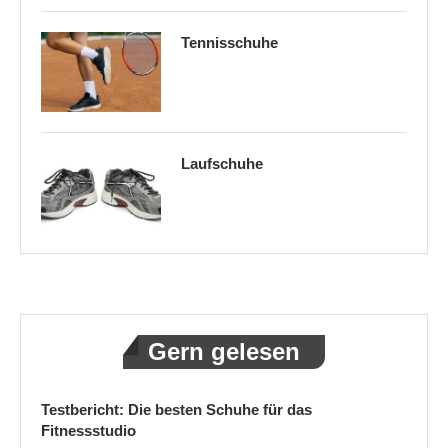
Tennisschuhe
Laufschuhe
Gern gelesen
Testbericht: Die besten Schuhe für das
Fitnessstudio