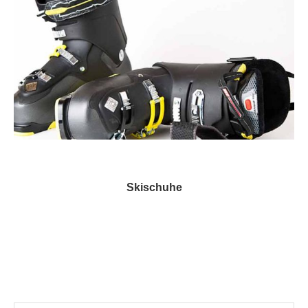
Skischuhe