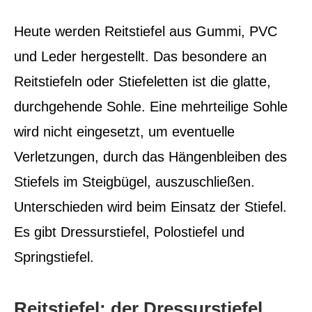
Heute werden Reitstiefel aus Gummi, PVC
und Leder hergestellt. Das besondere an
Reitstiefeln oder Stiefeletten ist die glatte,
durchgehende Sohle. Eine mehrteilige Sohle
wird nicht eingesetzt, um eventuelle
Verletzungen, durch das Hängenbleiben des
Stiefels im Steigbügel, auszuschließen.
Unterschieden wird beim Einsatz der Stiefel.
Es gibt Dressurstiefel, Polostiefel und
Springstiefel.
Reitstiefel: der Dressurstiefel