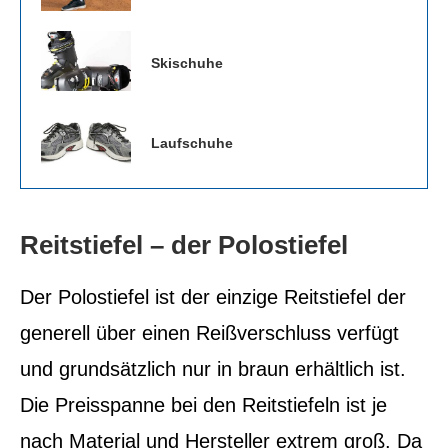
Skischuhe
Laufschuhe
Reitstiefel – der Polostiefel
Der Polostiefel ist der einzige Reitstiefel der
generell über einen Reißverschluss verfügt
und grundsätzlich nur in braun erhältlich ist.
Die Preisspanne bei den Reitstiefeln ist je
nach Material und Hersteller extrem groß. Da