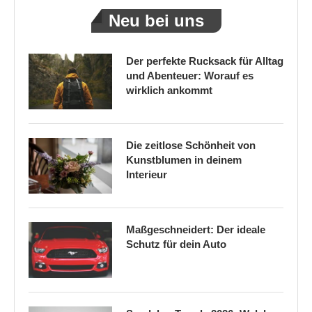
Neu bei uns
Der perfekte Rucksack für Alltag
und Abenteuer: Worauf es
wirklich ankommt
Die zeitlose Schönheit von
Kunstblumen in deinem
Interieur
Maßgeschneidert: Der ideale
Schutz für dein Auto