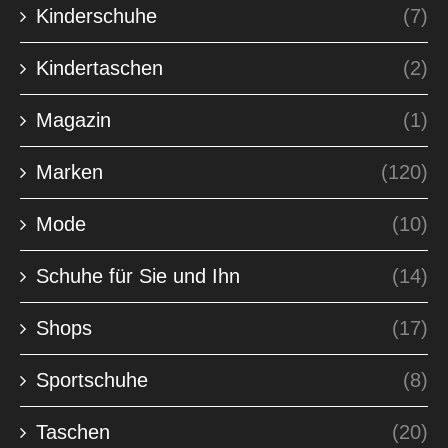
Kinderschuhe
(7)
Kindertaschen
(2)
Magazin
(1)
Marken
(120)
Mode
(10)
Schuhe für Sie und Ihn
(14)
Shops
(17)
Sportschuhe
(8)
Taschen
(20)