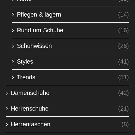
Pflegen & lagern
(14)
Rund um Schuhe
(16)
Schuhwissen
(26)
Styles
(41)
Trends
(51)
Damenschuhe
(42)
Herrenschuhe
(21)
Herrentaschen
(8)