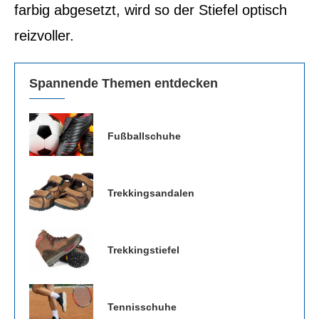
farbig abgesetzt, wird so der Stiefel optisch
reizvoller.
Spannende Themen entdecken
Fußballschuhe
Trekkingsandalen
Trekkingstiefel
Tennisschuhe