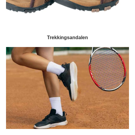
Trekkingsandalen