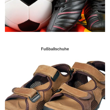
Fußballschuhe