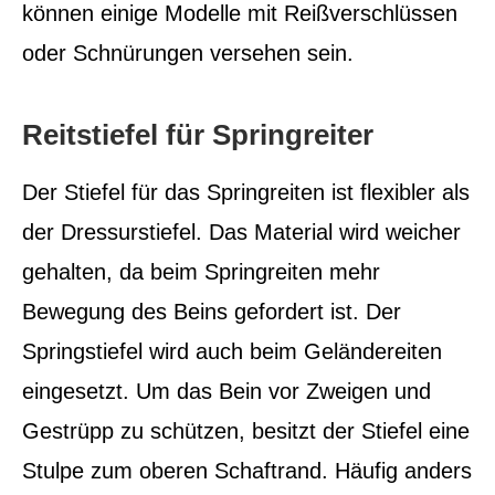
können einige Modelle mit Reißverschlüssen
oder Schnürungen versehen sein.
Reitstiefel für Springreiter
Der Stiefel für das Springreiten ist flexibler als
der Dressurstiefel. Das Material wird weicher
gehalten, da beim Springreiten mehr
Bewegung des Beins gefordert ist. Der
Springstiefel wird auch beim Geländereiten
eingesetzt. Um das Bein vor Zweigen und
Gestrüpp zu schützen, besitzt der Stiefel eine
Stulpe zum oberen Schaftrand. Häufig anders