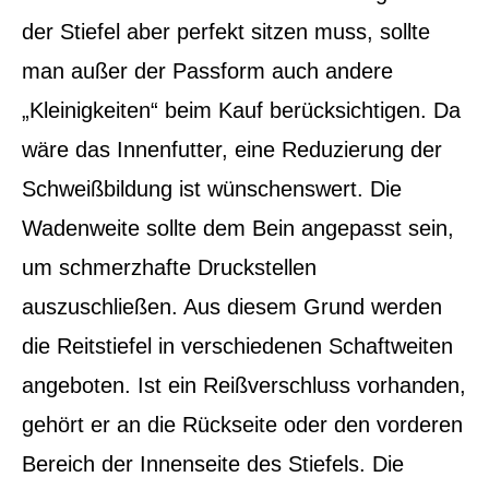
der Stiefel aber perfekt sitzen muss, sollte
man außer der Passform auch andere
„Kleinigkeiten“ beim Kauf berücksichtigen. Da
wäre das Innenfutter, eine Reduzierung der
Schweißbildung ist wünschenswert. Die
Wadenweite sollte dem Bein angepasst sein,
um schmerzhafte Druckstellen
auszuschließen. Aus diesem Grund werden
die Reitstiefel in verschiedenen Schaftweiten
angeboten. Ist ein Reißverschluss vorhanden,
gehört er an die Rückseite oder den vorderen
Bereich der Innenseite des Stiefels. Die