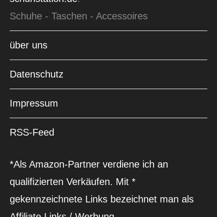
Schuhe - Taschen - Accessoires
über uns
Datenschutz
Impressum
RSS-Feed
*Als Amazon-Partner verdiene ich an
qualifizierten Verkäufen. Mit *
gekennzeichnete Links bezeichnet man als
Affiliate Links / Werbung.