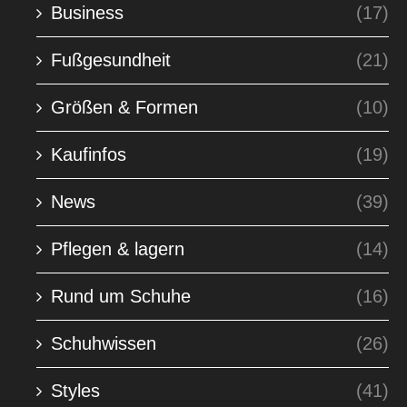
Business
(17)
Fußgesundheit
(21)
Größen & Formen
(10)
Kaufinfos
(19)
News
(39)
Pflegen & lagern
(14)
Rund um Schuhe
(16)
Schuhwissen
(26)
Styles
(41)