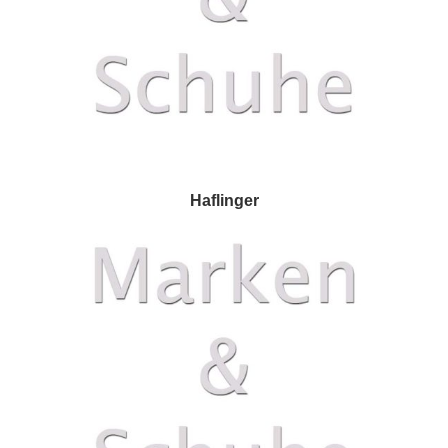
Haflinger