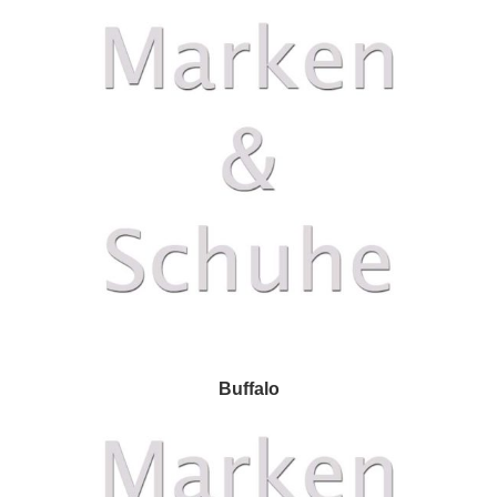
Buffalo