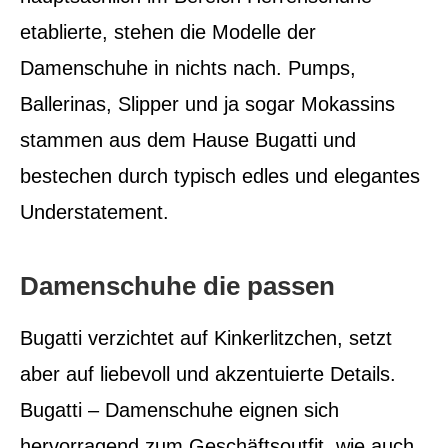
etablierte, stehen die Modelle der
Damenschuhe in nichts nach. Pumps,
Ballerinas, Slipper und ja sogar Mokassins
stammen aus dem Hause Bugatti und
bestechen durch typisch edles und elegantes
Understatement.
Damenschuhe die passen
Bugatti verzichtet auf Kinkerlitzchen, setzt
aber auf liebevoll und akzentuierte Details.
Bugatti – Damenschuhe eignen sich
hervorragend zum Geschäftsoutfit, wie auch