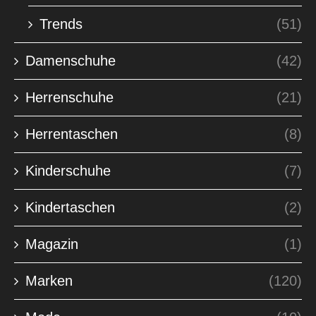
Trends
(51)
Damenschuhe
(42)
Herrenschuhe
(21)
Herrentaschen
(8)
Kinderschuhe
(7)
Kindertaschen
(2)
Magazin
(1)
Marken
(120)