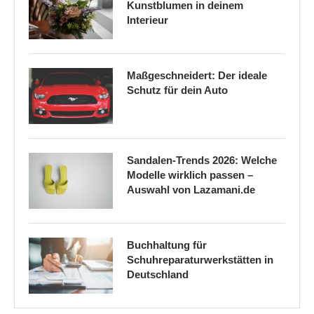
Kunstblumen in deinem
Interieur
Maßgeschneidert: Der ideale
Schutz für dein Auto
Sandalen-Trends 2026: Welche
Modelle wirklich passen –
Auswahl von Lazamani.de
Buchhaltung für
Schuhreparaturwerkstätten in
Deutschland