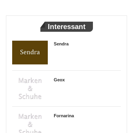
Interessant
Sendra
Geox
Fornarina