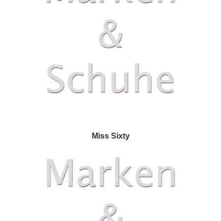
Miss Sixty