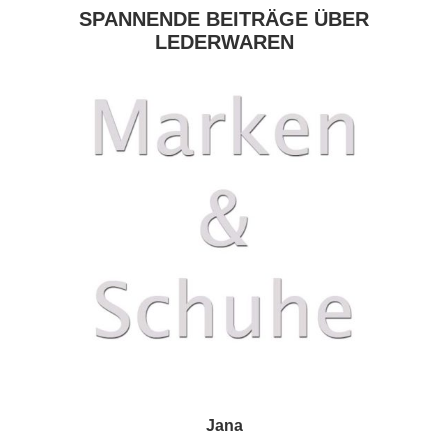
SPANNENDE BEITRÄGE ÜBER
LEDERWAREN
Jana