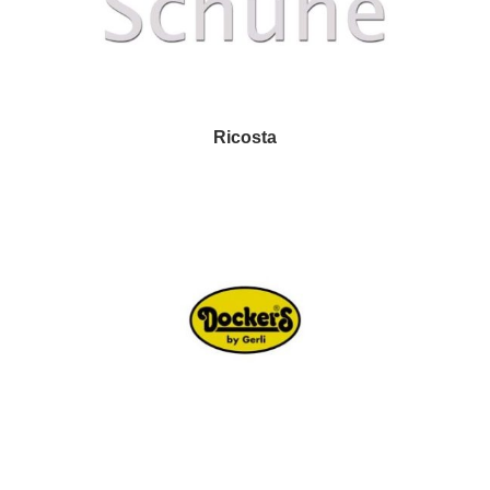
Ricosta