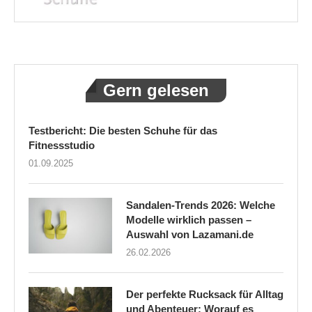
Gern gelesen
Testbericht: Die besten Schuhe für das
Fitnessstudio
01.09.2025
Sandalen-Trends 2026: Welche
Modelle wirklich passen –
Auswahl von Lazamani.de
26.02.2026
Der perfekte Rucksack für Alltag
und Abenteuer: Worauf es