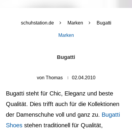
schuhstation.de
Marken
Bugatti
Marken
Bugatti
von
Thomas
02.04.2010
Bugatti steht für Chic, Eleganz und beste
Qualität. Dies trifft auch für die Kollektionen
der Damenschuhe voll und ganz zu.
Bugatti
Shoes
stehen traditionell für Qualität,