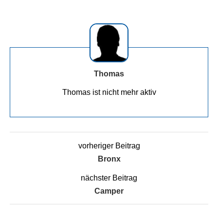
Thomas
Thomas ist nicht mehr aktiv
vorheriger Beitrag
Bronx
nächster Beitrag
Camper