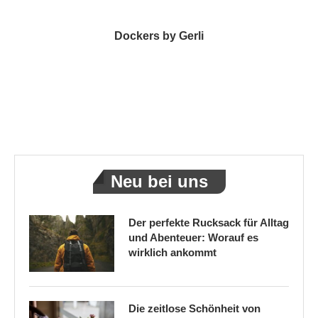
Dockers by Gerli
Neu bei uns
Der perfekte Rucksack für Alltag
und Abenteuer: Worauf es
wirklich ankommt
Die zeitlose Schönheit von