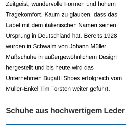
Zeitgeist, wundervolle Formen und hohem
Tragekomfort.
Kaum zu glauben, dass das
Label mit dem italienischen Namen seinen
Ursprung in Deutschland hat. Bereits 1928
wurden in Schwalm von Johann Müller
Maßschuhe in außergewöhnlichem Design
hergestellt und bis heute wird das
Unternehmen Bugatti Shoes erfolgreich vom
Müller-Enkel Tim Torsten weiter geführt.
Schuhe aus hochwertigem Leder