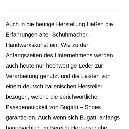
Auch in die heutige Herstellung fließen die
Erfahrungen alter Schuhmacher –
Handwerkskunst ein. Wie zu den
Anfangszeiten des Unternehmens werden
auch heute nur hochwertige Leder zur
Verarbeitung genutzt und die Leisten von
einem deutsch-italienischen Hersteller
bezogen, welche die sprichwörtliche
Passgenauigkeit von Bugatti – Shoes
garantieren. Auch wenn sich Bugatti anfangs
hauptsächlich im Bereich Herrenschuhe