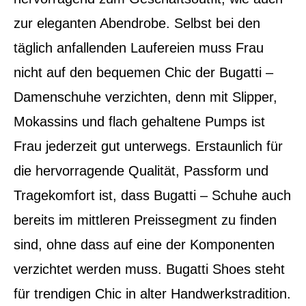
zur eleganten Abendrobe. Selbst bei den
täglich anfallenden Laufereien muss Frau
nicht auf den bequemen Chic der Bugatti –
Damenschuhe verzichten, denn mit Slipper,
Mokassins und flach gehaltene Pumps ist
Frau jederzeit gut unterwegs. Erstaunlich für
die hervorragende Qualität, Passform und
Tragekomfort ist, dass Bugatti – Schuhe auch
bereits im mittleren Preissegment zu finden
sind, ohne dass auf eine der Komponenten
verzichtet werden muss. Bugatti Shoes steht
für trendigen Chic in alter Handwerkstradition.