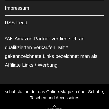
Impressum
RSS-Feed
*Als Amazon-Partner verdiene ich an
qualifizierten Verkäufen. Mit *
gekennzeichnete Links bezeichnet man als
Affiliate Links / Werbung.
schuhstation.de: das Online-Magazin über Schuhe,
Taschen und Accessoires