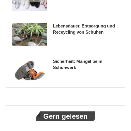
Lebensdauer, Entsorgung und
Receycling von Schuhen
Sicherheit: Mängel beim
Schuhwerk
Gern gelesen