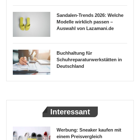
Sandalen-Trends 2026: Welche
Modelle wirklich passen –
Auswahl von Lazamani.de
Buchhaltung für
Schuhreparaturwerkstätten in
Deutschland
Interessant
Werbung: Sneaker kaufen mit
einem Preisvergleich