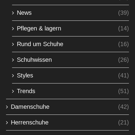
News
(39)
Pflegen & lagern
(14)
Rund um Schuhe
(16)
Schuhwissen
(26)
Styles
(41)
Trends
(51)
Damenschuhe
(42)
Herrenschuhe
(21)