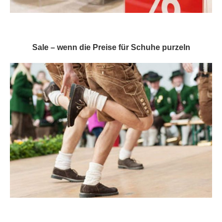
Sale – wenn die Preise für Schuhe purzeln