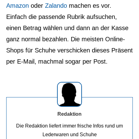
Amazon
oder
Zalando
machen es vor.
Einfach die passende Rubrik aufsuchen,
einen Betrag wählen und dann an der Kasse
ganz normal bezahlen. Die meisten Online-
Shops für Schuhe verschicken dieses Präsent
per E-Mail, machmal sogar per Post.
Redaktion
Die Redaktion liefert immer frische Infos rund um
Lederwaren und Schuhe