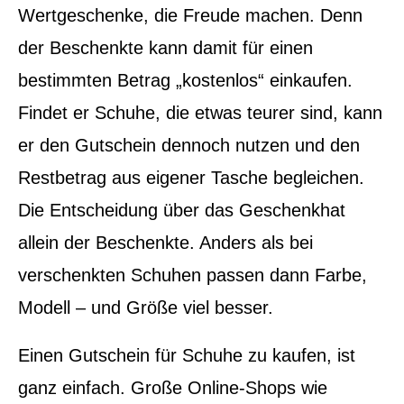
Wertgeschenke, die Freude machen. Denn
der Beschenkte kann damit für einen
bestimmten Betrag „kostenlos“ einkaufen.
Findet er Schuhe, die etwas teurer sind, kann
er den Gutschein dennoch nutzen und den
Restbetrag aus eigener Tasche begleichen.
Die Entscheidung über das Geschenkhat
allein der Beschenkte. Anders als bei
verschenkten Schuhen passen dann Farbe,
Modell – und Größe viel besser.
Einen Gutschein für Schuhe zu kaufen, ist
ganz einfach. Große Online-Shops wie