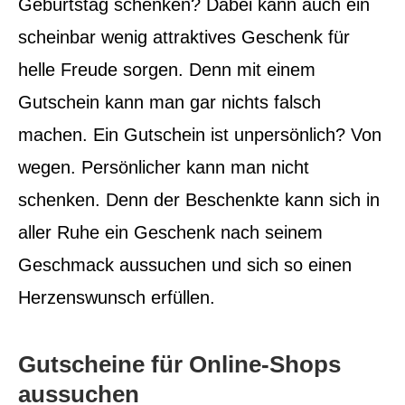
Geburtstag schenken? Dabei kann auch ein
scheinbar wenig attraktives Geschenk für
helle Freude sorgen.
Denn mit einem
Gutschein kann man gar nichts falsch
machen. Ein Gutschein ist unpersönlich? Von
wegen. Persönlicher kann man nicht
schenken. Denn der Beschenkte kann sich in
aller Ruhe ein Geschenk nach seinem
Geschmack aussuchen und sich so einen
Herzenswunsch erfüllen.
Gutscheine für Online-Shops
aussuchen