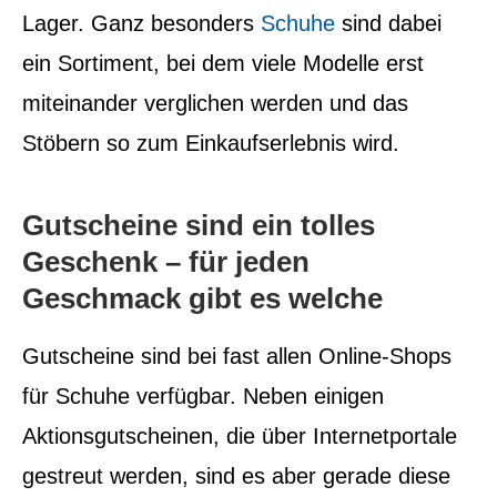
Lager. Ganz besonders
Schuhe
sind dabei
ein Sortiment, bei dem viele Modelle erst
miteinander verglichen werden und das
Stöbern so zum Einkaufserlebnis wird.
Gutscheine sind ein tolles
Geschenk – für jeden
Geschmack gibt es welche
Gutscheine sind bei fast allen Online-Shops
für Schuhe verfügbar. Neben einigen
Aktionsgutscheinen, die über Internetportale
gestreut werden, sind es aber gerade diese