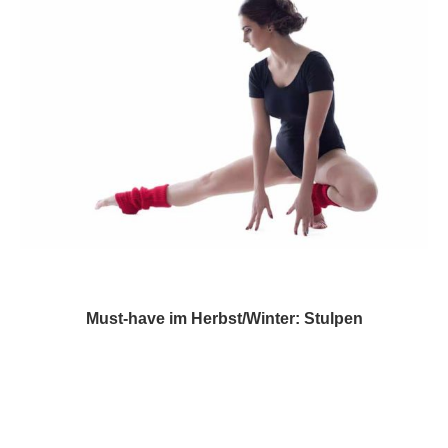
Must-have im Herbst/Winter: Stulpen