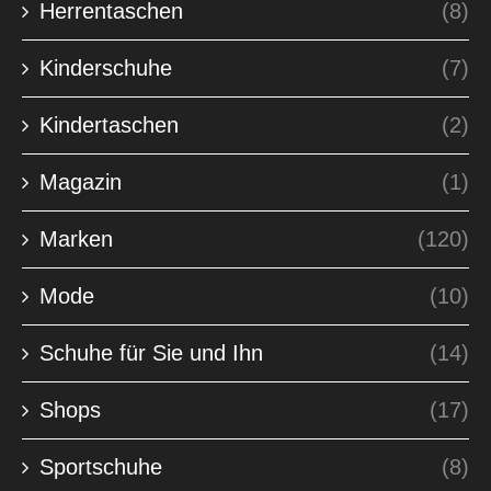
Herrentaschen
(8)
Kinderschuhe
(7)
Kindertaschen
(2)
Magazin
(1)
Marken
(120)
Mode
(10)
Schuhe für Sie und Ihn
(14)
Shops
(17)
Sportschuhe
(8)