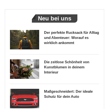
Neu bei uns
Der perfekte Rucksack für Alltag
und Abenteuer: Worauf es
wirklich ankommt
Die zeitlose Schönheit von
Kunstblumen in deinem
Interieur
Maßgeschneidert: Der ideale
Schutz für dein Auto