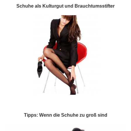
Schuhe als Kulturgut und Brauchtumsstifter
Tipps: Wenn die Schuhe zu groß sind