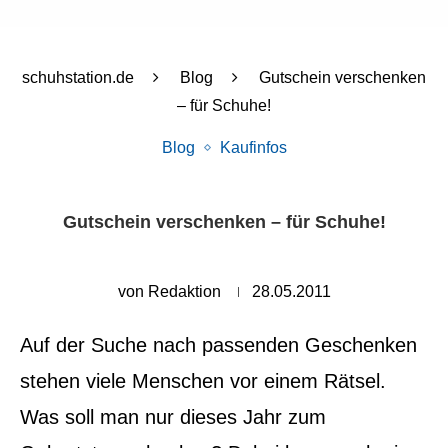
schuhstation.de
Blog
Gutschein verschenken
– für Schuhe!
Blog
Kaufinfos
Gutschein verschenken – für Schuhe!
von
Redaktion
28.05.2011
Auf der Suche nach passenden Geschenken
stehen viele Menschen vor einem Rätsel.
Was soll man nur dieses Jahr zum