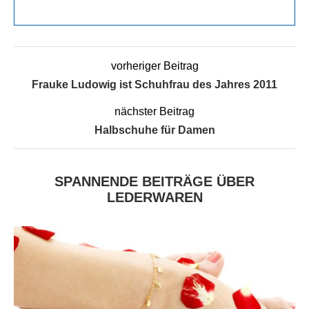
vorheriger Beitrag
Frauke Ludowig ist Schuhfrau des Jahres 2011
nächster Beitrag
Halbschuhe für Damen
SPANNENDE BEITRÄGE ÜBER
LEDERWAREN