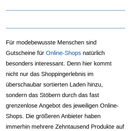
Für modebewusste Menschen sind
Gutscheine für
Online-Shops
natürlich
besonders interessant. Denn hier kommt
nicht nur das Shoppingerlebnis im
überschaubar sortierten Laden hinzu,
sondern das Stöbern durch das fast
grenzenlose Angebot des jeweiligen Online-
Shops. Die größeren Anbieter haben
immerhin mehrere Zehntausend Produkte auf