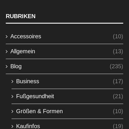
RUBRIKEN
Accessoires
(10)
Allgemein
(13)
Blog
(235)
Business
(17)
Fußgesundheit
(21)
Größen & Formen
(10)
Kaufinfos
(19)