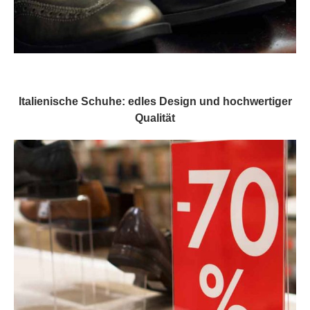
Italienische Schuhe: edles Design und hochwertiger
Qualität