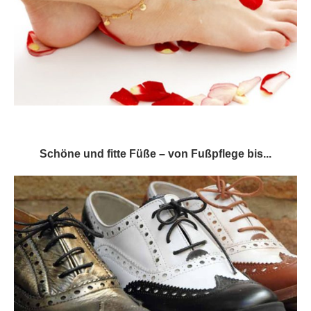
Schöne und fitte Füße – von Fußpflege bis...