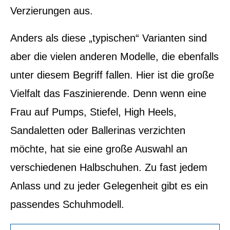
Verzierungen aus.
Anders als diese „typischen“ Varianten sind
aber die vielen anderen Modelle, die ebenfalls
unter diesem Begriff fallen. Hier ist die große
Vielfalt das Faszinierende. Denn wenn eine
Frau auf Pumps, Stiefel, High Heels,
Sandaletten oder Ballerinas verzichten
möchte, hat sie eine große Auswahl an
verschiedenen Halbschuhen. Zu fast jedem
Anlass und zu jeder Gelegenheit gibt es ein
passendes Schuhmodell.