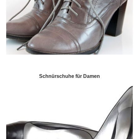
Schnürschuhe für Damen