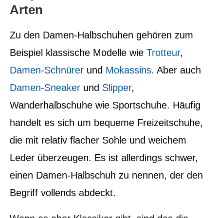
Arten
Zu den Damen-Halbschuhen gehören zum
Beispiel klassische Modelle wie
Trotteur
,
Damen-Schnürer
und
Mokassins
. Aber auch
Damen-Sneaker
und
Slipper
,
Wanderhalbschuhe wie Sportschuhe. Häufig
handelt es sich um bequeme Freizeitschuhe,
die mit relativ flacher Sohle und weichem
Leder überzeugen. Es ist allerdings schwer,
einen Damen-Halbschuh zu nennen, der den
Begriff vollends abdeckt.