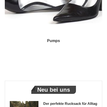
Pumps
Neu bei uns
Der perfekte Rucksack für Alltag