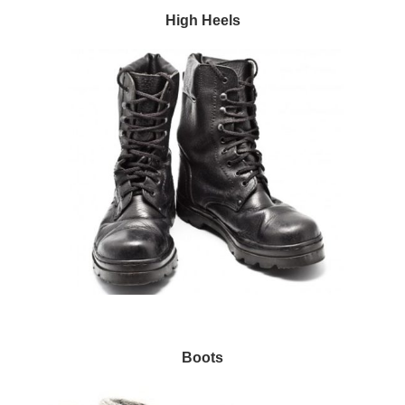
High Heels
Boots