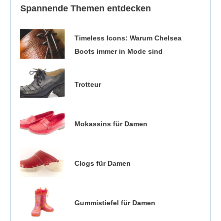
Spannende Themen entdecken
Timeless Icons: Warum Chelsea
Boots immer in Mode sind
Trotteur
Mokassins für Damen
Clogs für Damen
Gummistiefel für Damen