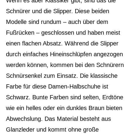
Wenn es aber Klassiker gibt, sind das die
Schnürer und die Slipper. Diese beiden
Modelle sind rundum – auch über dem
Fußrücken – geschlossen und haben meist
einen flachen Absatz. Während die Slipper
durch einfaches Hineinschlüpfen angezogen
werden können, kommen bei den Schnürern
Schnürsenkel zum Einsatz. Die klassische
Farbe für diese Damen-Halbschuhe ist
Schwarz. Bunte Farben sind selten, Erdtöne
wie ein helles oder ein dunkles Braun bieten
Abwechslung. Das Material besteht aus
Glanzleder und kommt ohne große