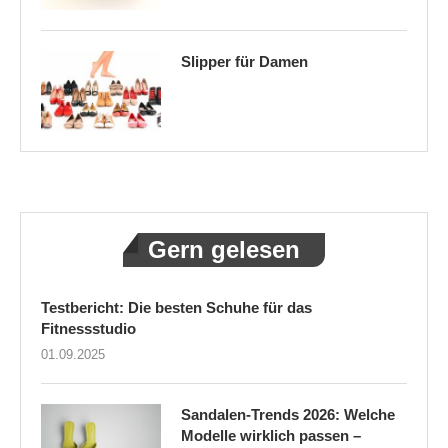
Slipper für Damen
Gern gelesen
Testbericht: Die besten Schuhe für das
Fitnessstudio
01.09.2025
Sandalen-Trends 2026: Welche
Modelle wirklich passen –