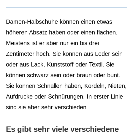
Damen-Halbschuhe können einen etwas
höheren Absatz haben oder einen flachen.
Meistens ist er aber nur ein bis drei
Zentimeter hoch. Sie können aus Leder sein
oder aus Lack, Kunststoff oder Textil. Sie
können schwarz sein oder braun oder bunt.
Sie können Schnallen haben, Kordeln, Nieten,
Aufdrucke oder Schnürungen. In erster Linie
sind sie aber sehr verschieden.
Es gibt sehr viele verschiedene