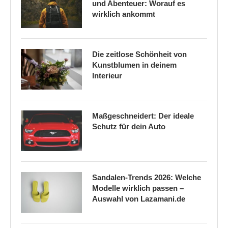
und Abenteuer: Worauf es
wirklich ankommt
Die zeitlose Schönheit von
Kunstblumen in deinem
Interieur
Maßgeschneidert: Der ideale
Schutz für dein Auto
Sandalen-Trends 2026: Welche
Modelle wirklich passen –
Auswahl von Lazamani.de