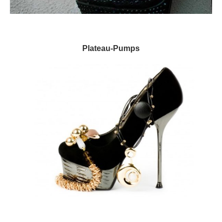
Plateau-Pumps