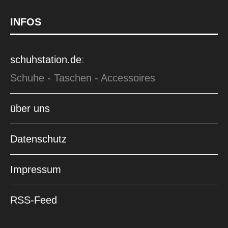
INFOS
schuhstation.de
:
Schuhe - Taschen - Accessoires
über uns
Datenschutz
Impressum
RSS-Feed