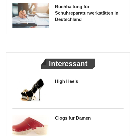
Buchhaltung für
Schuhreparaturwerkstätten in
Deutschland
Interessant
High Heels
Clogs für Damen