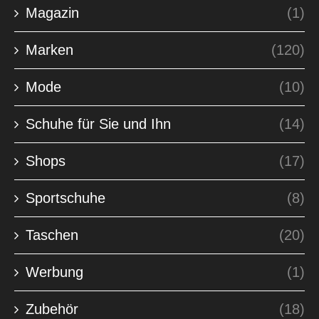
Magazin
(1)
Marken
(120)
Mode
(10)
Schuhe für Sie und Ihn
(14)
Shops
(17)
Sportschuhe
(8)
Taschen
(20)
Werbung
(1)
Zubehör
(18)