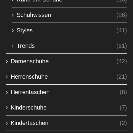
Schuhwissen
(26)
Styles
(41)
Trends
(51)
Damenschuhe
(42)
Herrenschuhe
(21)
Herrentaschen
(8)
Kinderschuhe
(7)
Kindertaschen
(2)