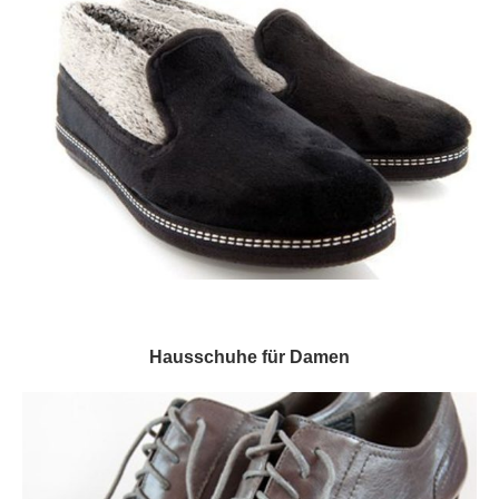
Hausschuhe für Damen