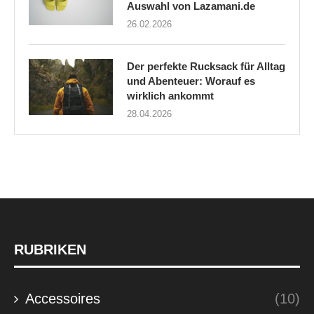
Auswahl von Lazamani.de
26.02.2026
Der perfekte Rucksack für Alltag
und Abenteuer: Worauf es
wirklich ankommt
28.04.2026
RUBRIKEN
Accessoires
(10)