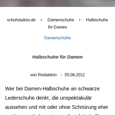
schuhstation.de
Damenschuhe
Halbschuhe
für Damen
Damenschuhe
Halbschuhe für Damen
von
Redaktion
05.06.2011
Wer bei Damen-Halbschuhe an schwarze
Lederschuhe denkt, die unspektakulär
aussehen und mit oder ohne Schnürung eher