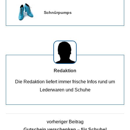
Schnürpumps
Redaktion
Die Redaktion liefert immer frische Infos rund um
Lederwaren und Schuhe
vorheriger Beitrag
Gutschein verschenken – für Schuhe!