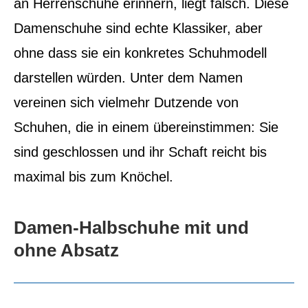
an Herrenschuhe erinnern, liegt falsch.
Diese
Damenschuhe sind echte Klassiker, aber
ohne dass sie ein konkretes Schuhmodell
darstellen würden. Unter dem Namen
vereinen sich vielmehr Dutzende von
Schuhen, die in einem übereinstimmen: Sie
sind geschlossen und ihr Schaft reicht bis
maximal bis zum Knöchel.
Damen-Halbschuhe mit und
ohne Absatz