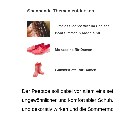
Spannende Themen entdecken
Timeless Icons: Warum Chelsea
Boots immer in Mode sind
Mokassins für Damen
Gummistiefel für Damen
Der Peeptoe soll dabei vor allem eins se
ungewöhnlicher und komfortabler Schuh. 
und dekorativ wirken und die Sommermod