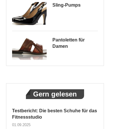
Sling-Pumps
Pantoletten für
Damen
Gern gelesen
Testbericht: Die besten Schuhe für das
Fitnessstudio
01.09.2025