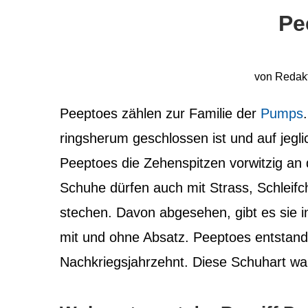
Pe
von
Redak
Peeptoes zählen zur Familie der
Pumps
ringsherum geschlossen ist und auf jegl
Peeptoes die Zehenspitzen vorwitzig an 
Schuhe dürfen auch mit Strass, Schlei
stechen. Davon abgesehen, gibt es sie i
mit und ohne Absatz. Peeptoes entstand
Nachkriegsjahrzehnt. Diese Schuhart wa