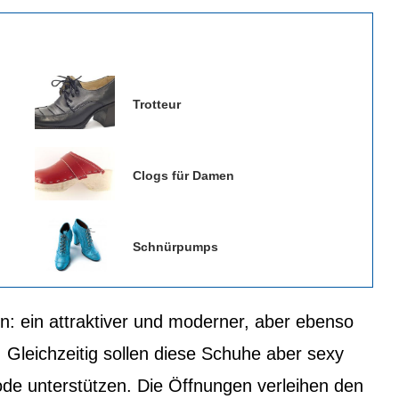
Trotteur
Clogs für Damen
Schnürpumps
in: ein attraktiver und moderner, aber ebenso
Gleichzeitig sollen diese Schuhe aber sexy
e unterstützen. Die Öffnungen verleihen den