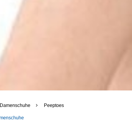
Damenschuhe
Peeptoes
menschuhe