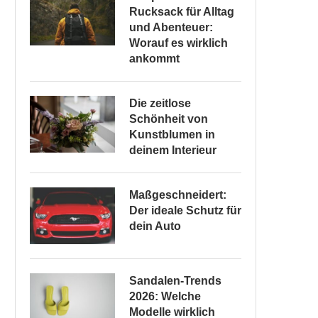
Rucksack für Alltag
und Abenteuer:
Worauf es wirklich
ankommt
Die zeitlose
Schönheit von
Kunstblumen in
deinem Interieur
Maßgeschneidert:
Der ideale Schutz für
dein Auto
Sandalen-Trends
2026: Welche
Modelle wirklich