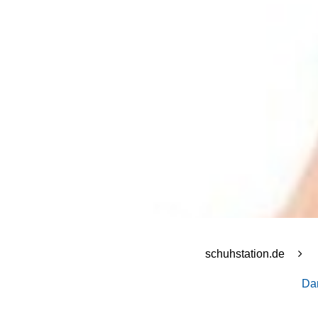
schuhstation.de
Da