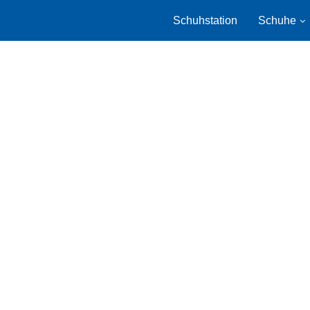
Schuhstation
Schuhe