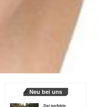
Neu bei uns
Der perfekte