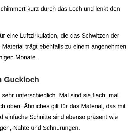
chimmert kurz durch das Loch und lenkt den
 eine Luftzirkulation, die das Schwitzen der
te Material trägt ebenfalls zu einem angenehmen
nnigen Monate.
m Guckloch
ehr unterschiedlich. Mal sind sie flach, mal
h oben. Ähnliches gilt für das Material, das mit
d einfache Schnitte sind ebenso präsent wie
ungen, Nähte und Schnürungen.