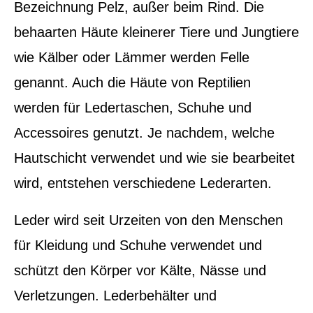
Bezeichnung Pelz, außer beim Rind. Die
behaarten Häute kleinerer Tiere und Jungtiere
wie Kälber oder Lämmer werden Felle
genannt. Auch die Häute von Reptilien
werden für Ledertaschen, Schuhe und
Accessoires genutzt. Je nachdem, welche
Hautschicht verwendet und wie sie bearbeitet
wird, entstehen verschiedene Lederarten.
Leder wird seit Urzeiten von den Menschen
für Kleidung und Schuhe verwendet und
schützt den Körper vor Kälte, Nässe und
Verletzungen. Lederbehälter und