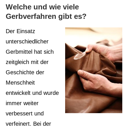
Welche und wie viele
Gerbverfahren gibt es?
Der Einsatz
unterschiedlicher
Gerbmittel hat sich
zeitgleich mit der
Geschichte der
Menschheit
entwickelt und wurde
immer weiter
verbessert und
verfeinert. Bei der