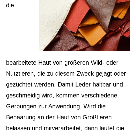
die
bearbeitete Haut von größeren Wild- oder
Nutztieren, die zu diesem Zweck gejagt oder
gezüchtet werden. Damit Leder haltbar und
geschmeidig wird, kommen verschiedene
Gerbungen zur Anwendung. Wird die
Behaarung an der Haut von Großtieren
belassen und mitverarbeitet, dann lautet die