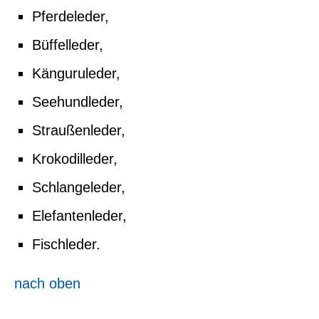
Pferdeleder,
Büffelleder,
Känguruleder,
Seehundleder,
Straußenleder,
Krokodilleder,
Schlangeleder,
Elefantenleder,
Fischleder.
nach oben