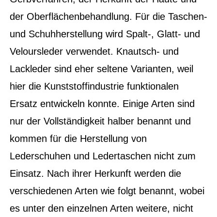
der Oberflächenbehandlung. Für die Taschen-
und Schuhherstellung wird Spalt-, Glatt- und
Veloursleder verwendet. Knautsch- und
Lackleder sind eher seltene Varianten, weil
hier die Kunststoffindustrie funktionalen
Ersatz entwickeln konnte. Einige Arten sind
nur der Vollständigkeit halber benannt und
kommen für die Herstellung von
Lederschuhen und Ledertaschen nicht zum
Einsatz. Nach ihrer Herkunft werden die
verschiedenen Arten wie folgt benannt, wobei
es unter den einzelnen Arten weitere, nicht