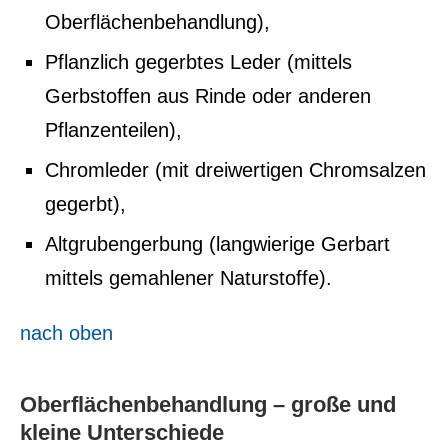
Oberflächenbehandlung),
Pflanzlich gegerbtes Leder (mittels
Gerbstoffen aus Rinde oder anderen
Pflanzenteilen),
Chromleder (mit dreiwertigen Chromsalzen
gegerbt),
Altgrubengerbung (langwierige Gerbart
mittels gemahlener Naturstoffe).
nach oben
Oberflächenbehandlung – große und
kleine Unterschiede