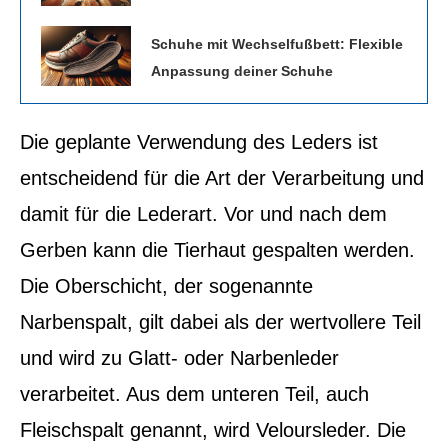
Schuhe mit Wechselfußbett: Flexible
Anpassung deiner Schuhe
Die geplante Verwendung des Leders ist
entscheidend für die Art der Verarbeitung und
damit für die Lederart. Vor und nach dem
Gerben kann die Tierhaut gespalten werden.
Die Oberschicht, der sogenannte
Narbenspalt, gilt dabei als der wertvollere Teil
und wird zu Glatt- oder Narbenleder
verarbeitet. Aus dem unteren Teil, auch
Fleischspalt genannt, wird Veloursleder. Die