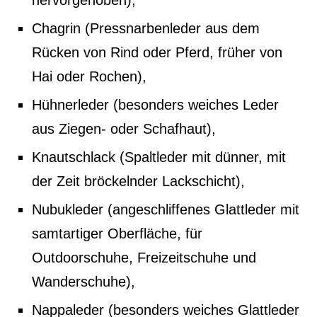
hervorgehoben),
Chagrin (Pressnarbenleder aus dem
Rücken von Rind oder Pferd, früher von
Hai oder Rochen),
Hühnerleder (besonders weiches Leder
aus Ziegen- oder Schafhaut),
Knautschlack (Spaltleder mit dünner, mit
der Zeit bröckelnder Lackschicht),
Nubukleder (angeschliffenes Glattleder mit
samtartiger Oberfläche, für
Outdoorschuhe, Freizeitschuhe und
Wanderschuhe),
Nappaleder (besonders weiches Glattleder