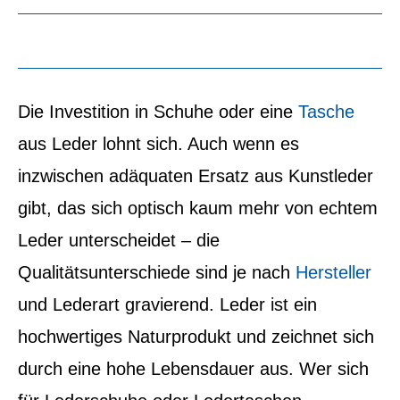
Die Investition in Schuhe oder eine
Tasche
aus Leder lohnt sich. Auch wenn es
inzwischen adäquaten Ersatz aus Kunstleder
gibt, das sich optisch kaum mehr von echtem
Leder unterscheidet – die
Qualitätsunterschiede sind je nach
Hersteller
und Lederart gravierend. Leder ist ein
hochwertiges Naturprodukt und zeichnet sich
durch eine hohe Lebensdauer aus. Wer sich