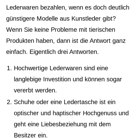
Lederwaren bezahlen, wenn es doch deutlich
günstigere Modelle aus Kunstleder gibt?
Wenn Sie keine Probleme mit tierischen
Produkten haben, dann ist die Antwort ganz
einfach. Eigentlich drei Antworten.
Hochwertige Lederwaren sind eine
langlebige Investition und können sogar
vererbt werden.
Schuhe oder eine Ledertasche ist ein
optischer und haptischer Hochgenuss und
geht eine Liebesbeziehung mit dem
Besitzer ein.