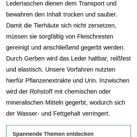
Ledertaschen dienen dem Transport und
bewahren den Inhalt trocken und sauber.
Damit die Tierhäute sich nicht zersetzen,
müssen sie sorgfältig von Fleischresten
gereinigt und anschließend gegerbt werden.
Durch Gerben wird das Leder haltbar, reißfest
und elastisch. Unsere Vorfahren nutzten
hierfür Pflanzenextrakte und Urin. Inzwischen
wird der Rohstoff mit chemischen oder
mineralischen Mitteln gegerbt, wodurch sich
der Wasser- und Fettgehalt verringert.
Spannende Themen entdecken