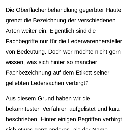
Die Oberflächenbehandlung gegerbter Häute
grenzt die Bezeichnung der verschiedenen
Arten weiter ein. Eigentlich sind die
Fachbegriffe nur für die Lederwarenhersteller
von Bedeutung. Doch wer möchte nicht gern
wissen, was sich hinter so mancher
Fachbezeichnung auf dem Etikett seiner
geliebten Ledersachen verbirgt?
Aus diesem Grund haben wir die
bekanntesten Verfahren aufgelistet und kurz
beschrieben. Hinter einigen Begriffen verbirgt
sich etwas ganz anderes, als der Name