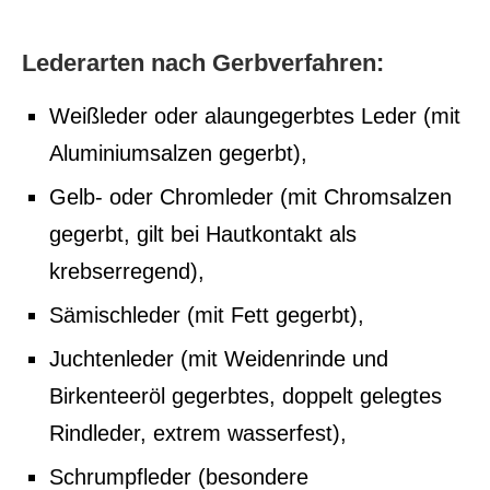
Lederarten nach Gerbverfahren:
Weißleder oder alaungegerbtes Leder (mit
Aluminiumsalzen gegerbt),
Gelb- oder Chromleder (mit Chromsalzen
gegerbt, gilt bei Hautkontakt als
krebserregend),
Sämischleder (mit Fett gegerbt),
Juchtenleder (mit Weidenrinde und
Birkenteeröl gegerbtes, doppelt gelegtes
Rindleder, extrem wasserfest),
Schrumpfleder (besondere