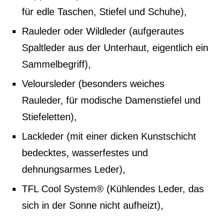
für edle Taschen, Stiefel und Schuhe),
Rauleder oder Wildleder (aufgerautes
Spaltleder aus der Unterhaut, eigentlich ein
Sammelbegriff),
Veloursleder (besonders weiches
Rauleder, für modische Damenstiefel und
Stiefeletten),
Lackleder (mit einer dicken Kunstschicht
bedecktes, wasserfestes und
dehnungsarmes Leder),
TFL Cool System® (Kühlendes Leder, das
sich in der Sonne nicht aufheizt),