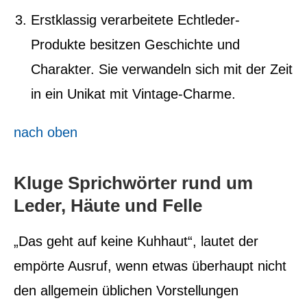
Erstklassig verarbeitete Echtleder-
Produkte besitzen Geschichte und
Charakter. Sie verwandeln sich mit der Zeit
in ein Unikat mit Vintage-Charme.
nach oben
Kluge Sprichwörter rund um
Leder, Häute und Felle
„Das geht auf keine Kuhhaut“, lautet der
empörte Ausruf, wenn etwas überhaupt nicht
den allgemein üblichen Vorstellungen