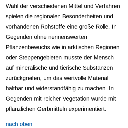
Wahl der verschiedenen Mittel und Verfahren
spielen die regionalen Besonderheiten und
vorhandenen Rohstoffe eine große Rolle. In
Gegenden ohne nennenswerten
Pflanzenbewuchs wie in arktischen Regionen
oder Steppengebieten musste der Mensch
auf mineralische und tierische Substanzen
zurückgreifen, um das wertvolle Material
haltbar und widerstandfähig zu machen. In
Gegenden mit reicher Vegetation wurde mit
pflanzlichen Gerbmitteln experimentiert.
nach oben