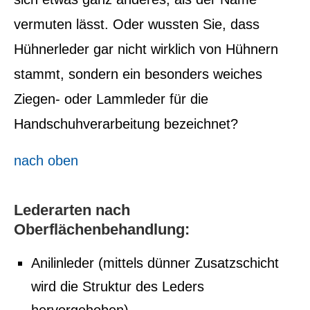
vermuten lässt. Oder wussten Sie, dass
Hühnerleder gar nicht wirklich von Hühnern
stammt, sondern ein besonders weiches
Ziegen- oder Lammleder für die
Handschuhverarbeitung bezeichnet?
nach oben
Lederarten nach
Oberflächenbehandlung:
Anilinleder (mittels dünner Zusatzschicht
wird die Struktur des Leders