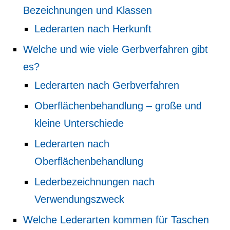
Bezeichnungen und Klassen
Lederarten nach Herkunft
Welche und wie viele Gerbverfahren gibt
es?
Lederarten nach G
erbverfahren
Oberflächenbehandlung – große und
kleine Unterschiede
Lederarten nach
Oberflächenbehandlung
Lederbezeichnungen nach
Verwendungszweck
Welche Lederarten kommen für Taschen