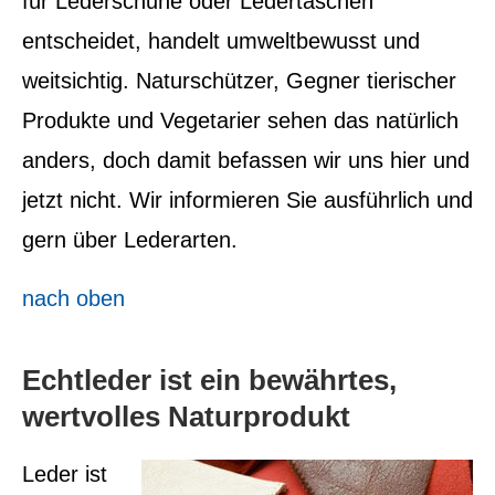
für Lederschuhe oder Ledertaschen
entscheidet, handelt umweltbewusst und
weitsichtig. Naturschützer, Gegner tierischer
Produkte und Vegetarier sehen das natürlich
anders, doch damit befassen wir uns hier und
jetzt nicht. Wir informieren Sie ausführlich und
gern über Lederarten.
nach oben
Echtleder ist ein bewährtes,
wertvolles Naturprodukt
Leder ist