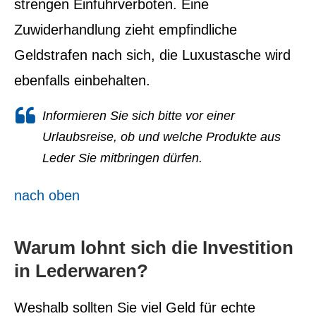
strengen Einfuhrverboten. Eine
Zuwiderhandlung zieht empfindliche
Geldstrafen nach sich, die Luxustasche wird
ebenfalls einbehalten.
Informieren Sie sich bitte vor einer
Urlaubsreise, ob und welche Produkte aus
Leder Sie mitbringen dürfen.
nach oben
Warum lohnt sich die Investition
in Lederwaren?
Weshalb sollten Sie viel Geld für echte