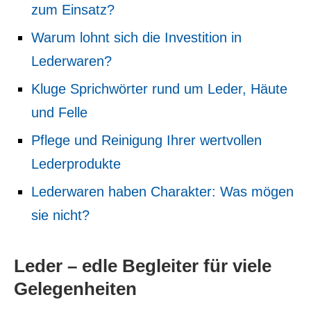
zum Einsatz?
Warum lohnt sich die Investition in
Lederwaren?
Kluge Sprichwörter rund um Leder, Häute
und Felle
Pflege und Reinigung Ihrer wertvollen
Lederprodukte
Lederwaren haben Charakter: Was mögen
sie nicht?
Leder – edle Begleiter für viele
Gelegenheiten