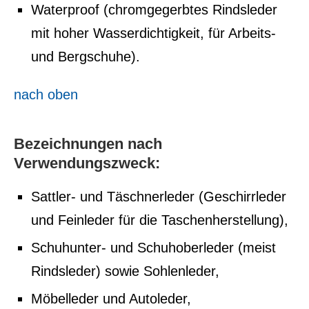
Waterproof (chromgegerbtes Rindsleder
mit hoher Wasserdichtigkeit, für Arbeits-
und Bergschuhe).
nach oben
Bezeichnungen nach
Verwendungszweck:
Sattler- und Täschnerleder (Geschirrleder
und Feinleder für die Taschenherstellung),
Schuhunter- und Schuhoberleder (meist
Rindsleder) sowie Sohlenleder,
Möbelleder und Autoleder,