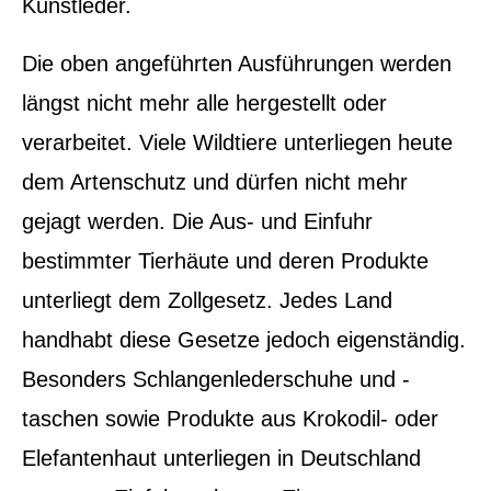
Kunstleder.
Die oben angeführten Ausführungen werden
längst nicht mehr alle hergestellt oder
verarbeitet. Viele Wildtiere unterliegen heute
dem Artenschutz und dürfen nicht mehr
gejagt werden. Die Aus- und Einfuhr
bestimmter Tierhäute und deren Produkte
unterliegt dem Zollgesetz. Jedes Land
handhabt diese Gesetze jedoch eigenständig.
Besonders Schlangenlederschuhe und -
taschen sowie Produkte aus Krokodil- oder
Elefantenhaut unterliegen in Deutschland