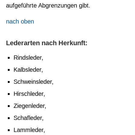
aufgeführte Abgrenzungen gibt.
nach oben
Lederarten nach Herkunft:
Rindsleder,
Kalbsleder,
Schweinsleder,
Hirschleder,
Ziegenleder,
Schafleder,
Lammleder,