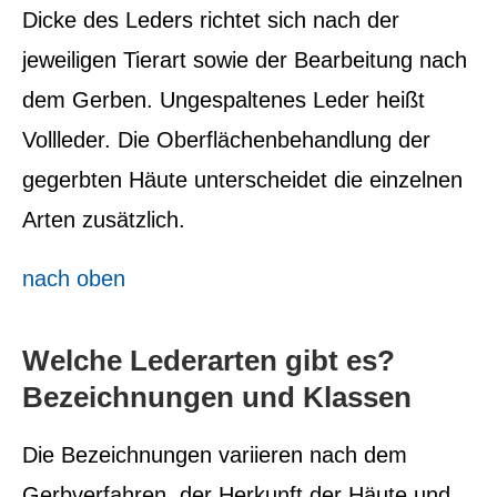
Dicke des Leders richtet sich nach der
jeweiligen Tierart sowie der Bearbeitung nach
dem Gerben. Ungespaltenes Leder heißt
Vollleder. Die Oberflächenbehandlung der
gegerbten Häute unterscheidet die einzelnen
Arten zusätzlich.
nach oben
Welche Lederarten gibt es?
Bezeichnungen und Klassen
Die Bezeichnungen variieren nach dem
Gerbverfahren, der Herkunft der Häute und