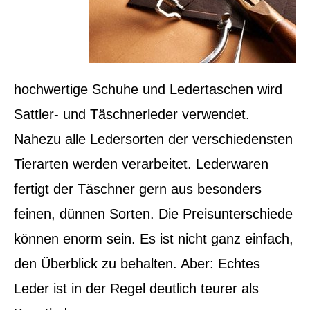
hochwertige Schuhe und Ledertaschen wird
Sattler- und Täschnerleder verwendet.
Nahezu alle Ledersorten der verschiedensten
Tierarten werden verarbeitet. Lederwaren
fertigt der Täschner gern aus besonders
feinen, dünnen Sorten. Die Preisunterschiede
können enorm sein. Es ist nicht ganz einfach,
den Überblick zu behalten. Aber: Echtes
Leder ist in der Regel deutlich teurer als