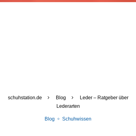
schuhstation.de
Blog
Leder – Ratgeber über
Lederarten
Blog
Schuhwissen