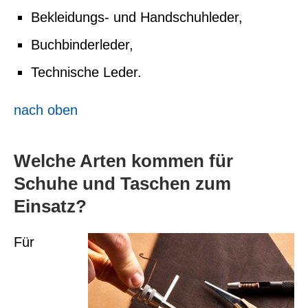
Bekleidungs- und Handschuhleder,
Buchbinderleder,
Technische Leder.
nach oben
Welche Arten kommen für
Schuhe und Taschen zum
Einsatz?
Für