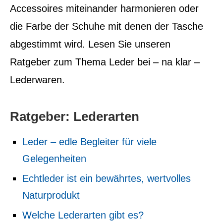
Accessoires miteinander harmonieren oder
die Farbe der Schuhe mit denen der Tasche
abgestimmt wird. Lesen Sie unseren
Ratgeber zum Thema Leder bei – na klar –
Lederwaren.
Ratgeber: Lederarten
Leder – edle Begleiter für viele
Gelegenheiten
Echtleder ist ein bewährtes, wertvolles
Naturprodukt
Welche Lederarten gibt es?