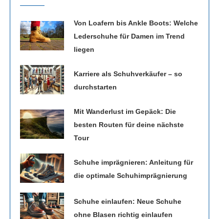
Von Loafern bis Ankle Boots: Welche
Lederschuhe für Damen im Trend
liegen
Karriere als Schuhverkäufer – so
durchstarten
Mit Wanderlust im Gepäck: Die
besten Routen für deine nächste
Tour
Schuhe imprägnieren: Anleitung für
die optimale Schuhimprägnierung
Schuhe einlaufen: Neue Schuhe
ohne Blasen richtig einlaufen