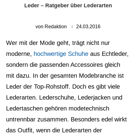
Leder – Ratgeber über Lederarten
von
Redaktion
24.03.2016
Wer mit der Mode geht, trägt nicht nur
moderne,
hochwertige Schuhe
aus Echtleder,
sondern die passenden Accessoires gleich
mit dazu. In der gesamten Modebranche ist
Leder der Top-Rohstoff. Doch es gibt viele
Lederarten.
Lederschuhe, Lederjacken und
Ledertaschen gehören modetechnisch
untrennbar zusammen. Besonders edel wirkt
das Outfit, wenn die Lederarten der