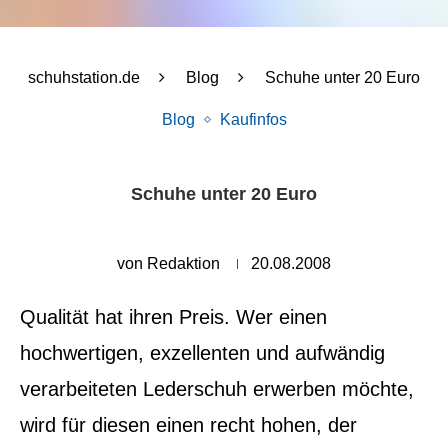
schuhstation.de
Blog
Schuhe unter 20 Euro
Blog
Kaufinfos
Schuhe unter 20 Euro
von
Redaktion
20.08.2008
Qualität hat ihren Preis. Wer einen
hochwertigen, exzellenten und aufwändig
verarbeiteten Lederschuh erwerben möchte,
wird für diesen einen recht hohen, der