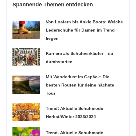
Spannende Themen entdecken
Von Loafern bis Ankle Boots: Welche
Lederschuhe für Damen im Trend
liegen
Karriere als Schuhverkäufer – so
durchstarten
Mit Wanderlust im Gepäck: Die
besten Routen für deine nächste
Tour
Trend: Aktuelle Schuhmode
Herbst/Winter 2023/2024
Trend: Aktuelle Schuhmode