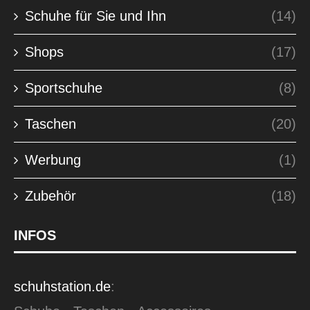
Schuhe für Sie und Ihn
(14)
Shops
(17)
Sportschuhe
(8)
Taschen
(20)
Werbung
(1)
Zubehör
(18)
INFOS
schuhstation.de
: