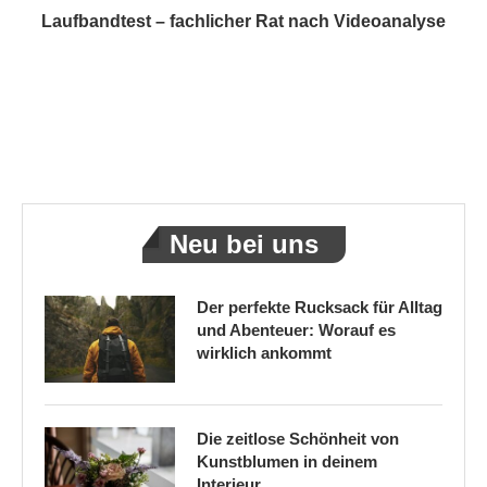
Laufbandtest – fachlicher Rat nach Videoanalyse
Neu bei uns
Der perfekte Rucksack für Alltag
und Abenteuer: Worauf es
wirklich ankommt
Die zeitlose Schönheit von
Kunstblumen in deinem
Interieur