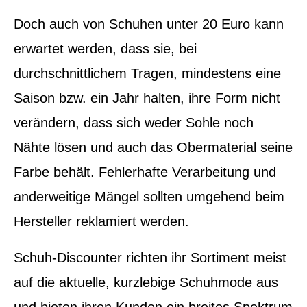
Doch auch von Schuhen unter 20 Euro kann
erwartet werden, dass sie, bei
durchschnittlichem Tragen, mindestens eine
Saison bzw. ein Jahr halten, ihre Form nicht
verändern, dass sich weder Sohle noch
Nähte lösen und auch das Obermaterial seine
Farbe behält. Fehlerhafte Verarbeitung und
anderweitige Mängel sollten umgehend beim
Hersteller reklamiert werden.
Schuh-Discounter richten ihr Sortiment meist
auf die aktuelle, kurzlebige Schuhmode aus