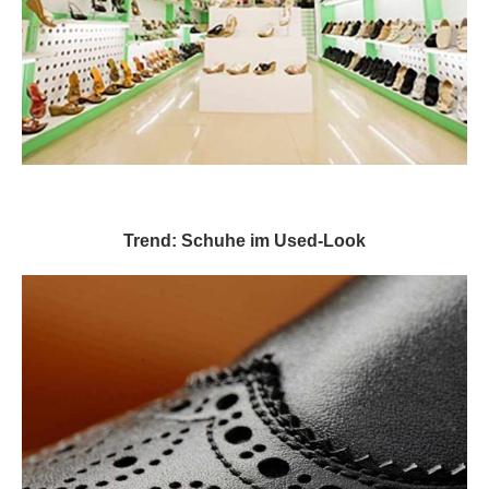
Trend: Schuhe im Used-Look