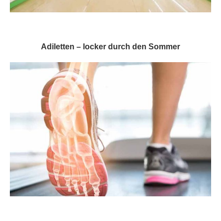
Adiletten – locker durch den Sommer