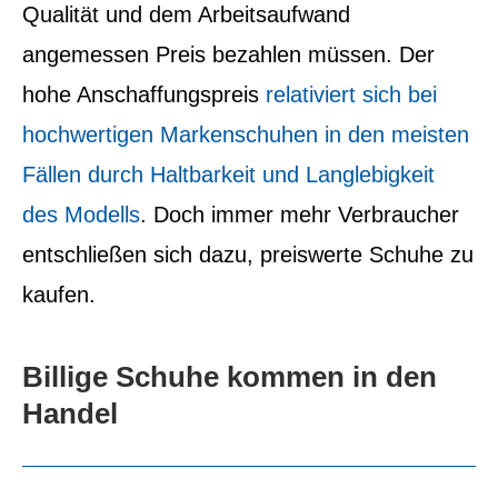
Qualität und dem Arbeitsaufwand
angemessen Preis bezahlen müssen.
Der
hohe Anschaffungspreis
relativiert sich bei
hochwertigen Markenschuhen in den meisten
Fällen durch Haltbarkeit und Langlebigkeit
des Modells
. Doch immer mehr Verbraucher
entschließen sich dazu, preiswerte Schuhe zu
kaufen.
Billige Schuhe kommen in den
Handel