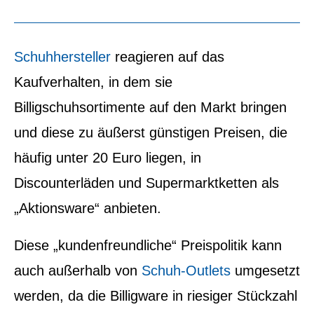
Schuhhersteller
reagieren auf das
Kaufverhalten, in dem sie
Billigschuhsortimente auf den Markt bringen
und diese zu äußerst günstigen Preisen, die
häufig unter 20 Euro liegen, in
Discounterläden und Supermarktketten als
„Aktionsware“ anbieten.
Diese „kundenfreundliche“ Preispolitik kann
auch außerhalb von
Schuh-Outlets
umgesetzt
werden, da die Billigware in riesiger Stückzahl