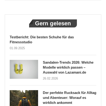
Gern gelesen
Testbericht: Die besten Schuhe für das
Fitnessstudio
01.09.2025
Sandalen-Trends 2026: Welche
Modelle wirklich passen –
Auswahl von Lazamani.de
26.02.2026
Der perfekte Rucksack für Alltag
und Abenteuer: Worauf es
wirklich ankommt