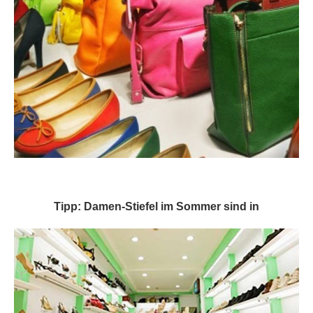
Tipp: Damen-Stiefel im Sommer sind in