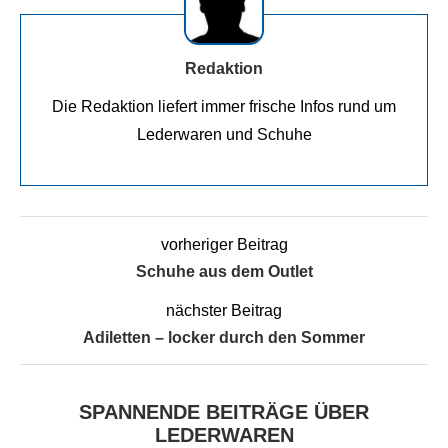
Redaktion
Die Redaktion liefert immer frische Infos rund um
Lederwaren und Schuhe
vorheriger Beitrag
Schuhe aus dem Outlet
nächster Beitrag
Adiletten – locker durch den Sommer
SPANNENDE BEITRÄGE ÜBER
LEDERWAREN