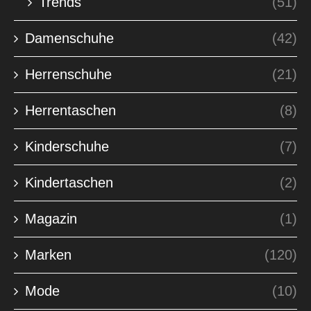
Trends
(51)
Damenschuhe
(42)
Herrenschuhe
(21)
Herrentaschen
(8)
Kinderschuhe
(7)
Kindertaschen
(2)
Magazin
(1)
Marken
(120)
Mode
(10)