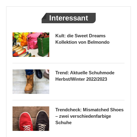
Interessant
Kult: die Sweet Dreams
Kollektion von Belmondo
Trend: Aktuelle Schuhmode
Herbst/Winter 2022/2023
Trendcheck: Mismatched Shoes
– zwei verschiedenfarbige
Schuhe