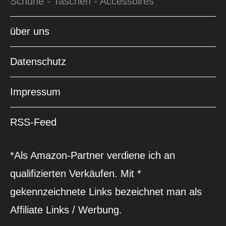
Schuhe - Taschen - Accessoires
über uns
Datenschutz
Impressum
RSS-Feed
*Als Amazon-Partner verdiene ich an
qualifizierten Verkäufen. Mit *
gekennzeichnete Links bezeichnet man als
Affiliate Links / Werbung.