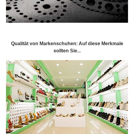
Qualität von Markenschuhen: Auf diese Merkmale
sollten Sie...