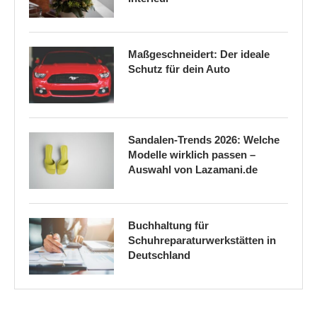
Maßgeschneidert: Der ideale
Schutz für dein Auto
Sandalen-Trends 2026: Welche
Modelle wirklich passen –
Auswahl von Lazamani.de
Buchhaltung für
Schuhreparaturwerkstätten in
Deutschland