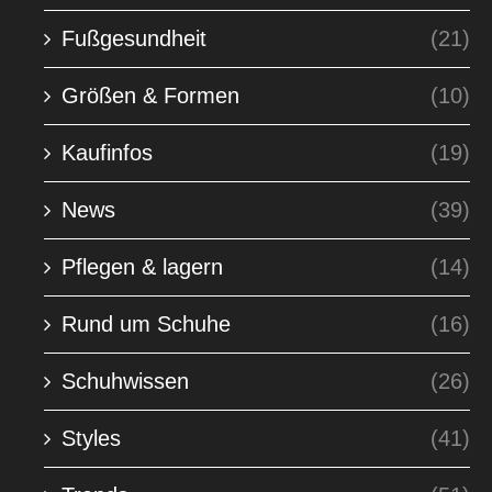
Fußgesundheit
(21)
Größen & Formen
(10)
Kaufinfos
(19)
News
(39)
Pflegen & lagern
(14)
Rund um Schuhe
(16)
Schuhwissen
(26)
Styles
(41)