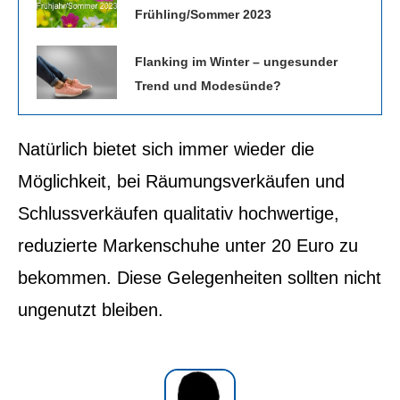
Frühling/Sommer 2023
Flanking im Winter – ungesunder
Trend und Modesünde?
Natürlich bietet sich immer wieder die
Möglichkeit, bei Räumungsverkäufen und
Schlussverkäufen qualitativ hochwertige,
reduzierte Markenschuhe unter 20 Euro zu
bekommen. Diese Gelegenheiten sollten nicht
ungenutzt bleiben.