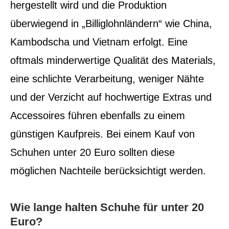
hergestellt wird und die Produktion
überwiegend in „Billiglohnländern“ wie China,
Kambodscha und Vietnam erfolgt. Eine
oftmals minderwertige Qualität des Materials,
eine schlichte Verarbeitung, weniger Nähte
und der Verzicht auf hochwertige Extras und
Accessoires führen ebenfalls zu einem
günstigen Kaufpreis. Bei einem Kauf von
Schuhen unter 20 Euro sollten diese
möglichen Nachteile berücksichtigt werden.
Wie lange halten Schuhe für unter 20
Euro?