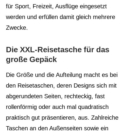
für Sport, Freizeit, Ausflüge eingesetzt
werden und erfüllen damit gleich mehrere
Zwecke.
Die XXL-Reisetasche für das
große Gepäck
Die Größe und die Aufteilung macht es bei
den Reisetaschen, deren Designs sich mit
abgerundeten Seiten, rechteckig, fast
rollenförmig oder auch mal quadratisch
praktisch gut präsentieren, aus. Zahlreiche
Taschen an den Außenseiten sowie ein