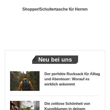
Shopper/Schultertasche für Herren
Neu bei uns
Der perfekte Rucksack für Alltag
und Abenteuer: Worauf es
wirklich ankommt
Die zeitlose Schönheit von
Kunstblumen in deinem