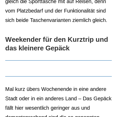
gleich die Sporttasche mit auf Reisen, denn
vom Platzbedarf und der Funktionalität sind
sich beide Taschenvarianten ziemlich gleich.
Weekender für den Kurztrip und
das kleinere Gepäck
Mal kurz übers Wochenende in eine andere
Stadt oder in ein anderes Land – Das Gepäck
fällt hier wesentlich geringer aus und