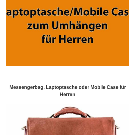
Messengerbag, Laptoptasche oder Mobile Case für
Herren