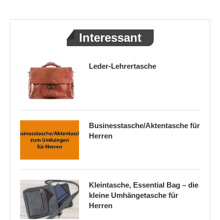
Interessant
Leder-Lehrertasche
Businesstasche/Aktentasche für
Herren
Kleintasche, Essential Bag – die
kleine Umhängetasche für
Herren