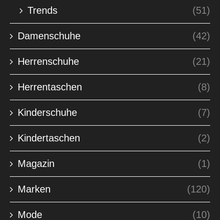
Trends
(51)
Damenschuhe
(42)
Herrenschuhe
(21)
Herrentaschen
(8)
Kinderschuhe
(7)
Kindertaschen
(2)
Magazin
(1)
Marken
(120)
Mode
(10)