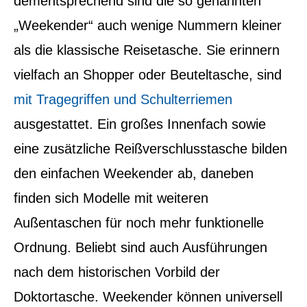
dementsprechend sind die so genannten
„Weekender“ auch wenige Nummern kleiner
als die klassische Reisetasche. Sie erinnern
vielfach an Shopper oder Beuteltasche, sind
mit Tragegriffen und Schulterriemen
ausgestattet. Ein großes Innenfach sowie
eine zusätzliche Reißverschlusstasche bilden
den einfachen Weekender ab, daneben
finden sich Modelle mit weiteren
Außentaschen für noch mehr funktionelle
Ordnung. Beliebt sind auch Ausführungen
nach dem historischen Vorbild der
Doktortasche. Weekender können universell