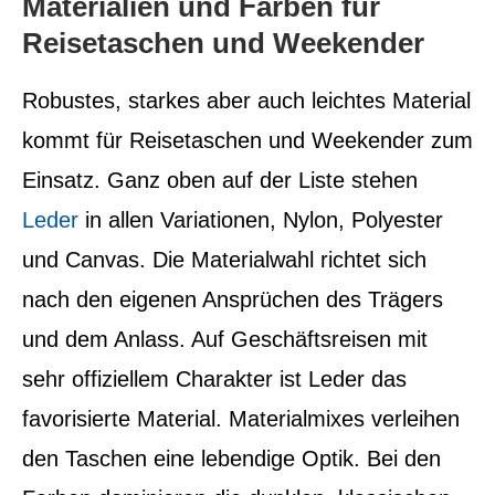
Materialien und Farben für
Reisetaschen und Weekender
Robustes, starkes aber auch leichtes Material
kommt für Reisetaschen und Weekender zum
Einsatz. Ganz oben auf der Liste stehen
Leder
in allen Variationen, Nylon, Polyester
und Canvas. Die Materialwahl richtet sich
nach den eigenen Ansprüchen des Trägers
und dem Anlass. Auf Geschäftsreisen mit
sehr offiziellem Charakter ist Leder das
favorisierte Material. Materialmixes verleihen
den Taschen eine lebendige Optik. Bei den