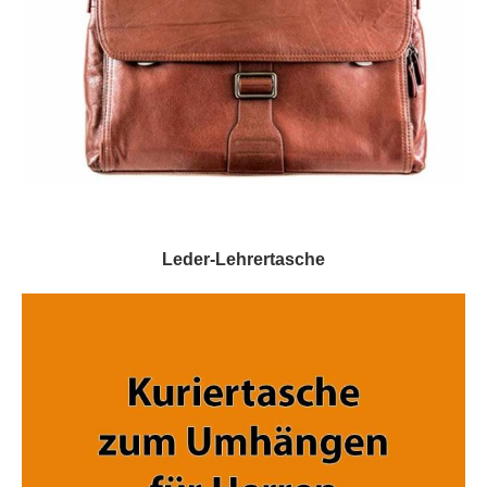
Leder-Lehrertasche