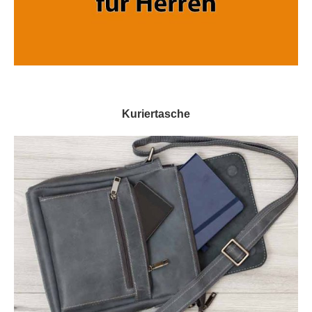
Kuriertasche