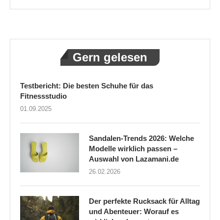
Gern gelesen
Testbericht: Die besten Schuhe für das
Fitnessstudio
01.09.2025
Sandalen-Trends 2026: Welche
Modelle wirklich passen –
Auswahl von Lazamani.de
26.02.2026
Der perfekte Rucksack für Alltag
und Abenteuer: Worauf es