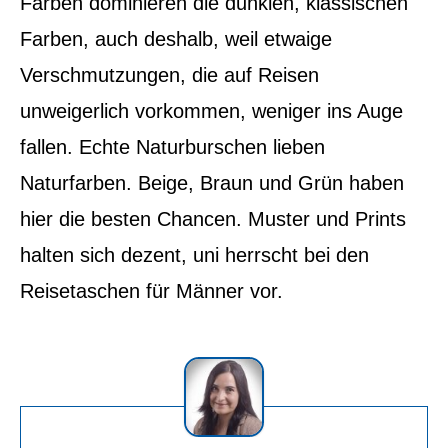
Farben dominieren die dunklen, klassischen
Farben, auch deshalb, weil etwaige
Verschmutzungen, die auf Reisen
unweigerlich vorkommen, weniger ins Auge
fallen. Echte Naturburschen lieben
Naturfarben. Beige, Braun und Grün haben
hier die besten Chancen. Muster und Prints
halten sich dezent, uni herrscht bei den
Reisetaschen für Männer vor.