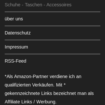
Schuhe - Taschen - Accessoires
über uns
Datenschutz
Impressum
RSS-Feed
*Als Amazon-Partner verdiene ich an
qualifizierten Verkäufen. Mit *
gekennzeichnete Links bezeichnet man als
Affiliate Links / Werbung.