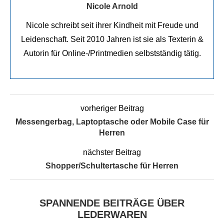
Nicole Arnold
Nicole schreibt seit ihrer Kindheit mit Freude und
Leidenschaft. Seit 2010 Jahren ist sie als Texterin &
Autorin für Online-/Printmedien selbstständig tätig.
vorheriger Beitrag
Messengerbag, Laptoptasche oder Mobile Case für
Herren
nächster Beitrag
Shopper/Schultertasche für Herren
SPANNENDE BEITRÄGE ÜBER
LEDERWAREN