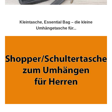
Kleintasche, Essential Bag – die kleine
Umhängetasche für...