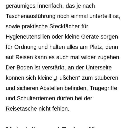
geräumiges Innenfach, das je nach
Taschenausführung noch einmal unterteilt ist,
sowie praktische Steckfächer für
Hygieneutensilien oder kleine Geräte sorgen
für Ordnung und halten alles am Platz, denn
auf Reisen kann es auch mal wilder zugehen.
Der Boden ist verstärkt, an der Unterseite
können sich kleine „Füßchen“ zum sauberen
und sicheren Abstellen befinden. Tragegriffe
und Schulterriemen dürfen bei der
Reisetasche nicht fehlen.