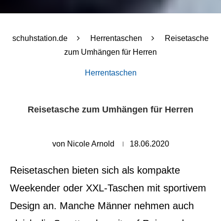
schuhstation.de
Herrentaschen
Reisetasche
zum Umhängen für Herren
Herrentaschen
Reisetasche zum Umhängen für Herren
von
Nicole Arnold
18.06.2020
Reisetaschen bieten sich als kompakte
Weekender oder XXL-Taschen mit sportivem
Design an. Manche Männer nehmen auch