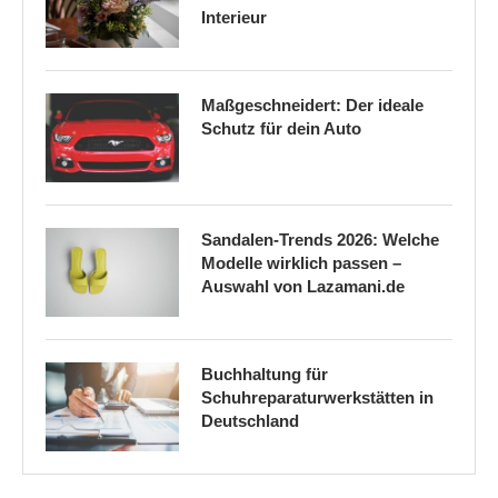
Interieur
Maßgeschneidert: Der ideale
Schutz für dein Auto
Sandalen-Trends 2026: Welche
Modelle wirklich passen –
Auswahl von Lazamani.de
Buchhaltung für
Schuhreparaturwerkstätten in
Deutschland