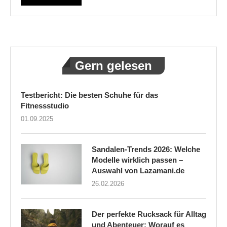
Gern gelesen
Testbericht: Die besten Schuhe für das
Fitnessstudio
01.09.2025
Sandalen-Trends 2026: Welche
Modelle wirklich passen –
Auswahl von Lazamani.de
26.02.2026
Der perfekte Rucksack für Alltag
und Abenteuer: Worauf es