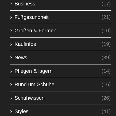
Business
(17)
Fußgesundheit
(21)
Größen & Formen
(10)
Kaufinfos
(19)
News
(39)
Pflegen & lagern
(14)
Rund um Schuhe
(16)
Schuhwissen
(26)
Styles
(41)