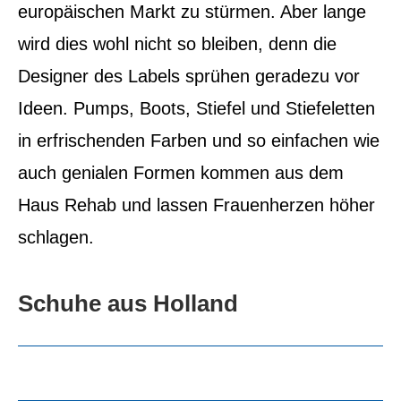
europäischen Markt zu stürmen.
Aber lange
wird dies wohl nicht so bleiben, denn die
Designer des Labels sprühen geradezu vor
Ideen. Pumps, Boots, Stiefel und Stiefeletten
in erfrischenden Farben und so einfachen wie
auch genialen Formen kommen aus dem
Haus Rehab und lassen Frauenherzen höher
schlagen.
Schuhe aus Holland