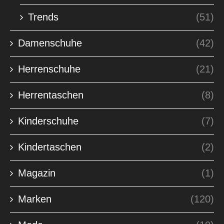
Trends
(51)
Damenschuhe
(42)
Herrenschuhe
(21)
Herrentaschen
(8)
Kinderschuhe
(7)
Kindertaschen
(2)
Magazin
(1)
Marken
(120)