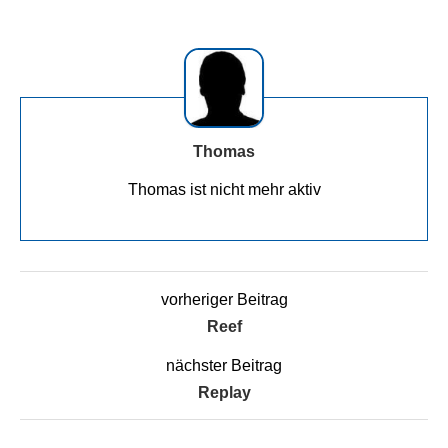
Thomas
Thomas ist nicht mehr aktiv
vorheriger Beitrag
Reef
nächster Beitrag
Replay