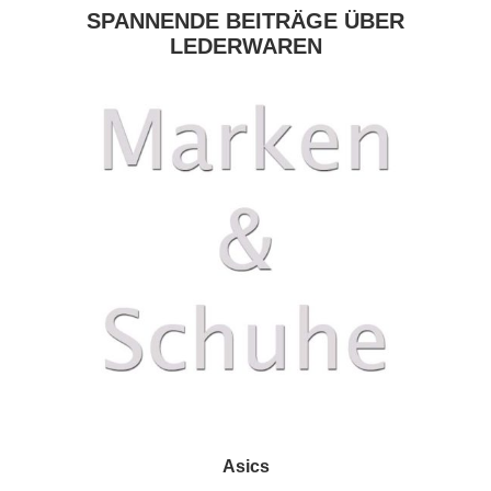
SPANNENDE BEITRÄGE ÜBER
LEDERWAREN
Asics