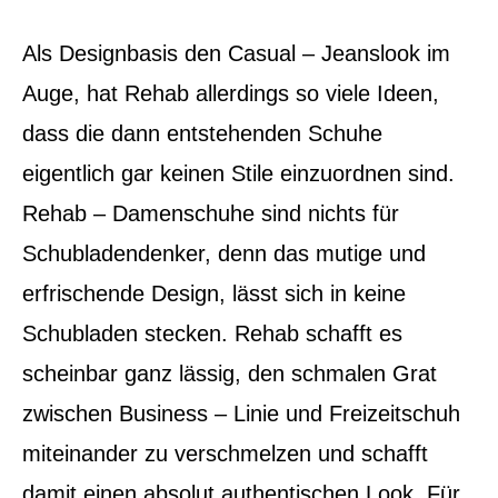
Als Designbasis den Casual – Jeanslook im
Auge, hat Rehab allerdings so viele Ideen,
dass die dann entstehenden Schuhe
eigentlich gar keinen Stile einzuordnen sind.
Rehab – Damenschuhe sind nichts für
Schubladendenker, denn das mutige und
erfrischende Design, lässt sich in keine
Schubladen stecken. Rehab schafft es
scheinbar ganz lässig, den schmalen Grat
zwischen Business – Linie und Freizeitschuh
miteinander zu verschmelzen und schafft
damit einen absolut authentischen Look. Für