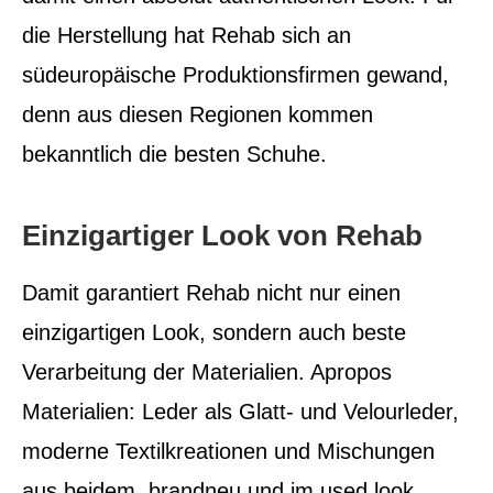
die Herstellung hat Rehab sich an
südeuropäische Produktionsfirmen gewand,
denn aus diesen Regionen kommen
bekanntlich die besten Schuhe.
Einzigartiger Look von Rehab
Damit garantiert Rehab nicht nur einen
einzigartigen Look, sondern auch beste
Verarbeitung der Materialien. Apropos
Materialien: Leder als Glatt- und Velourleder,
moderne Textilkreationen und Mischungen
aus beidem, brandneu und im used look,