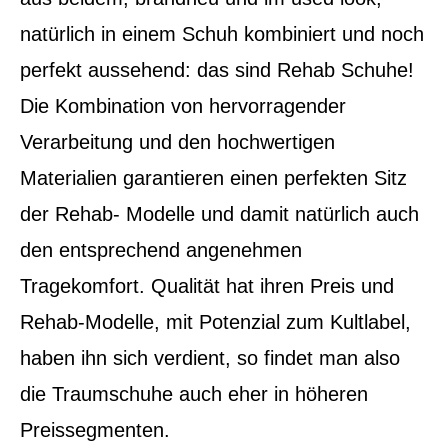
natürlich in einem Schuh kombiniert und noch
perfekt aussehend: das sind Rehab Schuhe!
Die Kombination von hervorragender
Verarbeitung und den hochwertigen
Materialien garantieren einen perfekten Sitz
der Rehab- Modelle und damit natürlich auch
den entsprechend angenehmen
Tragekomfort. Qualität hat ihren Preis und
Rehab-Modelle, mit Potenzial zum Kultlabel,
haben ihn sich verdient, so findet man also
die Traumschuhe auch eher in höheren
Preissegmenten.