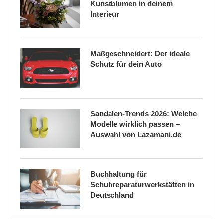
Kunstblumen in deinem
Interieur
Maßgeschneidert: Der ideale
Schutz für dein Auto
Sandalen-Trends 2026: Welche
Modelle wirklich passen –
Auswahl von Lazamani.de
Buchhaltung für
Schuhreparaturwerkstätten in
Deutschland