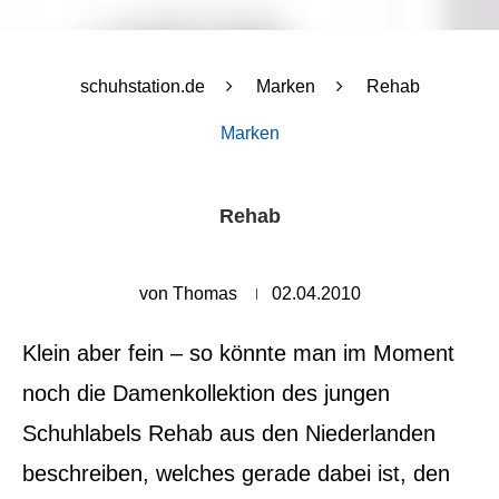
schuhstation.de
Marken
Rehab
Marken
Rehab
von
Thomas
02.04.2010
Klein aber fein – so könnte man im Moment
noch die Damenkollektion des jungen
Schuhlabels Rehab aus den Niederlanden
beschreiben, welches gerade dabei ist, den