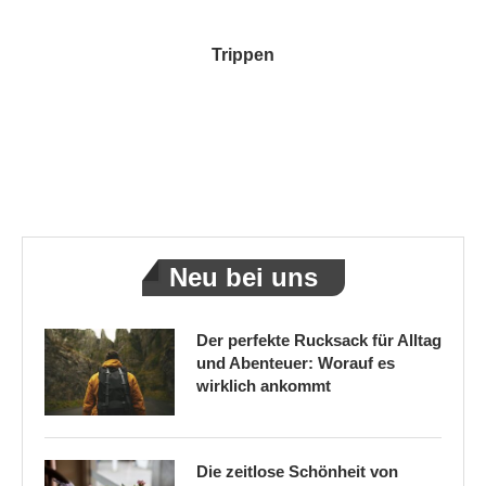
Trippen
Neu bei uns
Der perfekte Rucksack für Alltag
und Abenteuer: Worauf es
wirklich ankommt
Die zeitlose Schönheit von