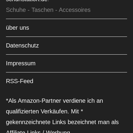
Schuhe - Taschen - Accessoires
über uns
Datenschutz
Impressum
RSS-Feed
*Als Amazon-Partner verdiene ich an
qualifizierten Verkäufen. Mit *
gekennzeichnete Links bezeichnet man als
Affiliate Links / Werbung.