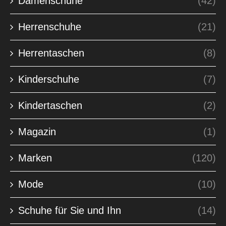
Damenschuhe
(42)
Herrenschuhe
(21)
Herrentaschen
(8)
Kinderschuhe
(7)
Kindertaschen
(2)
Magazin
(1)
Marken
(120)
Mode
(10)
Schuhe für Sie und Ihn
(14)