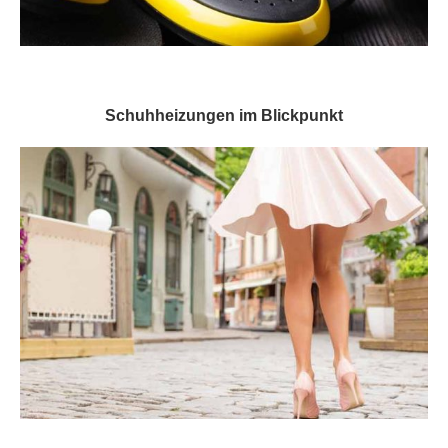
Schuhheizungen im Blickpunkt