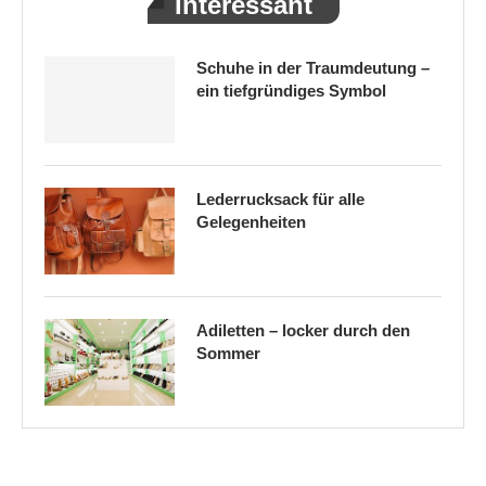
Interessant
Schuhe in der Traumdeutung –
ein tiefgründiges Symbol
Lederrucksack für alle
Gelegenheiten
Adiletten – locker durch den
Sommer