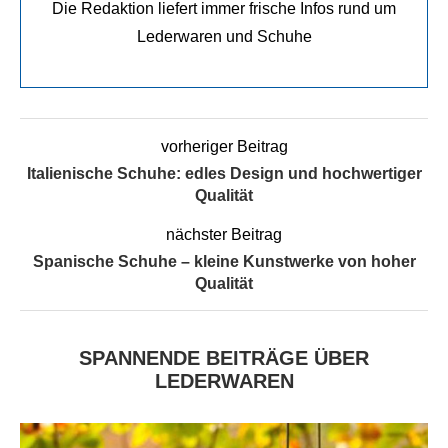
Die Redaktion liefert immer frische Infos rund um
Lederwaren und Schuhe
vorheriger Beitrag
Italienische Schuhe: edles Design und hochwertiger
Qualität
nächster Beitrag
Spanische Schuhe – kleine Kunstwerke von hoher
Qualität
SPANNENDE BEITRÄGE ÜBER
LEDERWAREN