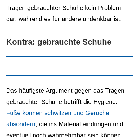
Tragen gebrauchter Schuhe kein Problem
dar, während es für andere undenkbar ist.
Kontra: gebrauchte Schuhe
Das häufigste Argument gegen das Tragen
gebrauchter Schuhe betrifft die Hygiene.
Füße können schwitzen und Gerüche
absondern
, die ins Material eindringen und
eventuell noch wahrnehmbar sein können.