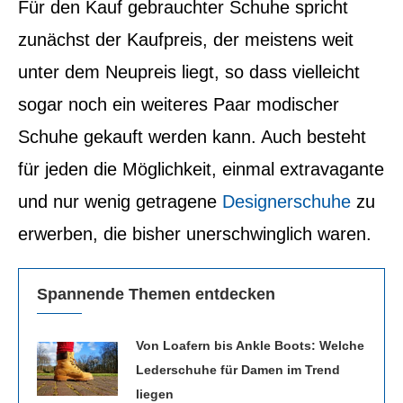
Für den Kauf gebrauchter Schuhe spricht
zunächst der Kaufpreis, der meistens weit
unter dem Neupreis liegt, so dass vielleicht
sogar noch ein weiteres Paar modischer
Schuhe gekauft werden kann. Auch besteht
für jeden die Möglichkeit, einmal extravagante
und nur wenig getragene
Designerschuhe
zu
erwerben, die bisher unerschwinglich waren.
Spannende Themen entdecken
Von Loafern bis Ankle Boots: Welche
Lederschuhe für Damen im Trend
liegen