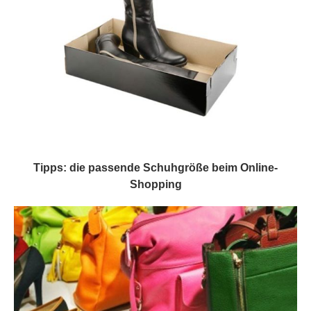
Tipps: die passende Schuhgröße beim Online-
Shopping