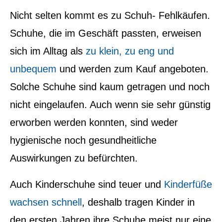
Nicht selten kommt es zu Schuh- Fehlkäufen.
Schuhe, die im Geschäft passten, erweisen
sich im Alltag als
zu klein, zu eng und
unbequem
und werden zum Kauf angeboten.
Solche Schuhe sind kaum getragen und noch
nicht eingelaufen. Auch wenn sie sehr günstig
erworben werden konnten, sind weder
hygienische noch gesundheitliche
Auswirkungen zu befürchten.
Auch Kinderschuhe sind teuer und
Kinderfüße
wachsen schnell
, deshalb tragen Kinder in
den ersten Jahren ihre Schuhe meist nur eine