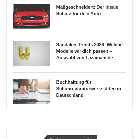
Maßgeschneidert: Der ideale
Schutz für dein Auto
Sandalen-Trends 2026: Welche
Modelle wirklich passen –
Auswahl von Lazamani.de
Buchhaltung für
Schuhreparaturwerkstätten in
Deutschland