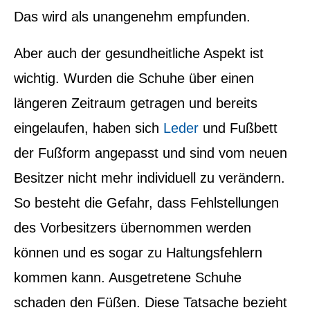
Das wird als unangenehm empfunden.
Aber auch der gesundheitliche Aspekt ist
wichtig. Wurden die Schuhe über einen
längeren Zeitraum getragen und bereits
eingelaufen, haben sich
Leder
und Fußbett
der Fußform angepasst und sind vom neuen
Besitzer nicht mehr individuell zu verändern.
So besteht die Gefahr, dass Fehlstellungen
des Vorbesitzers übernommen werden
können und es sogar zu Haltungsfehlern
kommen kann. Ausgetretene Schuhe
schaden den Füßen. Diese Tatsache bezieht