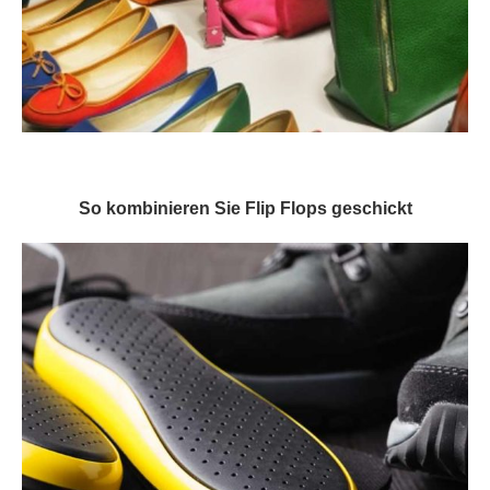
So kombinieren Sie Flip Flops geschickt