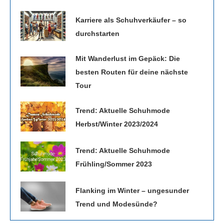
Karriere als Schuhverkäufer – so
durchstarten
Mit Wanderlust im Gepäck: Die
besten Routen für deine nächste
Tour
Trend: Aktuelle Schuhmode
Herbst/Winter 2023/2024
Trend: Aktuelle Schuhmode
Frühling/Sommer 2023
Flanking im Winter – ungesunder
Trend und Modesünde?