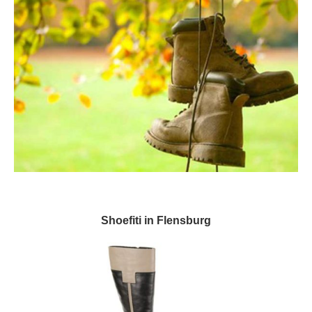
Shoefiti in Flensburg