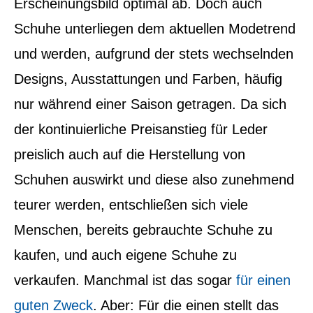
Erscheinungsbild optimal ab.
Doch auch
Schuhe unterliegen dem aktuellen Modetrend
und werden, aufgrund der stets wechselnden
Designs, Ausstattungen und Farben, häufig
nur während einer Saison getragen. Da sich
der kontinuierliche Preisanstieg für Leder
preislich auch auf die Herstellung von
Schuhen auswirkt und diese also zunehmend
teurer werden, entschließen sich viele
Menschen, bereits gebrauchte Schuhe zu
kaufen, und auch eigene Schuhe zu
verkaufen. Manchmal ist das sogar
für einen
guten Zweck
. Aber: Für die einen stellt das