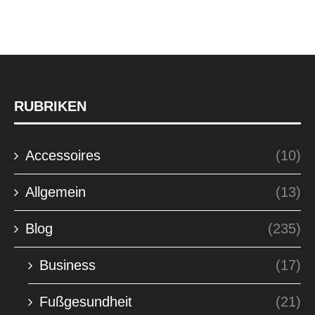
RUBRIKEN
Accessoires
(10)
Allgemein
(13)
Blog
(235)
Business
(17)
Fußgesundheit
(21)