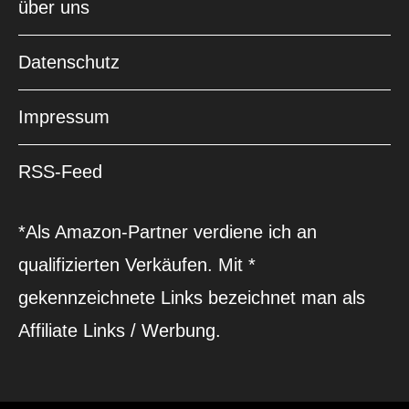
über uns
Datenschutz
Impressum
RSS-Feed
*Als Amazon-Partner verdiene ich an
qualifizierten Verkäufen. Mit *
gekennzeichnete Links bezeichnet man als
Affiliate Links / Werbung.