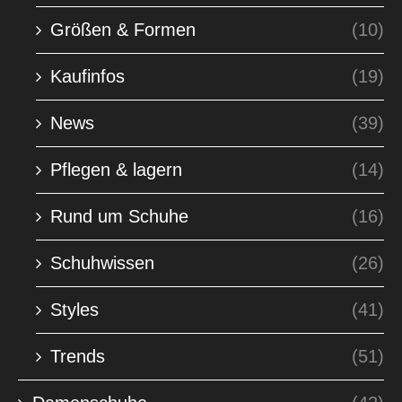
Größen & Formen
(10)
Kaufinfos
(19)
News
(39)
Pflegen & lagern
(14)
Rund um Schuhe
(16)
Schuhwissen
(26)
Styles
(41)
Trends
(51)