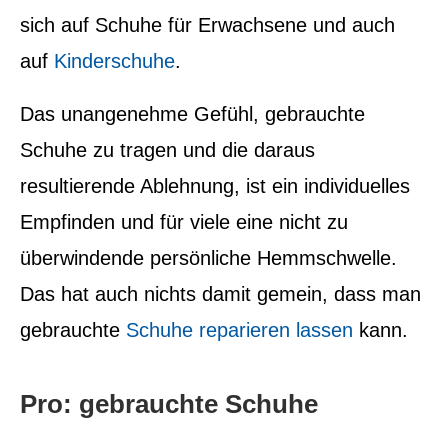
sich auf Schuhe für Erwachsene und auch
auf
Kinderschuhe
.
Das unangenehme Gefühl, gebrauchte
Schuhe zu tragen und die daraus
resultierende Ablehnung, ist ein individuelles
Empfinden und für viele eine nicht zu
überwindende persönliche Hemmschwelle.
Das hat auch nichts damit gemein, dass man
gebrauchte
Schuhe reparieren lassen
kann.
Pro: gebrauchte Schuhe