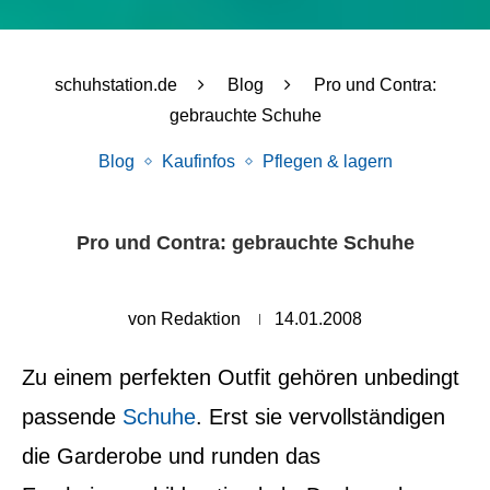
schuhstation.de
Blog
Pro und Contra:
gebrauchte Schuhe
Blog
Kaufinfos
Pflegen & lagern
Pro und Contra: gebrauchte Schuhe
von
Redaktion
14.01.2008
Zu einem perfekten Outfit gehören unbedingt
passende
Schuhe
. Erst sie vervollständigen
die Garderobe und runden das