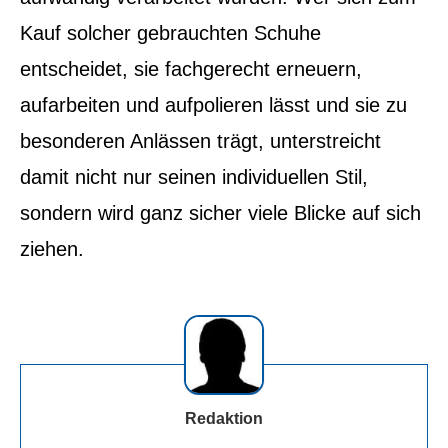
Kauf solcher gebrauchten Schuhe
entscheidet, sie fachgerecht erneuern,
aufarbeiten und aufpolieren lässt und sie zu
besonderen Anlässen trägt, unterstreicht
damit nicht nur seinen individuellen Stil,
sondern wird ganz sicher viele Blicke auf sich
ziehen.
Redaktion