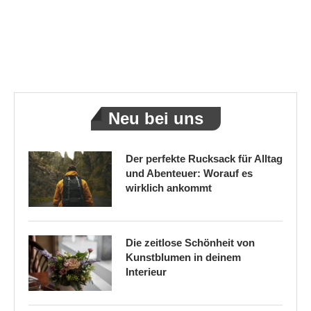
Neu bei uns
Der perfekte Rucksack für Alltag
und Abenteuer: Worauf es
wirklich ankommt
Die zeitlose Schönheit von
Kunstblumen in deinem
Interieur