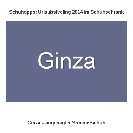
Schuhtipps: Urlaubsfeeling 2014 im Schuhschrank
Ginza – angesagter Sommerschuh