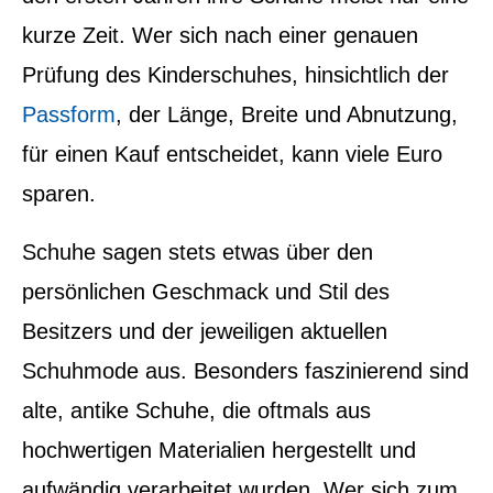
kurze Zeit. Wer sich nach einer genauen
Prüfung des Kinderschuhes, hinsichtlich der
Passform
, der Länge, Breite und Abnutzung,
für einen Kauf entscheidet, kann viele Euro
sparen.
Schuhe sagen stets etwas über den
persönlichen Geschmack und Stil des
Besitzers und der jeweiligen aktuellen
Schuhmode aus. Besonders faszinierend sind
alte, antike Schuhe, die oftmals aus
hochwertigen Materialien hergestellt und
aufwändig verarbeitet wurden. Wer sich zum