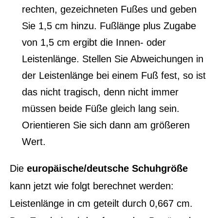
rechten, gezeichneten Fußes und geben
Sie 1,5 cm hinzu. Fußlänge plus Zugabe
von 1,5 cm ergibt die Innen- oder
Leistenlänge. Stellen Sie Abweichungen in
der Leistenlänge bei einem Fuß fest, so ist
das nicht tragisch, denn nicht immer
müssen beide Füße gleich lang sein.
Orientieren Sie sich dann am größeren
Wert.
Die
europäische/deutsche Schuhgröße
kann jetzt wie folgt berechnet werden:
Leistenlänge in cm geteilt durch 0,667 cm.