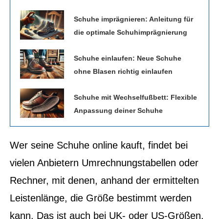
Schuhe imprägnieren: Anleitung für
die optimale Schuhimprägnierung
Schuhe einlaufen: Neue Schuhe
ohne Blasen richtig einlaufen
Schuhe mit Wechselfußbett: Flexible
Anpassung deiner Schuhe
Wer seine Schuhe online kauft, findet bei
vielen Anbietern Umrechnungstabellen oder
Rechner, mit denen, anhand der ermittelten
Leistenlänge, die Größe bestimmt werden
kann. Das ist auch bei UK- oder US-Größen,