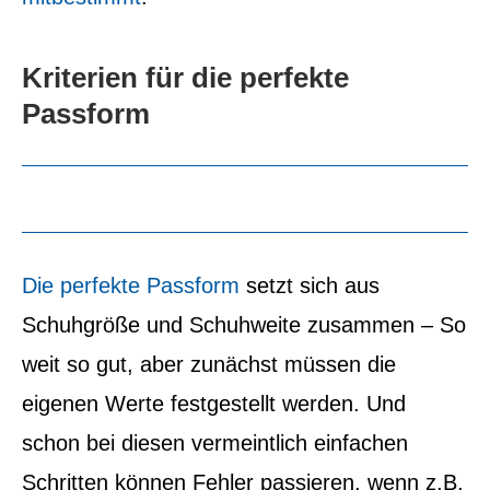
Kriterien für die perfekte
Passform
Die perfekte Passform
setzt sich aus
Schuhgröße und Schuhweite zusammen – So
weit so gut, aber zunächst müssen die
eigenen Werte festgestellt werden. Und
schon bei diesen vermeintlich einfachen
Schritten können Fehler passieren, wenn z.B.