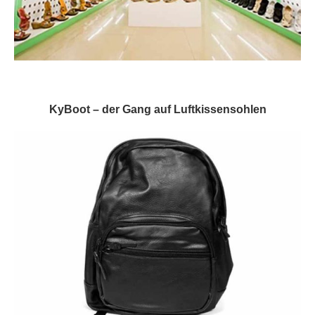
KyBoot – der Gang auf Luftkissensohlen