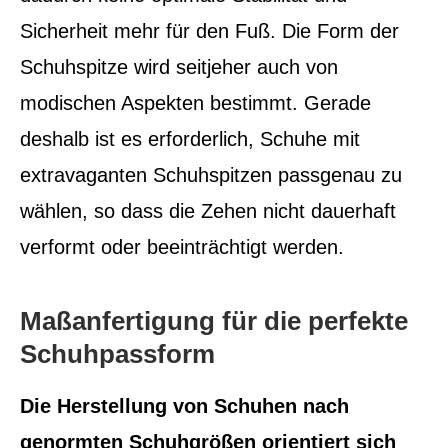
Sicherheit mehr für den Fuß. Die Form der
Schuhspitze wird seitjeher auch von
modischen Aspekten bestimmt. Gerade
deshalb ist es erforderlich, Schuhe mit
extravaganten Schuhspitzen passgenau zu
wählen, so dass die Zehen nicht dauerhaft
verformt oder beeinträchtigt werden.
Maßanfertigung für die perfekte
Schuhpassform
Die Herstellung von Schuhen nach
genormten Schuhgrößen orientiert sich