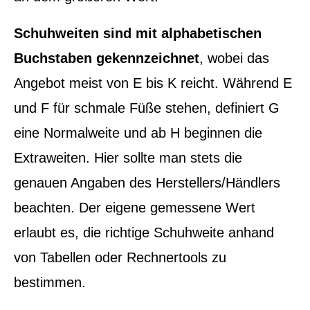
Schuhweiten sind mit alphabetischen
Buchstaben gekennzeichnet
, wobei das
Angebot meist von E bis K reicht. Während E
und F für schmale Füße stehen, definiert G
eine Normalweite und ab H beginnen die
Extraweiten. Hier sollte man stets die
genauen Angaben des Herstellers/Händlers
beachten. Der eigene gemessene Wert
erlaubt es, die richtige Schuhweite anhand
von Tabellen oder Rechnertools zu
bestimmen.