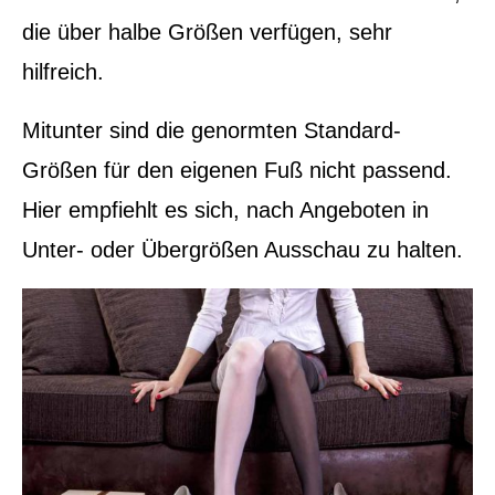
die über halbe Größen verfügen, sehr
hilfreich.
Mitunter sind die genormten Standard-
Größen für den eigenen Fuß nicht passend.
Hier empfiehlt es sich, nach Angeboten in
Unter- oder Übergrößen Ausschau zu halten.