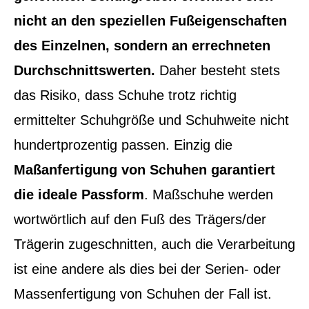
nicht an den speziellen Fußeigenschaften
des Einzelnen, sondern an errechneten
Durchschnittswerten.
Daher besteht stets
das Risiko, dass Schuhe trotz richtig
ermittelter Schuhgröße und Schuhweite nicht
hundertprozentig passen. Einzig die
Maßanfertigung von Schuhen garantiert
die ideale Passform
. Maßschuhe werden
wortwörtlich auf den Fuß des Trägers/der
Trägerin zugeschnitten, auch die Verarbeitung
ist eine andere als dies bei der Serien- oder
Massenfertigung von Schuhen der Fall ist.