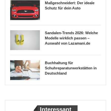
Maßgeschneidert: Der ideale
Schutz für dein Auto
Sandalen-Trends 2026: Welche
Modelle wirklich passen –
Auswahl von Lazamani.de
Buchhaltung für
Schuhreparaturwerkstätten in
Deutschland
Interessant