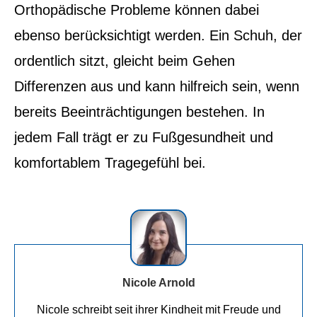
Orthopädische Probleme können dabei
ebenso berücksichtigt werden. Ein Schuh, der
ordentlich sitzt, gleicht beim Gehen
Differenzen aus und kann hilfreich sein, wenn
bereits Beeinträchtigungen bestehen. In
jedem Fall trägt er zu Fußgesundheit und
komfortablem Tragegefühl bei.
Nicole Arnold
Nicole schreibt seit ihrer Kindheit mit Freude und