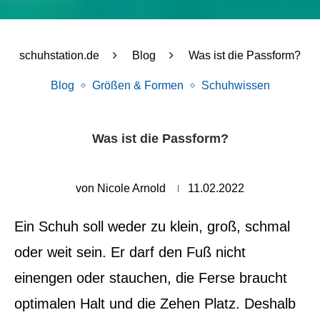
schuhstation.de
Blog
Was ist die Passform?
Blog
Größen & Formen
Schuhwissen
Was ist die Passform?
von
Nicole Arnold
11.02.2022
Ein Schuh soll weder zu klein, groß, schmal
oder weit sein. Er darf den Fuß nicht
einengen oder stauchen, die Ferse braucht
optimalen Halt und die Zehen Platz.
Deshalb