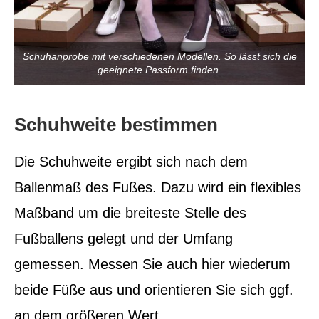
Schuhanprobe mit verschiedenen Modellen. So lässt sich die
geeignete Passform finden.
Schuhweite bestimmen
Die Schuhweite ergibt sich nach dem
Ballenmaß des Fußes. Dazu wird ein flexibles
Maßband um die breiteste Stelle des
Fußballens gelegt und der Umfang
gemessen. Messen Sie auch hier wiederum
beide Füße aus und orientieren Sie sich ggf.
an dem größeren Wert.