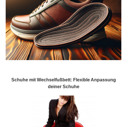
Schuhe mit Wechselfußbett: Flexible Anpassung
deiner Schuhe