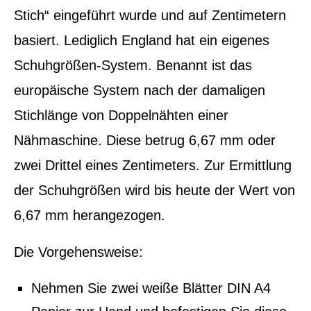
Stich“ eingeführt wurde und auf Zentimetern
basiert. Lediglich England hat ein eigenes
Schuhgrößen-System. Benannt ist das
europäische System nach der damaligen
Stichlänge von Doppelnähten einer
Nähmaschine. Diese betrug 6,67 mm oder
zwei Drittel eines Zentimeters. Zur Ermittlung
der Schuhgrößen wird bis heute der Wert von
6,67 mm herangezogen.
Die Vorgehensweise:
Nehmen Sie zwei weiße Blätter DIN A4