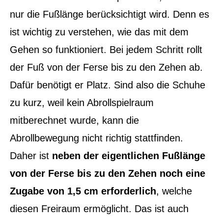
nur die Fußlänge berücksichtigt wird. Denn es
ist wichtig zu verstehen, wie das mit dem
Gehen so funktioniert. Bei jedem Schritt rollt
der Fuß von der Ferse bis zu den Zehen ab.
Dafür benötigt er Platz. Sind also die Schuhe
zu kurz, weil kein Abrollspielraum
mitberechnet wurde, kann die
Abrollbewegung nicht richtig stattfinden.
Daher ist
neben der eigentlichen Fußlänge
von der Ferse bis zu den Zehen noch eine
Zugabe von 1,5 cm erforderlich
, welche
diesen Freiraum ermöglicht. Das ist auch