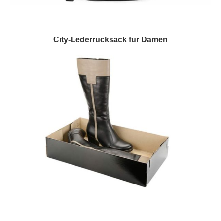
City-Lederrucksack für Damen