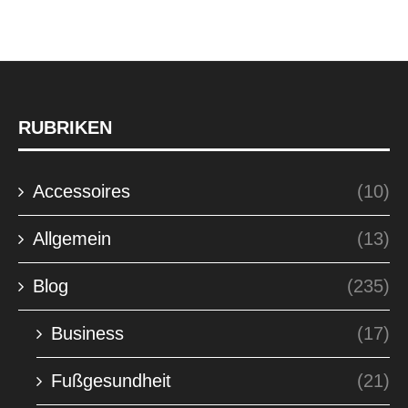
RUBRIKEN
Accessoires
(10)
Allgemein
(13)
Blog
(235)
Business
(17)
Fußgesundheit
(21)