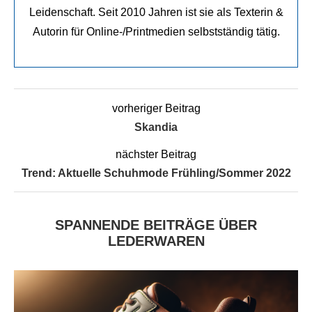
Leidenschaft. Seit 2010 Jahren ist sie als Texterin &
Autorin für Online-/Printmedien selbstständig tätig.
vorheriger Beitrag
Skandia
nächster Beitrag
Trend: Aktuelle Schuhmode Frühling/Sommer 2022
SPANNENDE BEITRÄGE ÜBER
LEDERWAREN