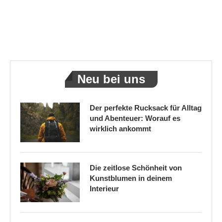
Neu bei uns
Der perfekte Rucksack für Alltag
und Abenteuer: Worauf es
wirklich ankommt
Die zeitlose Schönheit von
Kunstblumen in deinem
Interieur