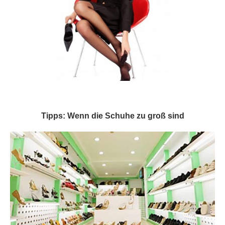
Tipps: Wenn die Schuhe zu groß sind