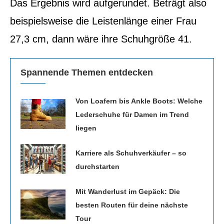
Das Ergebnis wird aufgerundet. Beträgt also
beispielsweise die Leistenlänge einer Frau
27,3 cm, dann wäre ihre Schuhgröße 41.
Spannende Themen entdecken
Von Loafern bis Ankle Boots: Welche
Lederschuhe für Damen im Trend
liegen
Karriere als Schuhverkäufer – so
durchstarten
Mit Wanderlust im Gepäck: Die
besten Routen für deine nächste
Tour