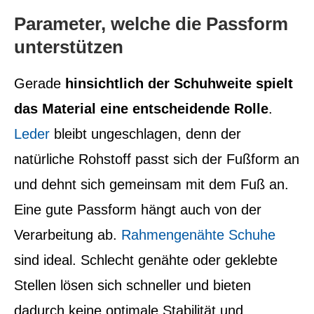
Parameter, welche die Passform
unterstützen
Gerade
hinsichtlich der Schuhweite spielt
das Material eine entscheidende Rolle
.
Leder
bleibt ungeschlagen, denn der
natürliche Rohstoff passt sich der Fußform an
und dehnt sich gemeinsam mit dem Fuß an.
Eine gute Passform hängt auch von der
Verarbeitung ab.
Rahmengenähte Schuhe
sind ideal. Schlecht genähte oder geklebte
Stellen lösen sich schneller und bieten
dadurch keine optimale Stabilität und