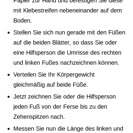
Papier zur Hand und befestigen Sie diese
mit Klebestreifen nebeneinander auf dem
Boden.
Stellen Sie sich nun gerade mit den Füßen
auf die beiden Blätter, so dass Sie oder
eine Hilfsperson die Umrisse des rechten
und linken Fußes nachzeichnen können.
Verteilen Sie Ihr Körpergewicht
gleichmäßig auf beide Füße.
Jetzt zeichnen Sie oder die Hilfsperson
jeden Fuß von der Ferse bis zu den
Zehenspitzen nach.
Messen Sie nun die Länge des linken und