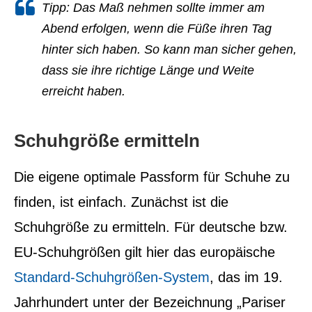
Tipp:
Das Maß nehmen sollte immer am
Abend erfolgen, wenn die Füße ihren Tag
hinter sich haben. So kann man sicher gehen,
dass sie ihre richtige Länge und Weite
erreicht haben.
Schuhgröße ermitteln
Die eigene optimale Passform für Schuhe zu
finden, ist einfach. Zunächst ist die
Schuhgröße zu ermitteln. Für deutsche bzw.
EU-Schuhgrößen gilt hier das europäische
Standard-Schuhgrößen-System
, das im 19.
Jahrhundert unter der Bezeichnung „Pariser