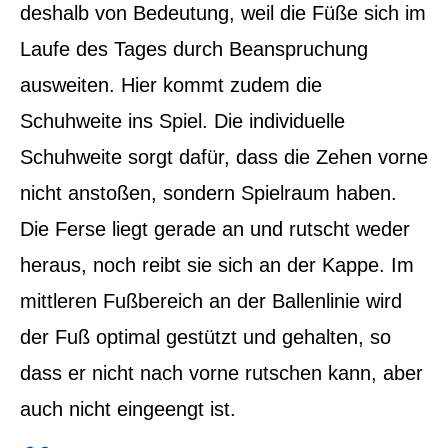
deshalb von Bedeutung, weil die Füße sich im
Laufe des Tages durch Beanspruchung
ausweiten. Hier kommt zudem die
Schuhweite ins Spiel. Die individuelle
Schuhweite sorgt dafür, dass die Zehen vorne
nicht anstoßen, sondern Spielraum haben.
Die Ferse liegt gerade an und rutscht weder
heraus, noch reibt sie sich an der Kappe. Im
mittleren Fußbereich an der Ballenlinie wird
der Fuß optimal gestützt und gehalten, so
dass er nicht nach vorne rutschen kann, aber
auch nicht eingeengt ist.