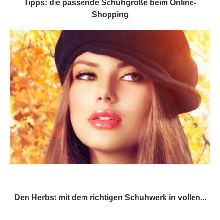
Tipps: die passende Schuhgröße beim Online-
Shopping
Den Herbst mit dem richtigen Schuhwerk in vollen...