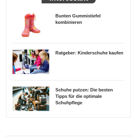
Bunten Gummistiefel
kombinieren
Ratgeber: Kinderschuhe kaufen
Schuhe putzen: Die besten
Tipps für die optimale
Schuhpflege