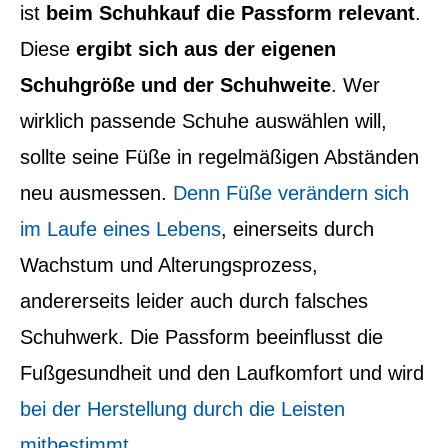
ist
beim Schuhkauf die Passform relevant
.
Diese
ergibt sich aus der eigenen
Schuhgröße und der Schuhweite
. Wer
wirklich passende Schuhe auswählen will,
sollte seine Füße in regelmäßigen Abständen
neu ausmessen.
Denn Füße verändern sich
im Laufe eines Lebens
, einerseits durch
Wachstum und Alterungsprozess,
andererseits leider auch durch falsches
Schuhwerk. Die Passform beeinflusst die
Fußgesundheit und den Laufkomfort und wird
bei der Herstellung durch die Leisten
mitbestimmt
.