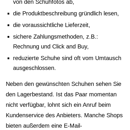
von den Schuhfotos ab,
die Produktbeschreibung gründlich lesen,
die voraussichtliche Lieferzeit,
sichere Zahlungsmethoden, z.B.:
Rechnung und Click and Buy,
reduzierte Schuhe sind oft vom Umtausch
ausgeschlossen.
Neben den gewünschten Schuhen sehen Sie
den Lagerbestand. Ist das Paar momentan
nicht verfügbar, lohnt sich ein Anruf beim
Kundenservice des Anbieters. Manche Shops
bieten außerdem eine E-Mail-