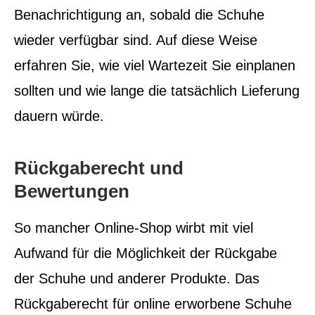
Benachrichtigung an, sobald die Schuhe
wieder verfügbar sind. Auf diese Weise
erfahren Sie, wie viel Wartezeit Sie einplanen
sollten und wie lange die tatsächlich Lieferung
dauern würde.
Rückgaberecht und
Bewertungen
So mancher Online-Shop wirbt mit viel
Aufwand für die Möglichkeit der Rückgabe
der Schuhe und anderer Produkte. Das
Rückgaberecht für online erworbene Schuhe