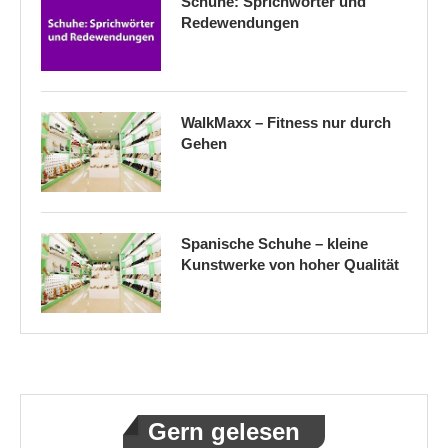
Schuhe: Sprichwörter und
Redewendungen
WalkMaxx – Fitness nur durch
Gehen
Spanische Schuhe – kleine
Kunstwerke von hoher Qualität
Gern gelesen