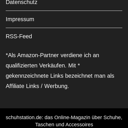
Datenschutz
Impressum
RSS-Feed
*Als Amazon-Partner verdiene ich an
qualifizierten Verkäufen. Mit *
gekennzeichnete Links bezeichnet man als
Affiliate Links / Werbung.
schuhstation.de: das Online-Magazin über Schuhe,
Taschen und Accessoires