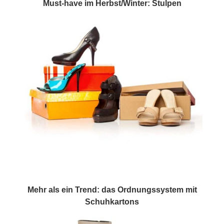
Must-have im Herbst/Winter: Stulpen
Mehr als ein Trend: das Ordnungssystem mit
Schuhkartons