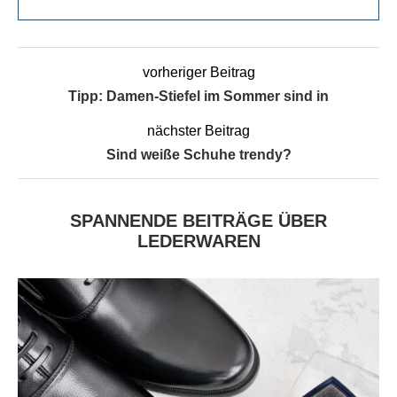
vorheriger Beitrag
Tipp: Damen-Stiefel im Sommer sind in
nächster Beitrag
Sind weiße Schuhe trendy?
SPANNENDE BEITRÄGE ÜBER
LEDERWAREN