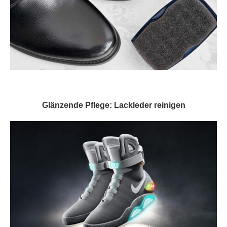
Glänzende Pflege: Lackleder reinigen