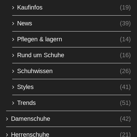
Kaufinfos
(19)
News
(39)
Pflegen & lagern
(14)
Rund um Schuhe
(16)
Schuhwissen
(26)
Styles
(41)
Trends
(51)
Damenschuhe
(42)
Herrenschuhe
(21)