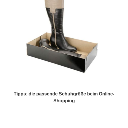
Tipps: die passende Schuhgröße beim Online-
Shopping