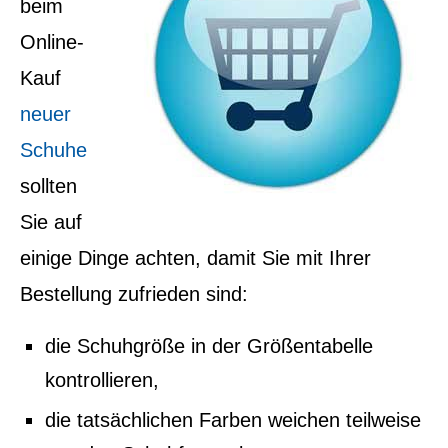
beim
Online-
Kauf
neuer
Schuhe
sollten
Sie auf
einige Dinge achten, damit Sie mit Ihrer
Bestellung zufrieden sind:
die Schuhgröße in der Größentabelle
kontrollieren,
die tatsächlichen Farben weichen teilweise