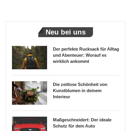
Neu bei uns
Der perfekte Rucksack für Alltag
und Abenteuer: Worauf es
wirklich ankommt
Die zeitlose Schönheit von
Kunstblumen in deinem
Interieur
Maßgeschneidert: Der ideale
Schutz für dein Auto