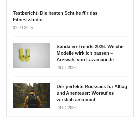
Testbericht: Die besten Schuhe für das
Fitnessstudio
01.09.2025
Sandalen-Trends 2026: Welche
Modelle wirklich passen –
Auswahl von Lazamani.de
26.02.2026
Der perfekte Rucksack für Alltag
und Abenteuer: Worauf es
wirklich ankommt
28.04.2026