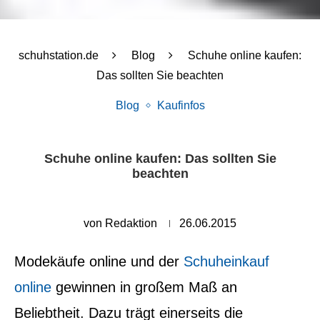
schuhstation.de
Blog
Schuhe online kaufen:
Das sollten Sie beachten
Blog
Kaufinfos
Schuhe online kaufen: Das sollten Sie
beachten
von
Redaktion
26.06.2015
Modekäufe online und der
Schuheinkauf
online
gewinnen in großem Maß an
Beliebtheit. Dazu trägt einerseits die