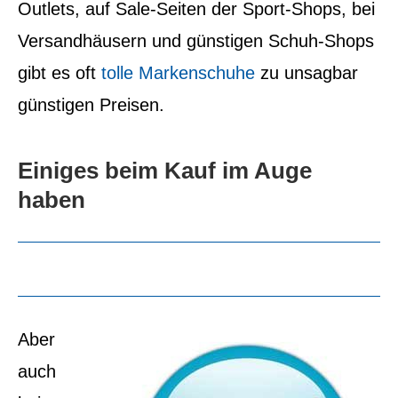
Outlets, auf Sale-Seiten der Sport-Shops, bei
Versandhäusern und günstigen Schuh-Shops
gibt es oft
tolle Markenschuhe
zu unsagbar
günstigen Preisen.
Einiges beim Kauf im Auge
haben
Aber
auch