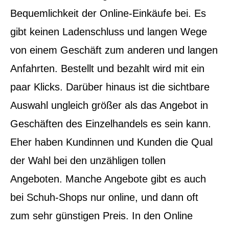
Bequemlichkeit der Online-Einkäufe bei.
Es
gibt keinen Ladenschluss und langen Wege
von einem Geschäft zum anderen und langen
Anfahrten. Bestellt und bezahlt wird mit ein
paar Klicks. Darüber hinaus ist die sichtbare
Auswahl ungleich größer als das Angebot in
Geschäften des Einzelhandels es sein kann.
Eher haben Kundinnen und Kunden die Qual
der Wahl bei den unzähligen tollen
Angeboten. Manche Angebote gibt es auch
bei Schuh-Shops nur online, und dann oft
zum sehr günstigen Preis. In den Online