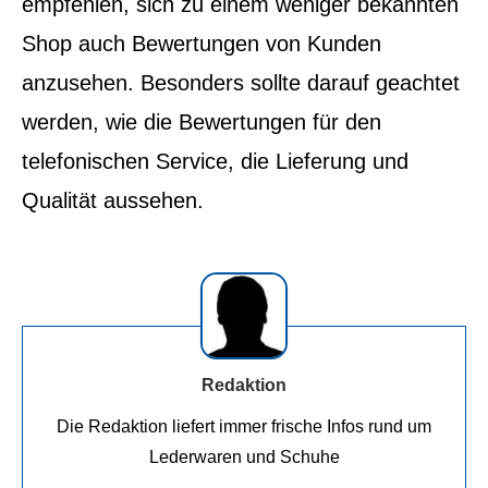
empfehlen, sich zu einem weniger bekannten
Shop auch Bewertungen von Kunden
anzusehen. Besonders sollte darauf geachtet
werden, wie die Bewertungen für den
telefonischen Service, die Lieferung und
Qualität aussehen.
Redaktion
Die Redaktion liefert immer frische Infos rund um
Lederwaren und Schuhe