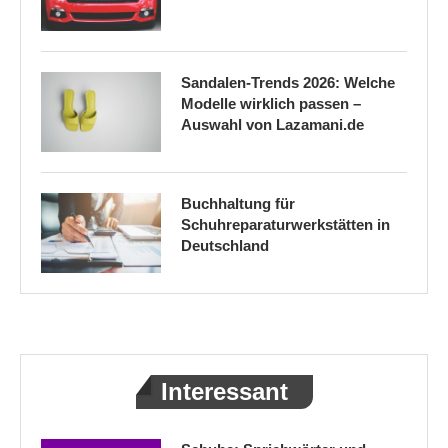
Sandalen-Trends 2026: Welche
Modelle wirklich passen –
Auswahl von Lazamani.de
Buchhaltung für
Schuhreparaturwerkstätten in
Deutschland
Interessant