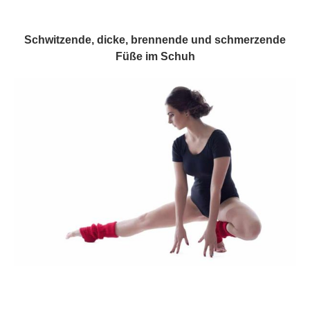
Schwitzende, dicke, brennende und schmerzende
Füße im Schuh