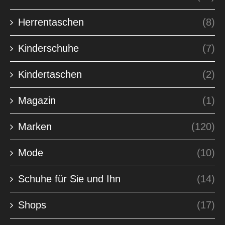
Herrentaschen
(8)
Kinderschuhe
(7)
Kindertaschen
(2)
Magazin
(1)
Marken
(120)
Mode
(10)
Schuhe für Sie und Ihn
(14)
Shops
(17)