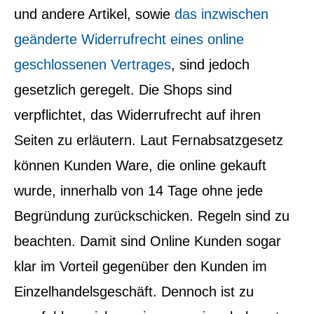
und andere Artikel, sowie
das inzwischen
geänderte Widerrufrecht eines online
geschlossenen Vertrages
, sind jedoch
gesetzlich geregelt. Die Shops sind
verpflichtet, das Widerrufrecht auf ihren
Seiten zu erläutern. Laut Fernabsatzgesetz
können Kunden Ware, die online gekauft
wurde, innerhalb von 14 Tage ohne jede
Begründung zurückschicken. Regeln sind zu
beachten. Damit sind Online Kunden sogar
klar im Vorteil gegenüber den Kunden im
Einzelhandelsgeschäft. Dennoch ist zu