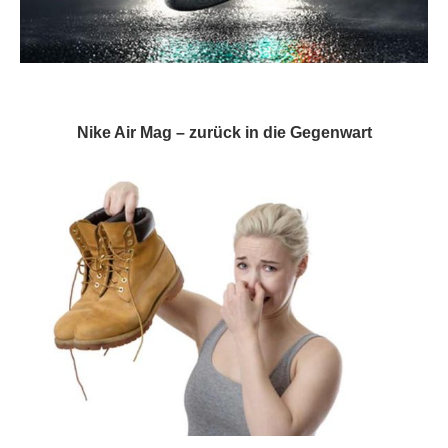
Nike Air Mag – zurück in die Gegenwart