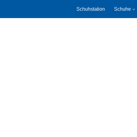
Schuhstation
Schuhe