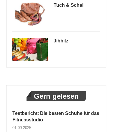
Tuch & Schal
Jibbitz
Gern gelesen
Testbericht: Die besten Schuhe für das
Fitnessstudio
01.09.2025