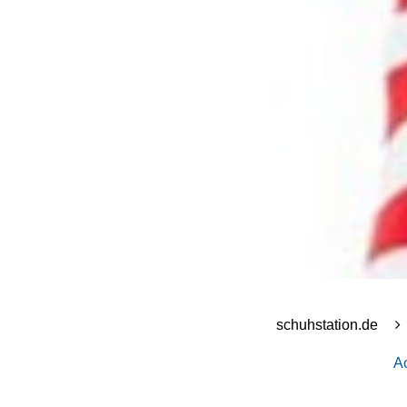
schuhstation.de
A