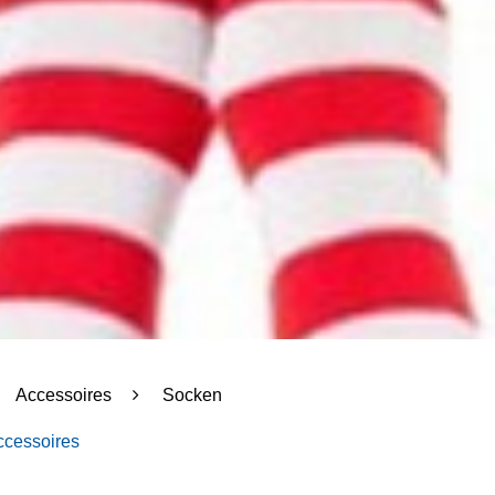
Accessoires
Socken
ccessoires