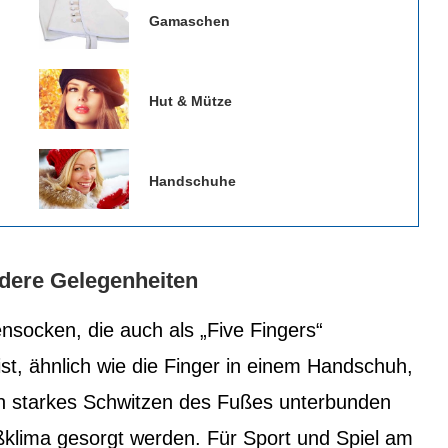
Gamaschen
Hut & Mütze
Handschuhe
dere Gelegenheiten
nsocken, die auch als „Five Fingers“
st, ähnlich wie die Finger in einem Handschuh,
n starkes Schwitzen des Fußes unterbunden
klima gesorgt werden. Für Sport und Spiel am