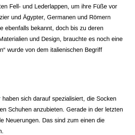
en Fell- und Lederlappen, um ihre Füße vor
nizier und Ägypter, Germanen und Römern
e ebenfalls bekannt, doch bis zu deren
 Materialien und Design, brauchte es noch eine
n“ wurde von dem italienischen Begriff
r
haben sich darauf spezialisiert, die Socken
en Schuhen anzubieten. Gerade in der letzten
iele Neuerungen. Das sind zum einen die
n.