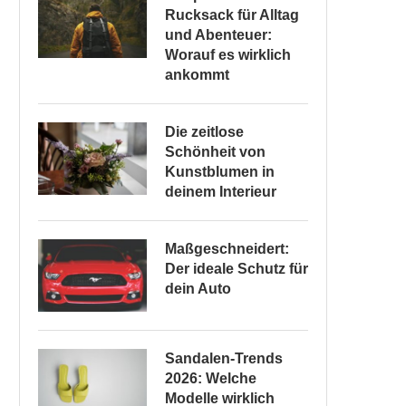
Rucksack für Alltag
und Abenteuer:
Worauf es wirklich
ankommt
Die zeitlose
Schönheit von
Kunstblumen in
deinem Interieur
Maßgeschneidert:
Der ideale Schutz für
dein Auto
Sandalen-Trends
2026: Welche
Modelle wirklich