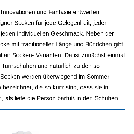
t, Innovationen und Fantasie entwerfen
signer Socken für jede Gelegenheit, jeden
 jeden individuellen Geschmack. Neben der
cke mit traditioneller Länge und Bündchen gibt
hl an Socken- Varianten. Da ist zunächst einmal
 Turnschuhen und natürlich zu den so
n Socken werden überwiegend im Sommer
bezeichnet, die so kurz sind, dass sie in
als liefe die Person barfuß in den Schuhen.