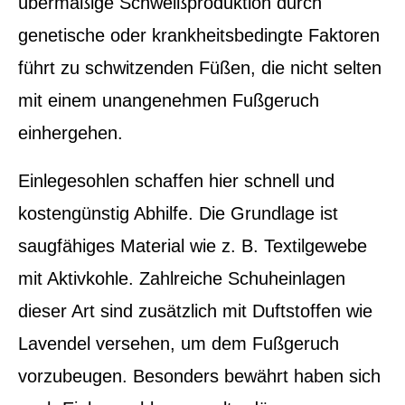
übermäßige Schweißproduktion durch
genetische oder krankheitsbedingte Faktoren
führt zu schwitzenden Füßen, die nicht selten
mit einem unangenehmen Fußgeruch
einhergehen.
Einlegesohlen schaffen hier schnell und
kostengünstig Abhilfe. Die Grundlage ist
saugfähiges Material wie z. B. Textilgewebe
mit Aktivkohle. Zahlreiche Schuheinlagen
dieser Art sind zusätzlich mit Duftstoffen wie
Lavendel versehen, um dem Fußgeruch
vorzubeugen. Besonders bewährt haben sich