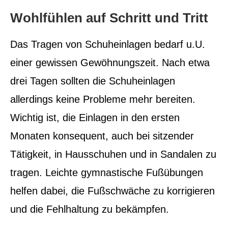
Wohlfühlen auf Schritt und Tritt
Das Tragen von Schuheinlagen bedarf u.U.
einer gewissen Gewöhnungszeit. Nach etwa
drei Tagen sollten die Schuheinlagen
allerdings keine Probleme mehr bereiten.
Wichtig ist, die Einlagen in den ersten
Monaten konsequent, auch bei sitzender
Tätigkeit, in Hausschuhen und in Sandalen zu
tragen. Leichte gymnastische Fußübungen
helfen dabei, die Fußschwäche zu korrigieren
und die Fehlhaltung zu bekämpfen.