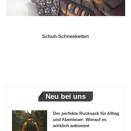
Schuh-Schneeketten
Neu bei uns
Der perfekte Rucksack für Alltag
und Abenteuer: Worauf es
wirklich ankommt