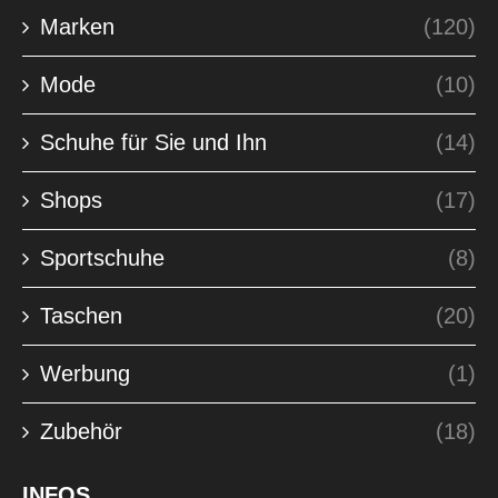
Marken
(120)
Mode
(10)
Schuhe für Sie und Ihn
(14)
Shops
(17)
Sportschuhe
(8)
Taschen
(20)
Werbung
(1)
Zubehör
(18)
INFOS