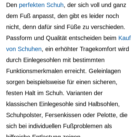
Den
perfekten Schuh
, der sich voll und ganz
dem Fuß anpasst, den gibt es leider noch
nicht, denn dafür sind Füße zu verschieden.
Passform und Qualität entscheiden beim
Kauf
von Schuhen
, ein erhöhter Tragekomfort wird
durch Einlegesohlen mit bestimmten
Funktionsmerkmalen erreicht. Geleinlagen
sorgen beispielsweise für einen sicheren,
festen Halt im Schuh. Varianten der
klassischen Einlegesohle sind Halbsohlen,
Schuhpolster, Fersenkissen oder Pelotte, die
sich bei individuellen Fußproblemen als