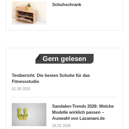
Schuhschrank
Gern gelesen
Testbericht: Die besten Schuhe für das
Fitnessstudio
01.09.2025
Sandalen-Trends 2026: Welche
Modelle wirklich passen –
Auswahl von Lazamani.de
26.02.2026