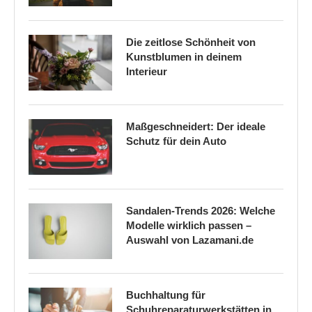
Die zeitlose Schönheit von
Kunstblumen in deinem
Interieur
Maßgeschneidert: Der ideale
Schutz für dein Auto
Sandalen-Trends 2026: Welche
Modelle wirklich passen –
Auswahl von Lazamani.de
Buchhaltung für
Schuhreparaturwerkstätten in