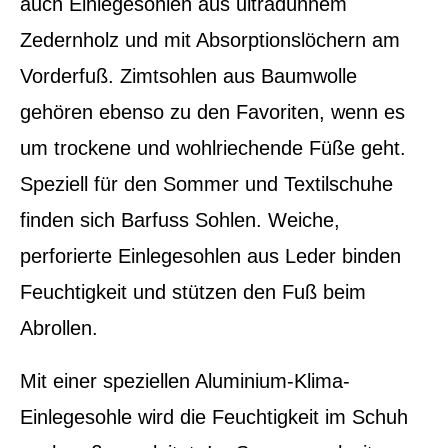
auch Einlegesohlen aus ultradünnem
Zedernholz und mit Absorptionslöchern am
Vorderfuß. Zimtsohlen aus Baumwolle
gehören ebenso zu den Favoriten, wenn es
um trockene und wohlriechende Füße geht.
Speziell für den Sommer und Textilschuhe
finden sich Barfuss Sohlen. Weiche,
perforierte Einlegesohlen aus Leder binden
Feuchtigkeit und stützen den Fuß beim
Abrollen.
Mit einer speziellen Aluminium-Klima-
Einlegesohle wird die Feuchtigkeit im Schuh