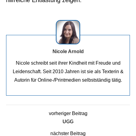
hilfreiche Entlastung zeigen.
Nicole Arnold
Nicole schreibt seit ihrer Kindheit mit Freude und
Leidenschaft. Seit 2010 Jahren ist sie als Texterin &
Autorin für Online-/Printmedien selbstständig tätig.
vorheriger Beitrag
UGG
nächster Beitrag