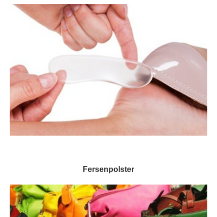
Fersenpolster