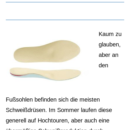
Kaum zu
glauben,
aber an
den
Fußsohlen befinden sich die meisten
Schweißdrüsen. Im Sommer laufen diese
generell auf Hochtouren, aber auch eine