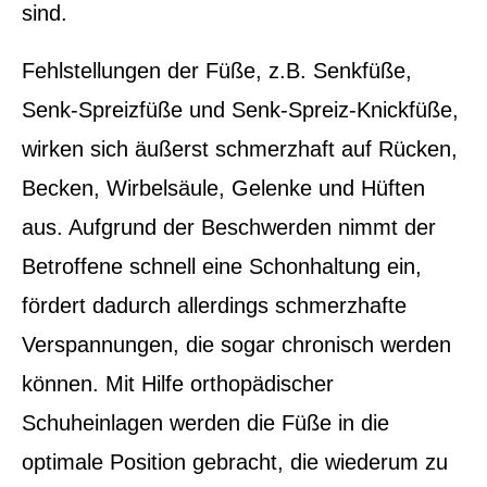
sind.
Fehlstellungen der Füße, z.B. Senkfüße,
Senk-Spreizfüße und Senk-Spreiz-Knickfüße,
wirken sich äußerst schmerzhaft auf Rücken,
Becken, Wirbelsäule, Gelenke und Hüften
aus. Aufgrund der Beschwerden nimmt der
Betroffene schnell eine Schonhaltung ein,
fördert dadurch allerdings schmerzhafte
Verspannungen, die sogar chronisch werden
können. Mit Hilfe orthopädischer
Schuheinlagen werden die Füße in die
optimale Position gebracht, die wiederum zu