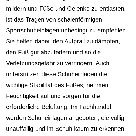
mildern und Füße und Gelenke zu entlasten,
ist das Tragen von schalenförmigen
Sportschuheinlagen unbedingt zu empfehlen.
Sie helfen dabei, den Aufprall zu dämpfen,
den Fuß gut abzufedern und so die
Verletzungsgefahr zu verringern. Auch
unterstützen diese Schuheinlagen die
wichtige Stabilität des Fußes, nehmen
Feuchtigkeit auf und sorgen für die
erforderliche Belüftung. Im Fachhandel
werden Schuheinlagen angeboten, die völlig
unauffällig und im Schuh kaum zu erkennen