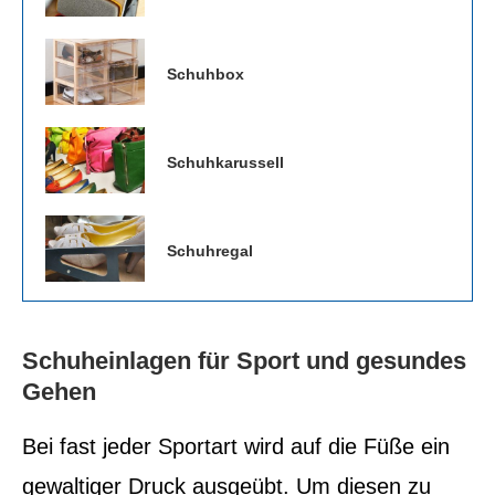
Schuhbox
Schuhkarussell
Schuhregal
Schuheinlagen für Sport und gesundes
Gehen
Bei fast jeder Sportart wird auf die Füße ein
gewaltiger Druck ausgeübt. Um diesen zu