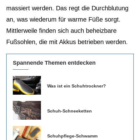
massiert werden. Das regt die Durchblutung
an, was wiederum für warme Füße sorgt.
Mittlerweile finden sich auch beheizbare
Fußsohlen, die mit Akkus betrieben werden.
Spannende Themen entdecken
Was ist ein Schuhtrockner?
Schuh-Schneeketten
Schuhpflege-Schwamm