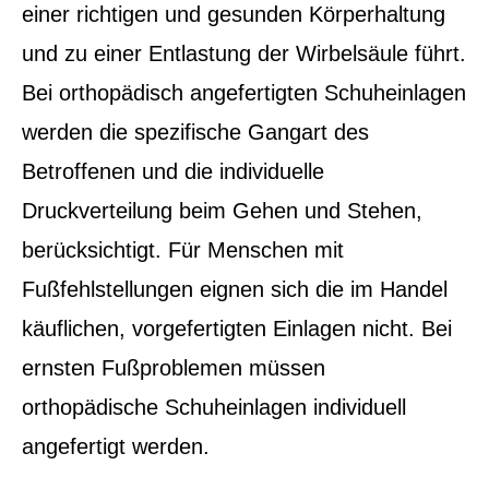
einer richtigen und gesunden Körperhaltung
und zu einer Entlastung der Wirbelsäule führt.
Bei orthopädisch angefertigten Schuheinlagen
werden die spezifische Gangart des
Betroffenen und die individuelle
Druckverteilung beim Gehen und Stehen,
berücksichtigt. Für Menschen mit
Fußfehlstellungen eignen sich die im Handel
käuflichen, vorgefertigten Einlagen nicht. Bei
ernsten Fußproblemen müssen
orthopädische Schuheinlagen individuell
angefertigt werden.