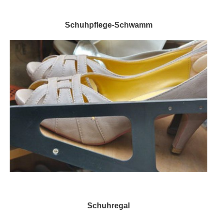
Schuhpflege-Schwamm
Schuhregal