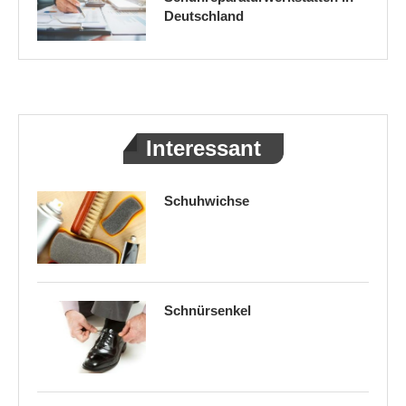
Deutschland
Interessant
Schuhwichse
Schnürsenkel