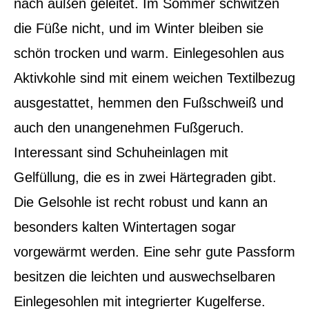
nach außen geleitet. Im Sommer schwitzen
die Füße nicht, und im Winter bleiben sie
schön trocken und warm. Einlegesohlen aus
Aktivkohle sind mit einem weichen Textilbezug
ausgestattet, hemmen den Fußschweiß und
auch den unangenehmen Fußgeruch.
Interessant sind Schuheinlagen mit
Gelfüllung, die es in zwei Härtegraden gibt.
Die Gelsohle ist recht robust und kann an
besonders kalten Wintertagen sogar
vorgewärmt werden. Eine sehr gute Passform
besitzen die leichten und auswechselbaren
Einlegesohlen mit integrierter Kugelferse.