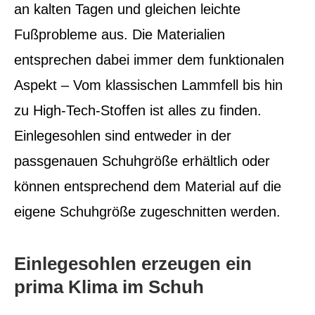
an kalten Tagen und gleichen leichte
Fußprobleme aus.
Die Materialien
entsprechen dabei immer dem funktionalen
Aspekt – Vom klassischen Lammfell bis hin
zu High-Tech-Stoffen ist alles zu finden.
Einlegesohlen sind entweder in der
passgenauen Schuhgröße erhältlich oder
können entsprechend dem Material auf die
eigene Schuhgröße zugeschnitten werden.
Einlegesohlen erzeugen ein
prima Klima im Schuh