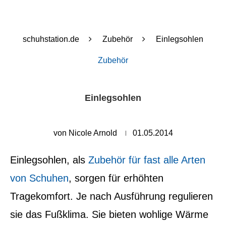
schuhstation.de
Zubehör
Einlegsohlen
Zubehör
Einlegsohlen
von
Nicole Arnold
01.05.2014
Einlegsohlen, als
Zubehör für fast alle Arten
von Schuhen
, sorgen für erhöhten
Tragekomfort. Je nach Ausführung regulieren
sie das Fußklima. Sie bieten wohlige Wärme