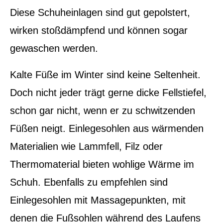
Diese Schuheinlagen sind gut gepolstert,
wirken stoßdämpfend und können sogar
gewaschen werden.
Kalte Füße im Winter sind keine Seltenheit.
Doch nicht jeder trägt gerne dicke Fellstiefel,
schon gar nicht, wenn er zu schwitzenden
Füßen neigt. Einlegesohlen aus wärmenden
Materialien wie Lammfell, Filz oder
Thermomaterial bieten wohlige Wärme im
Schuh. Ebenfalls zu empfehlen sind
Einlegesohlen mit Massagepunkten, mit
denen die Fußsohlen während des Laufens