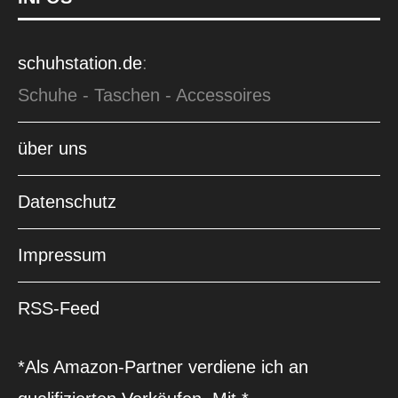
schuhstation.de
:
Schuhe - Taschen - Accessoires
über uns
Datenschutz
Impressum
RSS-Feed
*Als Amazon-Partner verdiene ich an