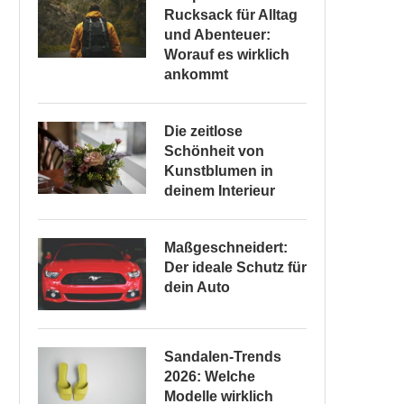
Rucksack für Alltag
und Abenteuer:
Worauf es wirklich
ankommt
Die zeitlose
Schönheit von
Kunstblumen in
deinem Interieur
Maßgeschneidert:
Der ideale Schutz für
dein Auto
Sandalen-Trends
2026: Welche
Modelle wirklich