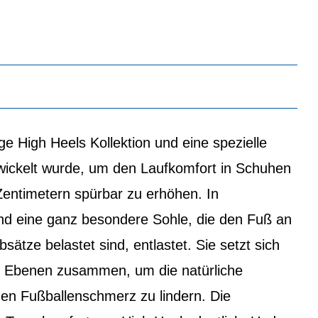
e High Heels Kollektion und eine spezielle
twickelt wurde, um den Laufkomfort in Schuhen
entimetern spürbar zu erhöhen. In
d eine ganz besondere Sohle, die den Fuß an
sätze belastet sind, entlastet. Sie setzt sich
n Ebenen zusammen, um die natürliche
en Fußballenschmerz zu lindern. Die