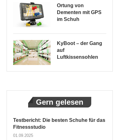
Ortung von
Dementen mit GPS
im Schuh
KyBoot – der Gang
auf
Luftkissensohlen
Gern gelesen
Testbericht: Die besten Schuhe für das
Fitnessstudio
01.09.2025