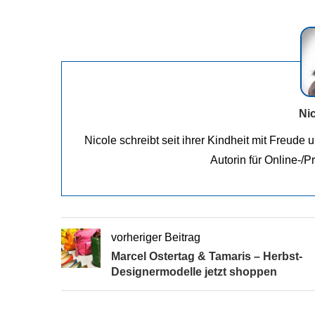
Ni
Nicole schreibt seit ihrer Kindheit mit Freude 
Autorin für Online-/P
vorheriger Beitrag
Marcel Ostertag & Tamaris – Herbst-
Designermodelle jetzt shoppen