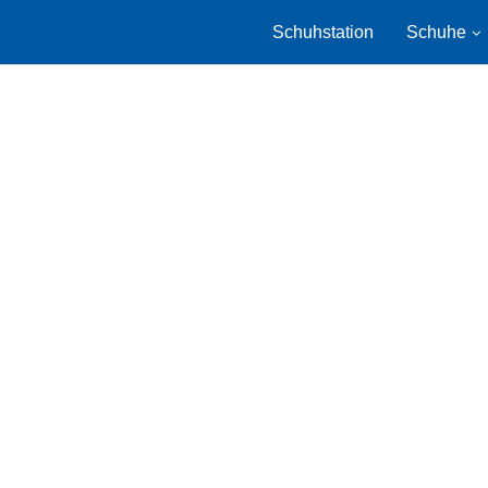
Schuhstation
Schuhe