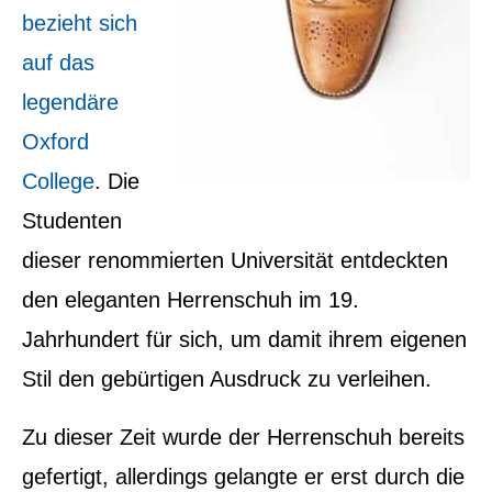
bezieht sich
auf das
legendäre
Oxford
College
. Die
Studenten
dieser renommierten Universität entdeckten
den eleganten Herrenschuh im 19.
Jahrhundert für sich, um damit ihrem eigenen
Stil den gebürtigen Ausdruck zu verleihen.
Zu dieser Zeit wurde der Herrenschuh bereits
gefertigt, allerdings gelangte er erst durch die