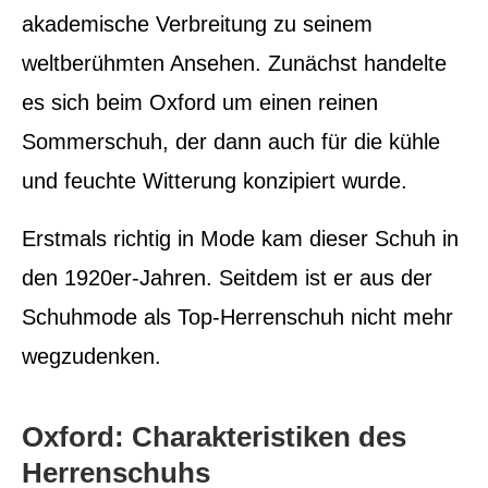
akademische Verbreitung zu seinem
weltberühmten Ansehen. Zunächst handelte
es sich beim Oxford um einen reinen
Sommerschuh, der dann auch für die kühle
und feuchte Witterung konzipiert wurde.
Erstmals richtig in Mode kam dieser Schuh in
den 1920er-Jahren. Seitdem ist er aus der
Schuhmode als Top-Herrenschuh nicht mehr
wegzudenken.
Oxford: Charakteristiken des
Herrenschuhs