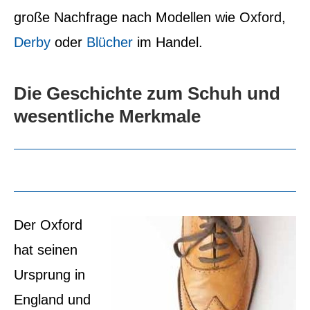
große Nachfrage nach Modellen wie Oxford,
Derby
oder
Blücher
im Handel.
Die Geschichte zum Schuh und
wesentliche Merkmale
Der Oxford
hat seinen
Ursprung in
England und