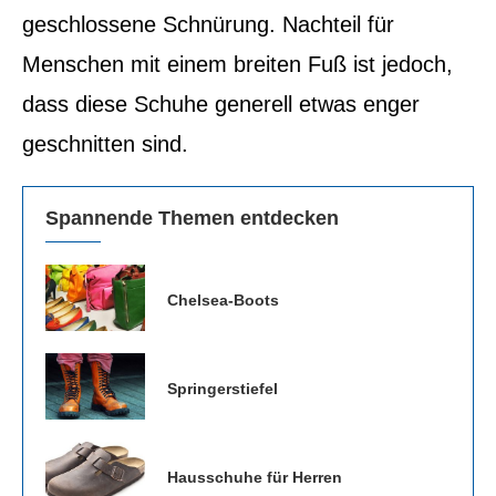
geschlossene Schnürung. Nachteil für
Menschen mit einem breiten Fuß ist jedoch,
dass diese Schuhe generell etwas enger
geschnitten sind.
Spannende Themen entdecken
Chelsea-Boots
Springerstiefel
Hausschuhe für Herren