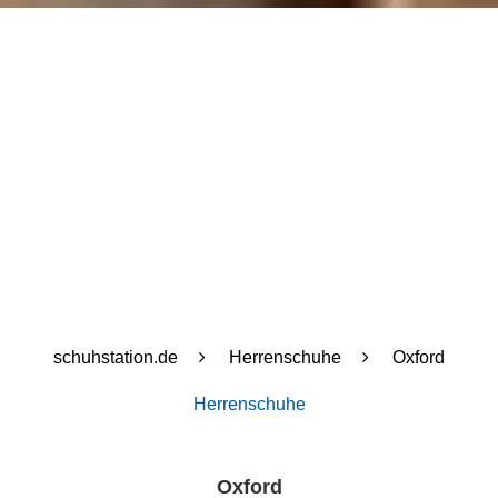
schuhstation.de
Herrenschuhe
Oxford
Herrenschuhe
Oxford