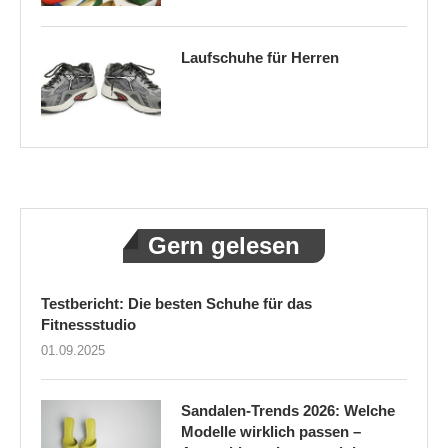
Laufschuhe für Herren
Gern gelesen
Testbericht: Die besten Schuhe für das
Fitnessstudio
01.09.2025
Sandalen-Trends 2026: Welche
Modelle wirklich passen –