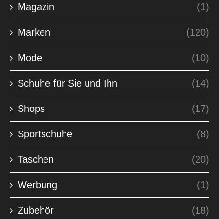
Magazin
(1)
Marken
(120)
Mode
(10)
Schuhe für Sie und Ihn
(14)
Shops
(17)
Sportschuhe
(8)
Taschen
(20)
Werbung
(1)
Zubehör
(18)