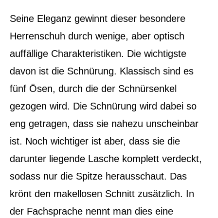
Seine Eleganz gewinnt dieser besondere
Herrenschuh durch wenige, aber optisch
auffällige Charakteristiken. Die wichtigste
davon ist die Schnürung. Klassisch sind es
fünf Ösen, durch die der Schnürsenkel
gezogen wird. Die Schnürung wird dabei so
eng getragen, dass sie nahezu unscheinbar
ist. Noch wichtiger ist aber, dass sie die
darunter liegende Lasche komplett verdeckt,
sodass nur die Spitze herausschaut. Das
krönt den makellosen Schnitt zusätzlich. In
der Fachsprache nennt man dies eine