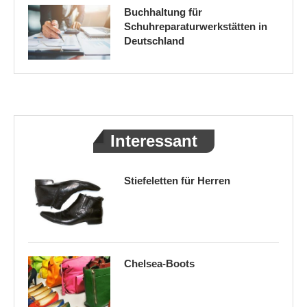
Buchhaltung für
Schuhreparaturwerkstätten in
Deutschland
Interessant
Stiefeletten für Herren
Chelsea-Boots