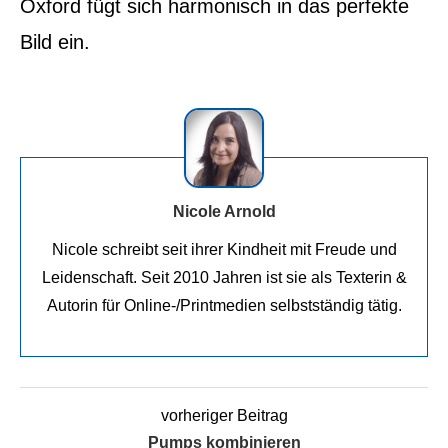
Oxford fügt sich harmonisch in das perfekte
Bild ein.
Nicole Arnold
Nicole schreibt seit ihrer Kindheit mit Freude und
Leidenschaft. Seit 2010 Jahren ist sie als Texterin &
Autorin für Online-/Printmedien selbstständig tätig.
vorheriger Beitrag
Pumps kombinieren