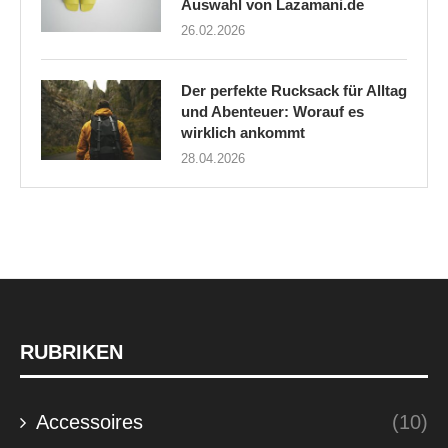
Auswahl von Lazamani.de
26.02.2026
Der perfekte Rucksack für Alltag
und Abenteuer: Worauf es
wirklich ankommt
28.04.2026
RUBRIKEN
Accessoires
(10)