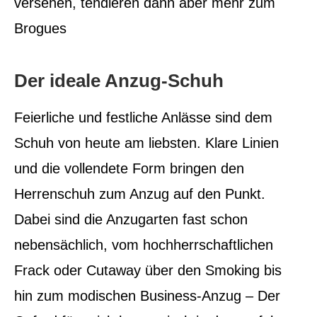
versehen, tendieren dann aber mehr zum
Brogues
Der ideale Anzug-Schuh
Feierliche und festliche Anlässe sind dem
Schuh von heute am liebsten. Klare Linien
und die vollendete Form bringen den
Herrenschuh zum Anzug auf den Punkt.
Dabei sind die Anzugarten fast schon
nebensächlich, vom hochherrschaftlichen
Frack oder Cutaway über den Smoking bis
hin zum modischen Business-Anzug – Der