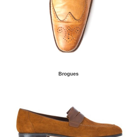
Brogues