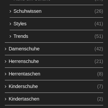
Schuhwissen
(26)
Styles
(41)
Trends
(51)
Damenschuhe
(42)
Herrenschuhe
(21)
Herrentaschen
(8)
Kinderschuhe
(7)
Kindertaschen
(2)