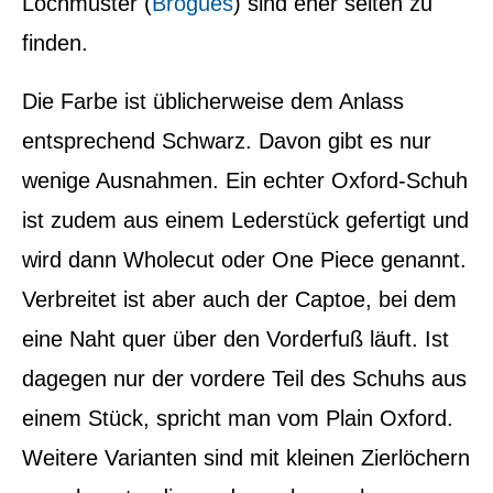
Lochmuster (
Brogues
) sind eher selten zu
finden.
Die Farbe ist üblicherweise dem Anlass
entsprechend Schwarz. Davon gibt es nur
wenige Ausnahmen. Ein echter Oxford-Schuh
ist zudem aus einem Lederstück gefertigt und
wird dann Wholecut oder One Piece genannt.
Verbreitet ist aber auch der Captoe, bei dem
eine Naht quer über den Vorderfuß läuft. Ist
dagegen nur der vordere Teil des Schuhs aus
einem Stück, spricht man vom Plain Oxford.
Weitere Varianten sind mit kleinen Zierlöchern