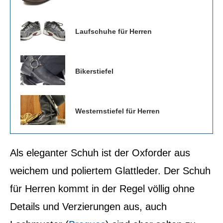
Laufschuhe für Herren
Bikerstiefel
Westernstiefel für Herren
Als eleganter Schuh ist der Oxforder aus
weichem und poliertem Glattleder. Der Schuh
für Herren kommt in der Regel völlig ohne
Details und Verzierungen aus, auch