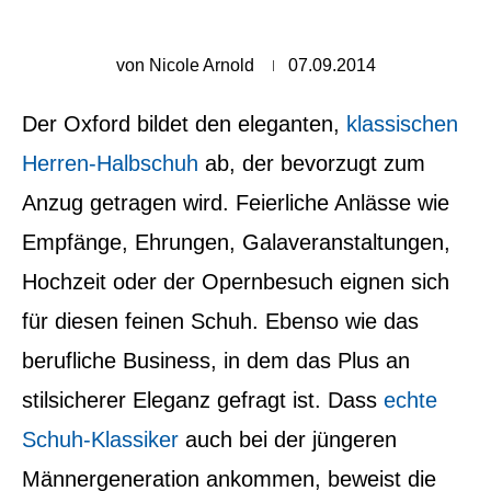
von
Nicole Arnold
07.09.2014
Der Oxford bildet den eleganten,
klassischen
Herren-Halbschuh
ab, der bevorzugt zum
Anzug getragen wird. Feierliche Anlässe wie
Empfänge, Ehrungen, Galaveranstaltungen,
Hochzeit oder der Opernbesuch eignen sich
für diesen feinen Schuh.
Ebenso wie das
berufliche Business, in dem das Plus an
stilsicherer Eleganz gefragt ist. Dass
echte
Schuh-Klassiker
auch bei der jüngeren
Männergeneration ankommen, beweist die