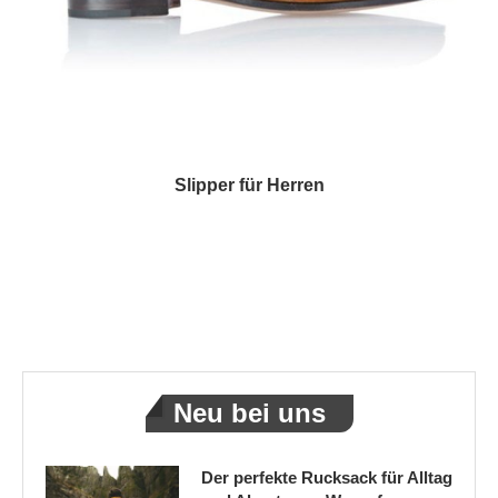
Slipper für Herren
Neu bei uns
Der perfekte Rucksack für Alltag