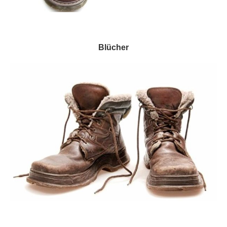
Blücher