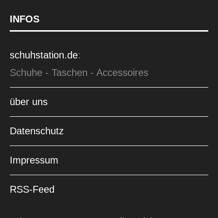
INFOS
schuhstation.de
:
Schuhe - Taschen - Accessoires
über uns
Datenschutz
Impressum
RSS-Feed