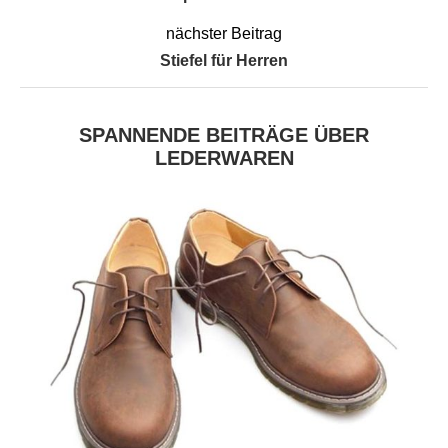
nächster Beitrag
Stiefel für Herren
SPANNENDE BEITRÄGE ÜBER
LEDERWAREN