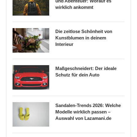
und Abenteuer: Worauf es
wirklich ankommt
Die zeitlose Schönheit von
Kunstblumen in deinem
Interieur
Maßgeschneidert: Der ideale
Schutz für dein Auto
Sandalen-Trends 2026: Welche
Modelle wirklich passen –
Auswahl von Lazamani.de