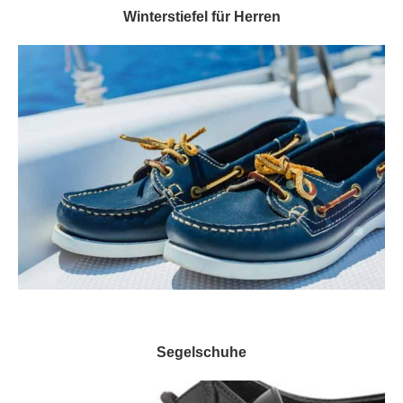
Winterstiefel für Herren
Segelschuhe