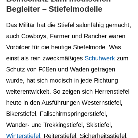
Begleiter – Stiefelmodelle
Das Militär hat die Stiefel salonfähig gemacht,
auch Cowboys, Farmer und Rancher waren
Vorbilder für die heutige Stiefelmode. Was
einst als rein zweckmäßiges
Schuhwerk
zum
Schutz von Füßen und Waden getragen
wurde, hat sich modisch in jede Richtung
weiterentwickelt. So zeigen sich Herrenstiefel
heute in den Ausführungen Westernstiefel,
Bikerstiefel, Fallschirmspringerstiefel,
Wander- und Trekkingstiefel, Skistiefel,
Winterstiefel
, Reiterstiefel, Sicherheitsstiefel,