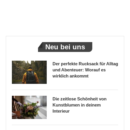
Neu bei uns
Der perfekte Rucksack für Alltag
und Abenteuer: Worauf es
wirklich ankommt
Die zeitlose Schönheit von
Kunstblumen in deinem
Interieur