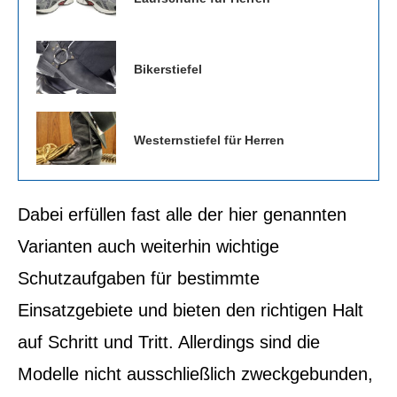
Bikerstiefel
Westernstiefel für Herren
Dabei erfüllen fast alle der hier genannten
Varianten auch weiterhin wichtige
Schutzaufgaben für bestimmte
Einsatzgebiete und bieten den richtigen Halt
auf Schritt und Tritt. Allerdings sind die
Modelle nicht ausschließlich zweckgebunden,