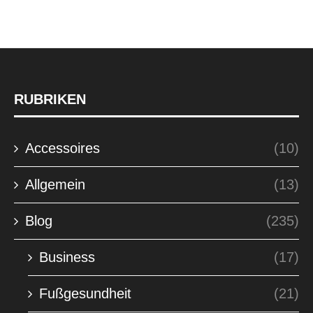
RUBRIKEN
Accessoires
(10)
Allgemein
(13)
Blog
(235)
Business
(17)
Fußgesundheit
(21)