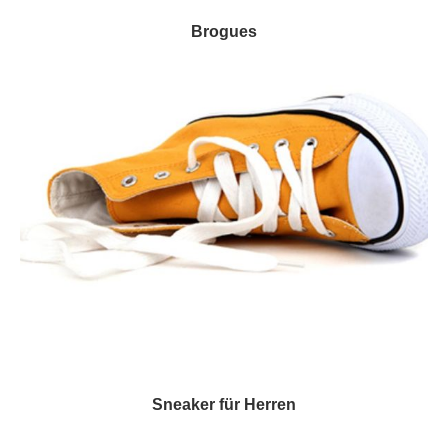
Brogues
Sneaker für Herren