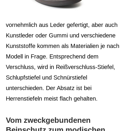
vornehmlich aus Leder gefertigt, aber auch
Kunstleder oder Gummi und verschiedene
Kunststoffe kommen als Materialien je nach
Modell in Frage. Entsprechend dem
Verschluss, wird in Reißverschluss-Stiefel,
Schlupfstiefel und Schnürstiefel
unterschieden. Der Absatz ist bei
Herrenstiefeln meist flach gehalten.
Vom zweckgebundenen
Beinschutz zum modischen