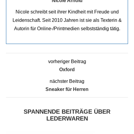
Nicole Arnold
Nicole schreibt seit ihrer Kindheit mit Freude und
Leidenschaft. Seit 2010 Jahren ist sie als Texterin &
Autorin für Online-/Printmedien selbstständig tätig.
vorheriger Beitrag
Oxford
nächster Beitrag
Sneaker für Herren
SPANNENDE BEITRÄGE ÜBER
LEDERWAREN