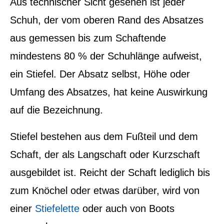
Aus technischer Sicht gesehen ist jeder
Schuh, der vom oberen Rand des Absatzes
aus gemessen bis zum Schaftende
mindestens 80 % der Schuhlänge aufweist,
ein Stiefel. Der Absatz selbst, Höhe oder
Umfang des Absatzes, hat keine Auswirkung
auf die Bezeichnung.
Stiefel bestehen aus dem Fußteil und dem
Schaft, der als Langschaft oder Kurzschaft
ausgebildet ist. Reicht der Schaft lediglich bis
zum Knöchel oder etwas darüber, wird von
einer
Stiefelette
oder auch von Boots