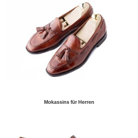
Mokassins für Herren