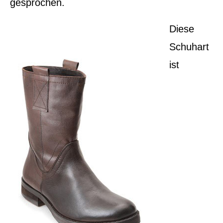
gesprochen.
Diese
Schuhart
ist