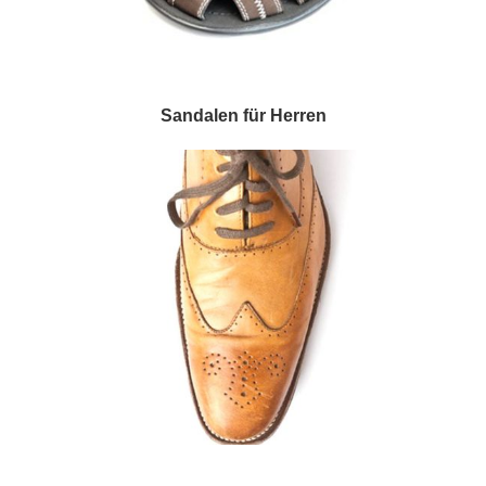
Sandalen für Herren