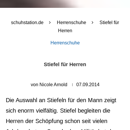
schuhstation.de
Herrenschuhe
Stiefel für
Herren
Herrenschuhe
Stiefel für Herren
von
Nicole Arnold
07.09.2014
Die Auswahl an Stiefeln für den Mann zeigt
sich enorm vielfältig. Stiefel begleiten die
Herren der Schöpfung schon seit vielen