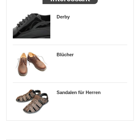
Derby
Blücher
Sandalen für Herren