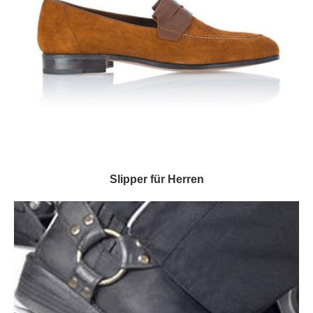
Slipper für Herren