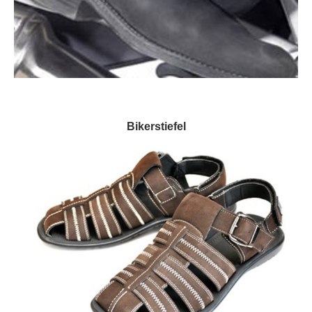
Bikerstiefel