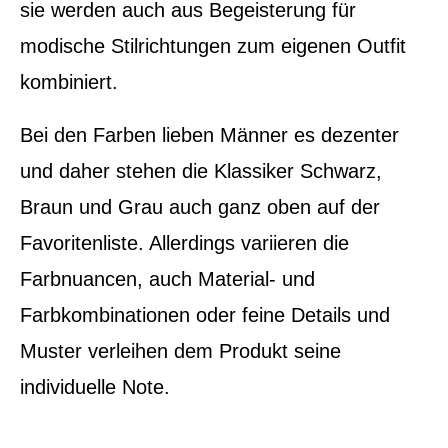
sie werden auch aus Begeisterung für
modische Stilrichtungen zum eigenen Outfit
kombiniert.
Bei den Farben lieben Männer es dezenter
und daher stehen die Klassiker Schwarz,
Braun und Grau auch ganz oben auf der
Favoritenliste. Allerdings variieren die
Farbnuancen, auch Material- und
Farbkombinationen oder feine Details und
Muster verleihen dem Produkt seine
individuelle Note.