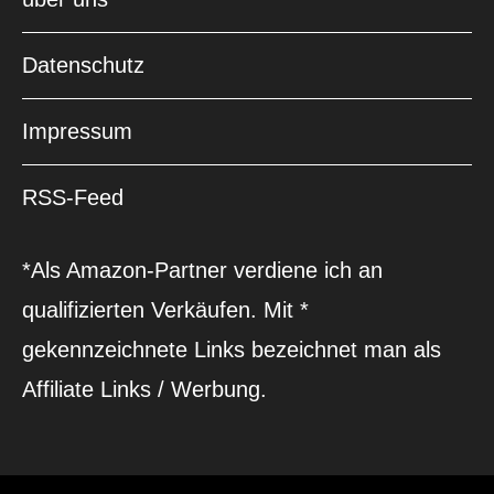
Datenschutz
Impressum
RSS-Feed
*Als Amazon-Partner verdiene ich an
qualifizierten Verkäufen. Mit *
gekennzeichnete Links bezeichnet man als
Affiliate Links / Werbung.