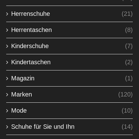
Herrenschuhe
(21)
Herrentaschen
(8)
Kinderschuhe
(7)
Kindertaschen
(2)
Magazin
(1)
Marken
(120)
Mode
(10)
Schuhe für Sie und Ihn
(14)