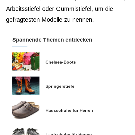
Arbeitsstiefel oder Gummistiefel, um die
gefragtesten Modelle zu nennen.
Spannende Themen entdecken
Chelsea-Boots
Springerstiefel
Hausschuhe für Herren
Laufschuhe für Herren