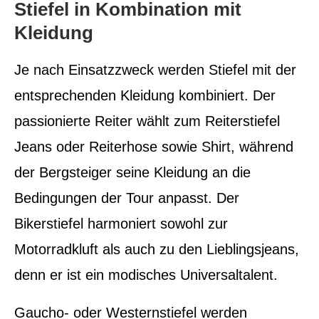
Stiefel in Kombination mit
Kleidung
Je nach Einsatzzweck werden Stiefel mit der
entsprechenden Kleidung kombiniert. Der
passionierte Reiter wählt zum Reiterstiefel
Jeans oder Reiterhose sowie Shirt, während
der Bergsteiger seine Kleidung an die
Bedingungen der Tour anpasst. Der
Bikerstiefel harmoniert sowohl zur
Motorradkluft als auch zu den Lieblingsjeans,
denn er ist ein modisches Universaltalent.
Gaucho- oder Westernstiefel werden