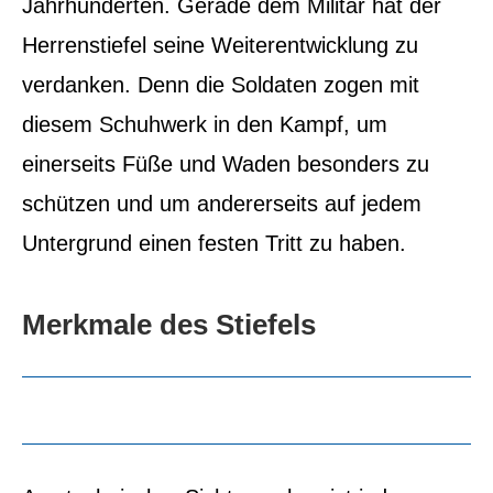
Jahrhunderten. Gerade dem Militär hat der
Herrenstiefel seine Weiterentwicklung zu
verdanken.
Denn die Soldaten zogen mit
diesem Schuhwerk in den Kampf, um
einerseits Füße und Waden besonders zu
schützen und um andererseits auf jedem
Untergrund einen festen Tritt zu haben.
Merkmale des Stiefels