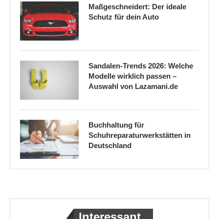
Maßgeschneidert: Der ideale
Schutz für dein Auto
Sandalen-Trends 2026: Welche
Modelle wirklich passen –
Auswahl von Lazamani.de
Buchhaltung für
Schuhreparaturwerkstätten in
Deutschland
Interessant