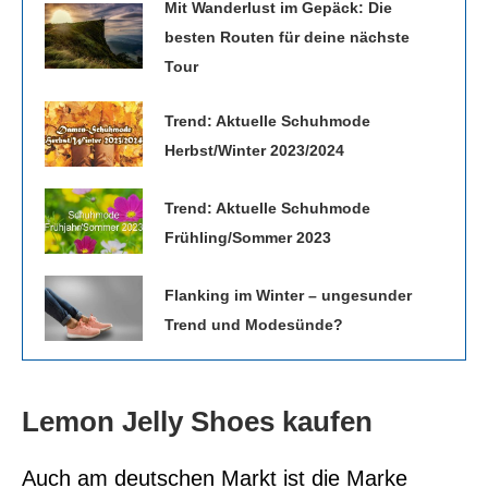
Mit Wanderlust im Gepäck: Die
besten Routen für deine nächste
Tour
Trend: Aktuelle Schuhmode
Herbst/Winter 2023/2024
Trend: Aktuelle Schuhmode
Frühling/Sommer 2023
Flanking im Winter – ungesunder
Trend und Modesünde?
Lemon Jelly Shoes kaufen
Auch am deutschen Markt ist die Marke