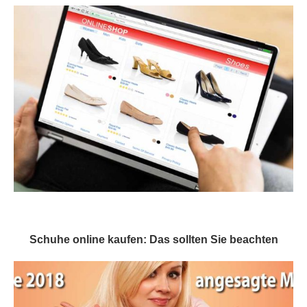
Schuhe online kaufen: Das sollten Sie beachten