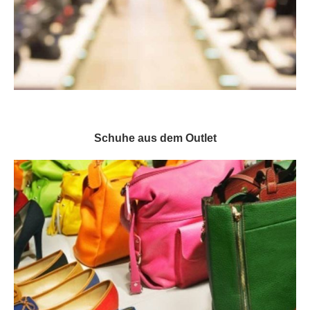
Schuhe aus dem Outlet