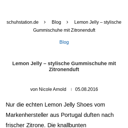
schuhstation.de
Blog
Lemon Jelly – stylische
Gummischuhe mit Zitronenduft
Blog
Lemon Jelly – stylische Gummischuhe mit
Zitronenduft
von
Nicole Arnold
05.08.2016
Nur die echten Lemon Jelly Shoes vom
Markenhersteller aus Portugal duften nach
frischer Zitrone. Die knallbunten