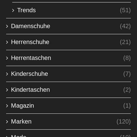
Trends
(51)
Damenschuhe
(42)
Herrenschuhe
(21)
Herrentaschen
(8)
Kinderschuhe
(7)
Kindertaschen
(2)
Magazin
(1)
Marken
(120)