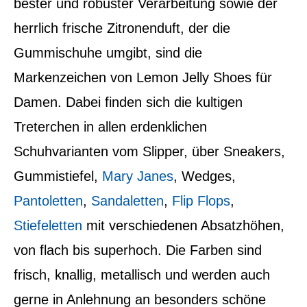
bester und robuster Verarbeitung sowie der
herrlich frische Zitronenduft, der die
Gummischuhe umgibt, sind die
Markenzeichen von Lemon Jelly Shoes für
Damen. Dabei finden sich die kultigen
Treterchen in allen erdenklichen
Schuhvarianten vom Slipper, über Sneakers,
Gummistiefel,
Mary Janes
, Wedges,
Pantoletten
,
Sandaletten
,
Flip Flops
,
Stiefeletten
mit verschiedenen Absatzhöhen,
von flach bis superhoch. Die Farben sind
frisch, knallig, metallisch und werden auch
gerne in Anlehnung an besonders schöne