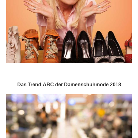
Das Trend-ABC der Damenschuhmode 2018