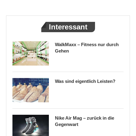
Interessant
WalkMaxx – Fitness nur durch
Gehen
Was sind eigentlich Leisten?
Nike Air Mag – zurück in die
Gegenwart