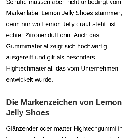
Schuhe müssen aber nicht unbedingt vom
Markenlabel Lemon Jelly Shoes stammen,
denn nur wo Lemon Jelly drauf steht, ist
echter Zitronenduft drin. Auch das
Gummimaterial zeigt sich hochwertig,
ausgereift und gilt als besonders
Hightechmaterial, das vom Unternehmen
entwickelt wurde.
Die Markenzeichen von Lemon
Jelly Shoes
Glänzender oder matter Hightechgummi in