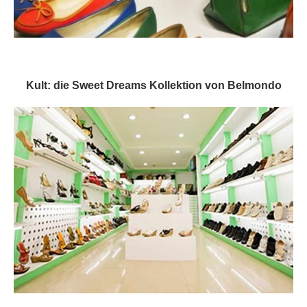
Kult: die Sweet Dreams Kollektion von Belmondo