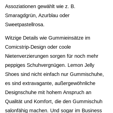
Assoziationen gewählt wie z. B.
Smaragdgrün, Azurblau oder
Sweetpastellrosa.
Witzige Details wie Gummieinsätze im
Comicstrip-Design oder coole
Nietenverzierungen sorgen für noch mehr
peppiges Schuhvergnügen. Lemon Jelly
Shoes sind nicht einfach nur Gummischuhe,
es sind extravagante, außergewöhnliche
Designschuhe mit hohem Anspruch an
Qualität und Komfort, die den Gummischuh
salonfähig machen. Und sogar im Business