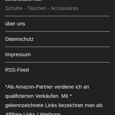
Schuhe - Taschen - Accessoires
über uns
Datenschutz
Impressum
RSS-Feed
*Als Amazon-Partner verdiene ich an
qualifizierten Verkäufen. Mit *
gekennzeichnete Links bezeichnet man als
Affiliate Links / Werbung.