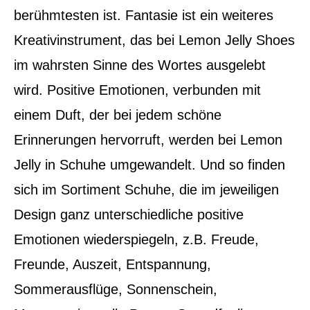
berühmtesten ist. Fantasie ist ein weiteres
Kreativinstrument, das bei Lemon Jelly Shoes
im wahrsten Sinne des Wortes ausgelebt
wird. Positive Emotionen, verbunden mit
einem Duft, der bei jedem schöne
Erinnerungen hervorruft, werden bei Lemon
Jelly in Schuhe umgewandelt. Und so finden
sich im Sortiment Schuhe, die im jeweiligen
Design ganz unterschiedliche positive
Emotionen wiederspiegeln, z.B. Freude,
Freunde, Auszeit, Entspannung,
Sommerausflüge, Sonnenschein,