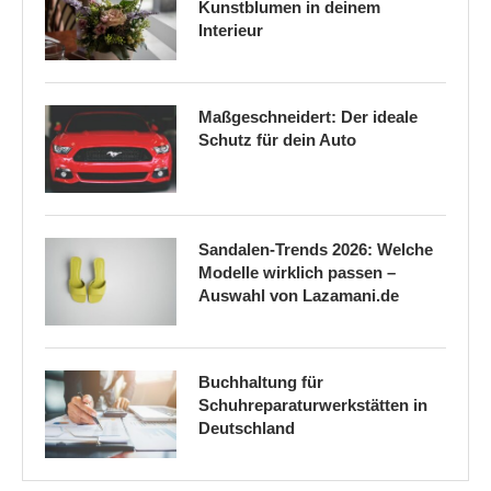
Kunstblumen in deinem
Interieur
Maßgeschneidert: Der ideale
Schutz für dein Auto
Sandalen-Trends 2026: Welche
Modelle wirklich passen –
Auswahl von Lazamani.de
Buchhaltung für
Schuhreparaturwerkstätten in
Deutschland