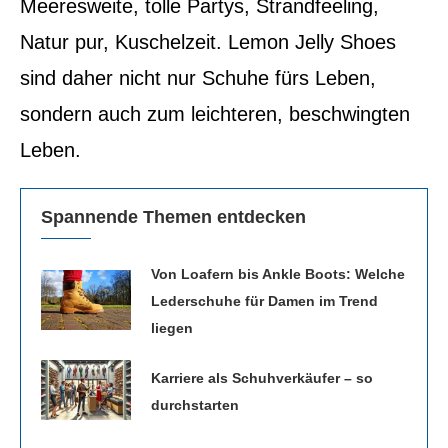
Meeresweite, tolle Partys, Strandfeeling,
Natur pur, Kuschelzeit. Lemon Jelly Shoes
sind daher nicht nur Schuhe fürs Leben,
sondern auch zum leichteren, beschwingten
Leben.
Spannende Themen entdecken
Von Loafern bis Ankle Boots: Welche
Lederschuhe für Damen im Trend
liegen
Karriere als Schuhverkäufer – so
durchstarten