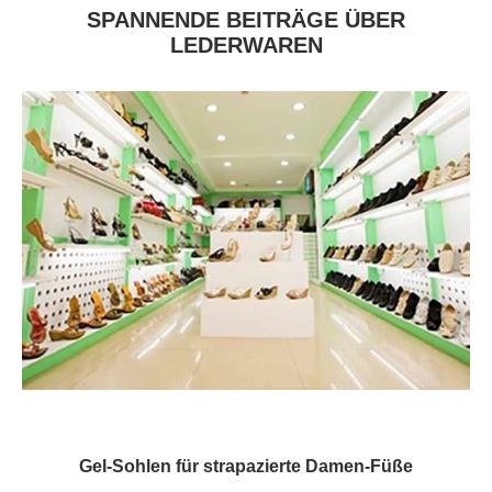
SPANNENDE BEITRÄGE ÜBER
LEDERWAREN
Gel-Sohlen für strapazierte Damen-Füße