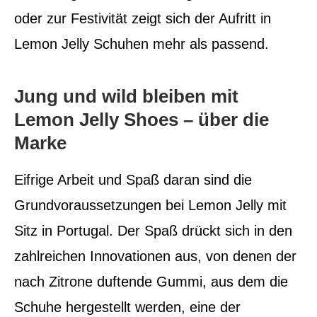
oder zur Festivität zeigt sich der Aufritt in
Lemon Jelly Schuhen mehr als passend.
Jung und wild bleiben mit
Lemon Jelly Shoes – über die
Marke
Eifrige Arbeit und Spaß daran sind die
Grundvoraussetzungen bei Lemon Jelly mit
Sitz in Portugal. Der Spaß drückt sich in den
zahlreichen Innovationen aus, von denen der
nach Zitrone duftende Gummi, aus dem die
Schuhe hergestellt werden, eine der