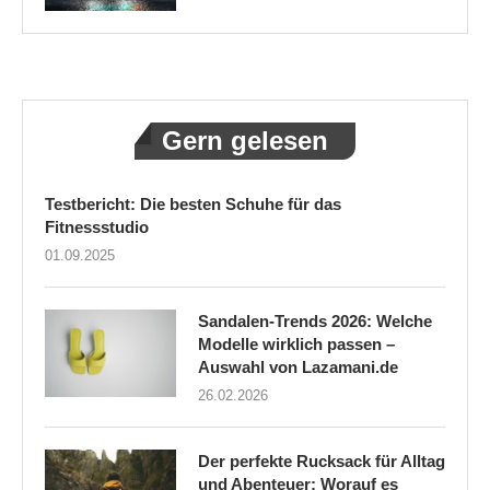
Gern gelesen
Testbericht: Die besten Schuhe für das
Fitnessstudio
01.09.2025
Sandalen-Trends 2026: Welche
Modelle wirklich passen –
Auswahl von Lazamani.de
26.02.2026
Der perfekte Rucksack für Alltag
und Abenteuer: Worauf es