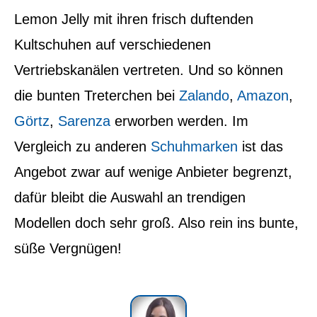
Lemon Jelly mit ihren frisch duftenden
Kultschuhen auf verschiedenen
Vertriebskanälen vertreten. Und so können
die bunten Treterchen bei
Zalando
,
Amazon
,
Görtz
,
Sarenza
erworben werden. Im
Vergleich zu anderen
Schuhmarken
ist das
Angebot zwar auf wenige Anbieter begrenzt,
dafür bleibt die Auswahl an trendigen
Modellen doch sehr groß. Also rein ins bunte,
süße Vergnügen!