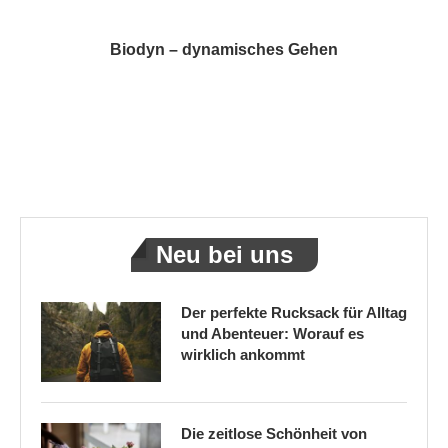
Biodyn – dynamisches Gehen
Neu bei uns
Der perfekte Rucksack für Alltag
und Abenteuer: Worauf es
wirklich ankommt
Die zeitlose Schönheit von