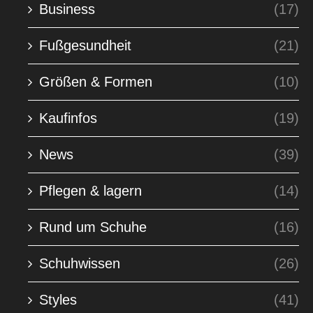
Business
(17)
Fußgesundheit
(21)
Größen & Formen
(10)
Kaufinfos
(19)
News
(39)
Pflegen & lagern
(14)
Rund um Schuhe
(16)
Schuhwissen
(26)
Styles
(41)