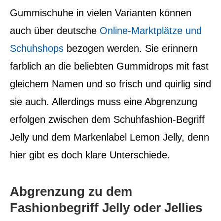
Gummischuhe in vielen Varianten können
auch über deutsche
Online-Marktplätze und
Schuhshops
bezogen werden.
Sie erinnern
farblich an die beliebten Gummidrops mit fast
gleichem Namen und so frisch und quirlig sind
sie auch. Allerdings muss eine Abgrenzung
erfolgen zwischen dem Schuhfashion-Begriff
Jelly und dem Markenlabel Lemon Jelly, denn
hier gibt es doch klare Unterschiede.
Abgrenzung zu dem
Fashionbegriff Jelly oder Jellies