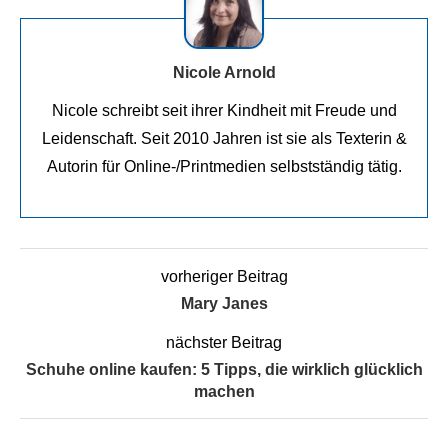
Nicole Arnold
Nicole schreibt seit ihrer Kindheit mit Freude und
Leidenschaft. Seit 2010 Jahren ist sie als Texterin &
Autorin für Online-/Printmedien selbstständig tätig.
vorheriger Beitrag
Mary Janes
nächster Beitrag
Schuhe online kaufen: 5 Tipps, die wirklich glücklich
machen