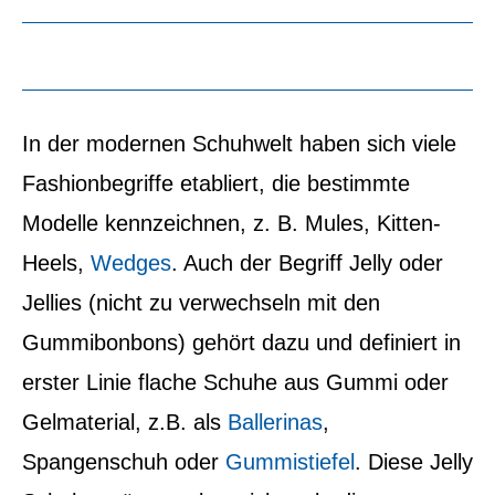
In der modernen Schuhwelt haben sich viele
Fashionbegriffe etabliert, die bestimmte
Modelle kennzeichnen, z. B. Mules, Kitten-
Heels,
Wedges
. Auch der Begriff Jelly oder
Jellies (nicht zu verwechseln mit den
Gummibonbons) gehört dazu und definiert in
erster Linie flache Schuhe aus Gummi oder
Gelmaterial, z.B. als
Ballerinas
,
Spangenschuh oder
Gummistiefel
. Diese Jelly