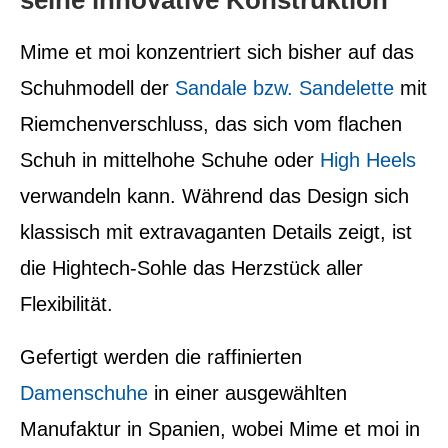
seine innovative Konstruktion
Mime et moi konzentriert sich bisher auf das
Schuhmodell der
Sandale bzw. Sandelette
mit
Riemchenverschluss, das sich vom flachen
Schuh in mittelhohe Schuhe oder
High Heels
verwandeln kann. Während das Design sich
klassisch mit extravaganten Details zeigt, ist
die Hightech-Sohle das Herzstück aller
Flexibilität.
Gefertigt werden die raffinierten
Damenschuhe
in einer ausgewählten
Manufaktur in Spanien, wobei Mime et moi in