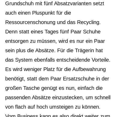
Grundschuh mit fünf Absatzvarianten setzt
auch einen Pluspunkt für die
Ressourcenschonung und das Recycling.
Denn statt eines Tages fünf Paar Schuhe
entsorgen zu müssen, wird es nur ein Paar
sein plus die Absätze. Für die Trägerin hat
das System ebenfalls entscheidende Vorteile.
Es wird weniger Platz für die Aufbewahrung
benötigt, statt dem Paar Ersatzschuhe in der
großen Tasche genügt es nun, einfach die
passenden Absätze einzustecken, um schnell
von flach auf hoch umsteigen zu können.
Vom Business kann es also direkt weiter zum