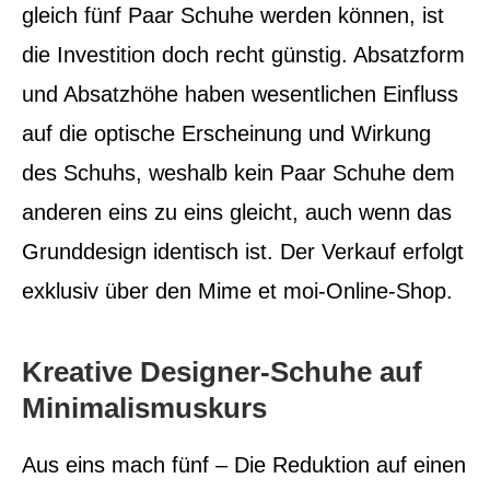
gleich fünf Paar Schuhe werden können, ist
die Investition doch recht günstig. Absatzform
und Absatzhöhe haben wesentlichen Einfluss
auf die optische Erscheinung und Wirkung
des Schuhs, weshalb kein Paar Schuhe dem
anderen eins zu eins gleicht, auch wenn das
Grunddesign identisch ist. Der Verkauf erfolgt
exklusiv über den Mime et moi-Online-Shop.
Kreative Designer-Schuhe auf
Minimalismuskurs
Aus eins mach fünf – Die Reduktion auf einen