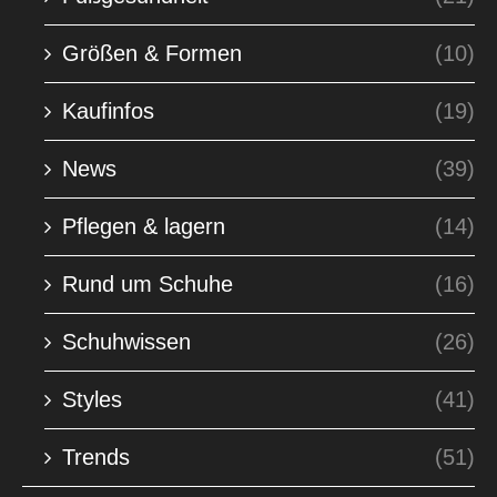
Größen & Formen
(10)
Kaufinfos
(19)
News
(39)
Pflegen & lagern
(14)
Rund um Schuhe
(16)
Schuhwissen
(26)
Styles
(41)
Trends
(51)