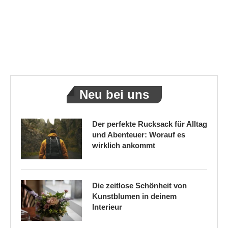
Neu bei uns
Der perfekte Rucksack für Alltag
und Abenteuer: Worauf es
wirklich ankommt
Die zeitlose Schönheit von
Kunstblumen in deinem
Interieur