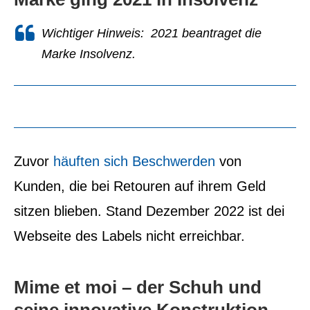
Wichtiger Hinweis: 2021 beantraget die
Marke Insolvenz.
Zuvor
häuften sich Beschwerden
von
Kunden, die bei Retouren auf ihrem Geld
sitzen blieben. Stand Dezember 2022 ist dei
Webseite des Labels nicht erreichbar.
Mime et moi – der Schuh und