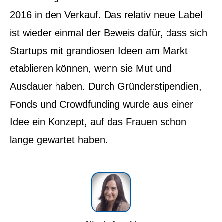
2016 in den Verkauf. Das relativ neue Label
ist wieder einmal der Beweis dafür, dass sich
Startups mit grandiosen Ideen am Markt
etablieren können, wenn sie Mut und
Ausdauer haben. Durch Gründerstipendien,
Fonds und Crowdfunding wurde aus einer
Idee ein Konzept, auf das Frauen schon
lange gewartet haben.