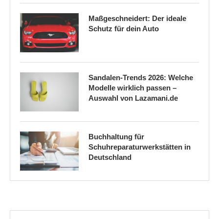
Maßgeschneidert: Der ideale
Schutz für dein Auto
Sandalen-Trends 2026: Welche
Modelle wirklich passen –
Auswahl von Lazamani.de
Buchhaltung für
Schuhreparaturwerkstätten in
Deutschland