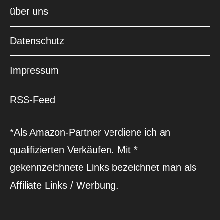
über uns
Datenschutz
Impressum
RSS-Feed
*Als Amazon-Partner verdiene ich an
qualifizierten Verkäufen. Mit *
gekennzeichnete Links bezeichnet man als
Affiliate Links / Werbung.