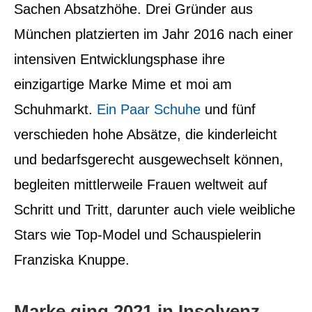
Sachen Absatzhöhe.
Drei Gründer aus
München platzierten im Jahr 2016 nach einer
intensiven Entwicklungsphase ihre
einzigartige Marke Mime et moi am
Schuhmarkt.
Ein Paar Schuhe
und fünf
verschieden hohe Absätze, die kinderleicht
und bedarfsgerecht ausgewechselt können,
begleiten mittlerweile Frauen weltweit auf
Schritt und Tritt, darunter auch viele weibliche
Stars wie Top-Model und Schauspielerin
Franziska Knuppe.
Marke ging 2021 in Insolvenz