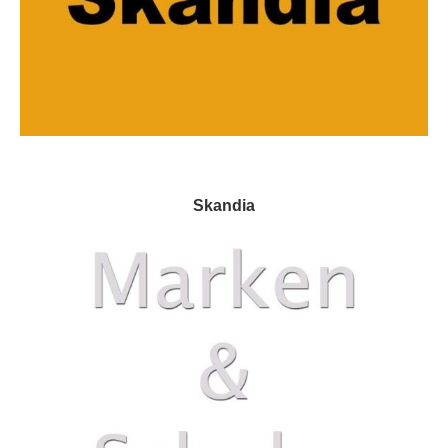
Skandia