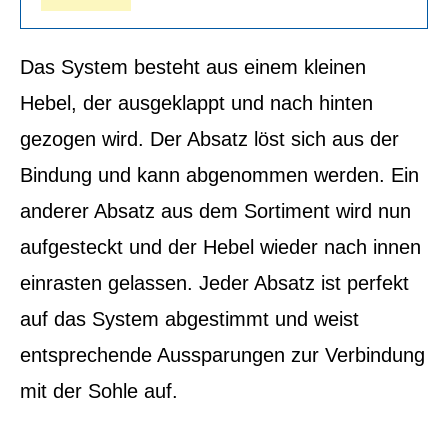
Das System besteht aus einem kleinen
Hebel, der ausgeklappt und nach hinten
gezogen wird. Der Absatz löst sich aus der
Bindung und kann abgenommen werden. Ein
anderer Absatz aus dem Sortiment wird nun
aufgesteckt und der Hebel wieder nach innen
einrasten gelassen. Jeder Absatz ist perfekt
auf das System abgestimmt und weist
entsprechende Aussparungen zur Verbindung
mit der Sohle auf.