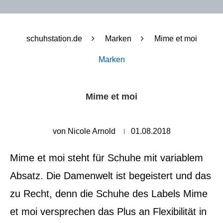
schuhstation.de
Marken
Mime et moi
Marken
Mime et moi
von
Nicole Arnold
01.08.2018
Mime et moi steht für Schuhe mit variablem
Absatz. Die Damenwelt ist begeistert und das
zu Recht, denn die Schuhe des Labels Mime
et moi versprechen das Plus an Flexibilität in