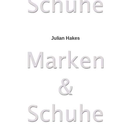
Julian Hakes