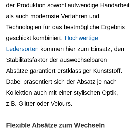
der Produktion sowohl aufwendige Handarbeit
als auch modernste Verfahren und
Technologien für das bestmögliche Ergebnis
geschickt kombiniert.
Hochwertige
Ledersorten
kommen hier zum Einsatz, den
Stabilitätsfaktor der auswechselbaren
Absätze garantiert erstklassiger Kunststoff.
Dabei präsentiert sich der Absatz je nach
Kollektion auch mit einer stylischen Optik,
z.B. Glitter oder Velours.
Flexible Absätze zum Wechseln