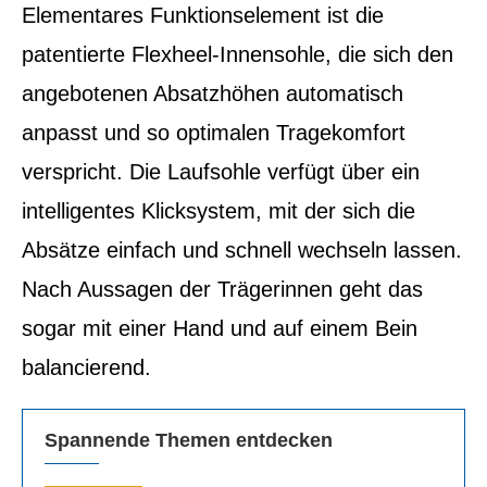
Elementares Funktionselement ist die
patentierte Flexheel-Innensohle, die sich den
angebotenen Absatzhöhen automatisch
anpasst und so optimalen Tragekomfort
verspricht. Die Laufsohle verfügt über ein
intelligentes Klicksystem, mit der sich die
Absätze einfach und schnell wechseln lassen.
Nach Aussagen der Trägerinnen geht das
sogar mit einer Hand und auf einem Bein
balancierend.
Spannende Themen entdecken