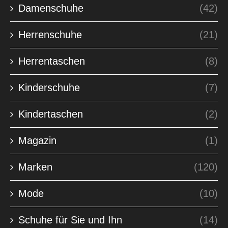
Damenschuhe
(42)
Herrenschuhe
(21)
Herrentaschen
(8)
Kinderschuhe
(7)
Kindertaschen
(2)
Magazin
(1)
Marken
(120)
Mode
(10)
Schuhe für Sie und Ihn
(14)