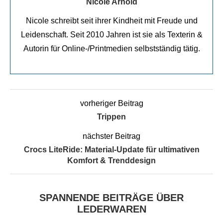
Nicole Arnold
Nicole schreibt seit ihrer Kindheit mit Freude und
Leidenschaft. Seit 2010 Jahren ist sie als Texterin &
Autorin für Online-/Printmedien selbstständig tätig.
vorheriger Beitrag
Trippen
nächster Beitrag
Crocs LiteRide: Material-Update für ultimativen
Komfort & Trenddesign
SPANNENDE BEITRÄGE ÜBER
LEDERWAREN