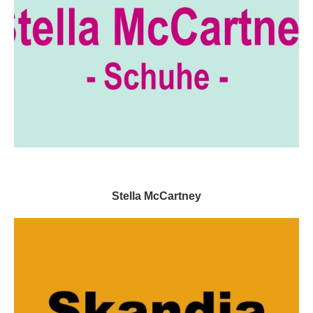
Stella McCartney