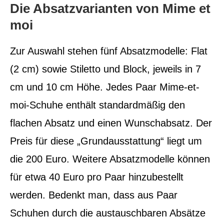
Die Absatzvarianten von Mime et
moi
Zur Auswahl stehen fünf Absatzmodelle: Flat
(2 cm) sowie Stiletto und Block, jeweils in 7
cm und 10 cm Höhe. Jedes Paar Mime-et-
moi-Schuhe enthält standardmäßig den
flachen Absatz und einen Wunschabsatz. Der
Preis für diese „Grundausstattung“ liegt um
die 200 Euro. Weitere Absatzmodelle können
für etwa 40 Euro pro Paar hinzubestellt
werden. Bedenkt man, dass aus Paar
Schuhen durch die austauschbaren Absätze