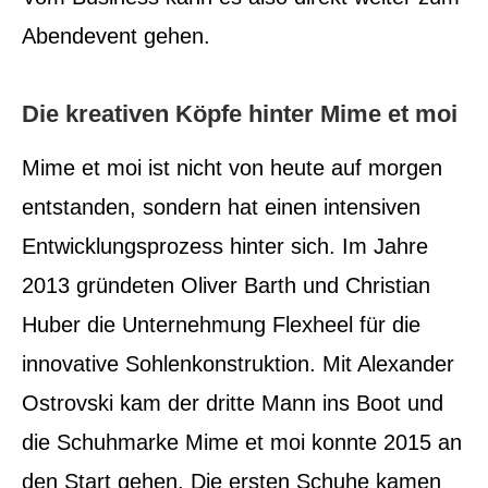
Abendevent gehen.
Die kreativen Köpfe hinter Mime et moi
Mime et moi ist nicht von heute auf morgen
entstanden, sondern hat einen intensiven
Entwicklungsprozess hinter sich. Im Jahre
2013 gründeten Oliver Barth und Christian
Huber die Unternehmung Flexheel für die
innovative Sohlenkonstruktion. Mit Alexander
Ostrovski kam der dritte Mann ins Boot und
die Schuhmarke Mime et moi konnte 2015 an
den Start gehen. Die ersten Schuhe kamen