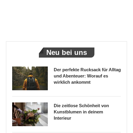
Neu bei uns
Der perfekte Rucksack für Alltag
und Abenteuer: Worauf es
wirklich ankommt
Die zeitlose Schönheit von
Kunstblumen in deinem
Interieur