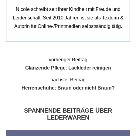
Nicole schreibt seit ihrer Kindheit mit Freude und
Leidenschaft. Seit 2010 Jahren ist sie als Texterin &
Autorin für Online-/Printmedien selbstständig tätig.
vorheriger Beitrag
Glänzende Pflege: Lackleder reinigen
nächster Beitrag
Herrenschuhe: Braun oder nicht Braun?
SPANNENDE BEITRÄGE ÜBER
LEDERWAREN