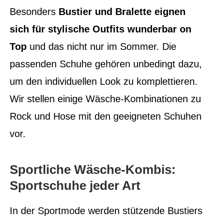
Besonders
Bustier und Bralette eignen
sich für stylische Outfits wunderbar on
Top
und das nicht nur im Sommer. Die
passenden Schuhe gehören unbedingt dazu,
um den individuellen Look zu komplettieren.
Wir stellen einige Wäsche-Kombinationen zu
Rock und Hose mit den geeigneten Schuhen
vor.
Sportliche Wäsche-Kombis:
Sportschuhe jeder Art
In der Sportmode werden stützende Bustiers