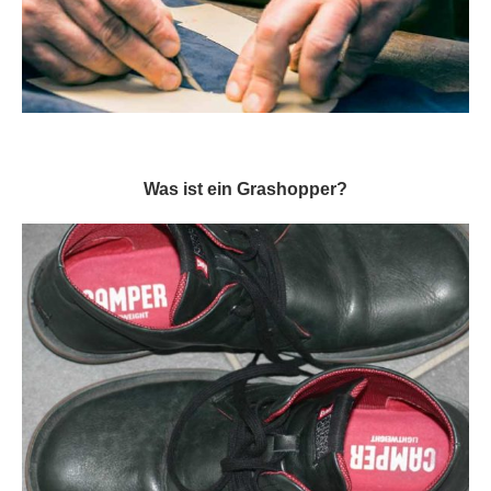
Was ist ein Grashopper?