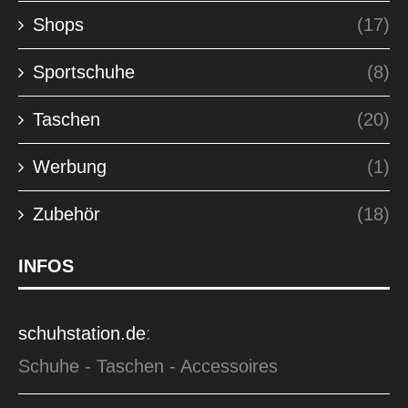
Shops
(17)
Sportschuhe
(8)
Taschen
(20)
Werbung
(1)
Zubehör
(18)
INFOS
schuhstation.de
:
Schuhe - Taschen - Accessoires