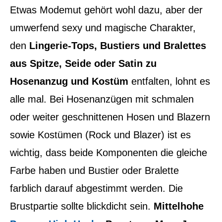
Etwas Modemut gehört wohl dazu, aber der
umwerfend sexy und magische Charakter,
den
Lingerie-Tops, Bustiers und Bralettes
aus Spitze, Seide oder Satin zu
Hosenanzug und Kostüm
entfalten, lohnt es
alle mal. Bei Hosenanzügen mit schmalen
oder weiter geschnittenen Hosen und Blazern
sowie Kostümen (Rock und Blazer) ist es
wichtig, dass beide Komponenten die gleiche
Farbe haben und Bustier oder Bralette
farblich darauf abgestimmt werden. Die
Brustpartie sollte blickdicht sein.
Mittelhohe