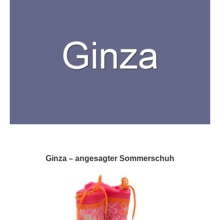
Ginza – angesagter Sommerschuh