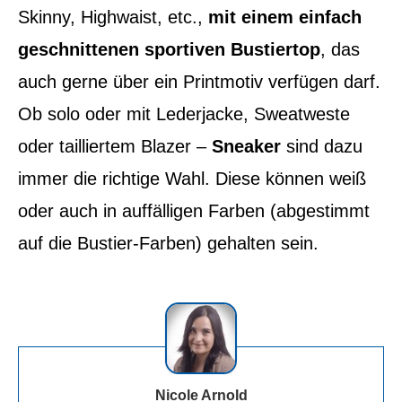
Skinny, Highwaist, etc.,
mit einem einfach
geschnittenen sportiven Bustiertop
, das
auch gerne über ein Printmotiv verfügen darf.
Ob solo oder mit Lederjacke, Sweatweste
oder tailliertem Blazer –
Sneaker
sind dazu
immer die richtige Wahl. Diese können weiß
oder auch in auffälligen Farben (abgestimmt
auf die Bustier-Farben) gehalten sein.
Nicole Arnold