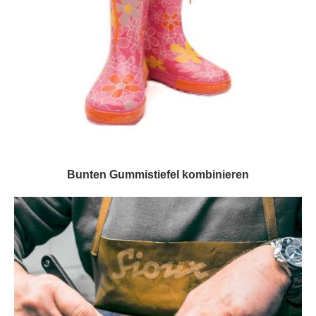
Bunten Gummistiefel kombinieren