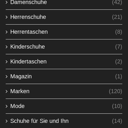
Damenschuhe
(42)
Herrenschuhe
(21)
Herrentaschen
(8)
Kinderschuhe
(7)
Kindertaschen
(2)
Magazin
(1)
Marken
(120)
Mode
(10)
Schuhe für Sie und Ihn
(14)