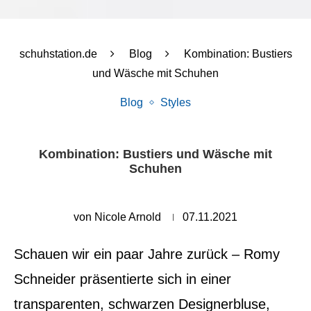
schuhstation.de
Blog
Kombination: Bustiers
und Wäsche mit Schuhen
Blog
Styles
Kombination: Bustiers und Wäsche mit
Schuhen
von
Nicole Arnold
07.11.2021
Schauen wir ein paar Jahre zurück – Romy
Schneider präsentierte sich in einer
transparenten, schwarzen Designerbluse,