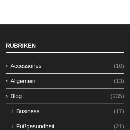
RUBRIKEN
Accessoires
(10)
Allgemein
(13)
Blog
(235)
Business
(17)
Fußgesundheit
(21)