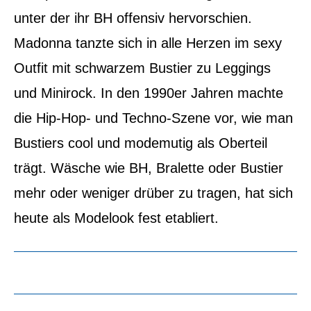
unter der ihr BH offensiv hervorschien.
Madonna tanzte sich in alle Herzen im sexy
Outfit mit schwarzem Bustier zu Leggings
und Minirock. In den 1990er Jahren machte
die Hip-Hop- und Techno-Szene vor, wie man
Bustiers cool und modemutig als Oberteil
trägt. Wäsche wie BH, Bralette oder Bustier
mehr oder weniger drüber zu tragen, hat sich
heute als Modelook fest etabliert.