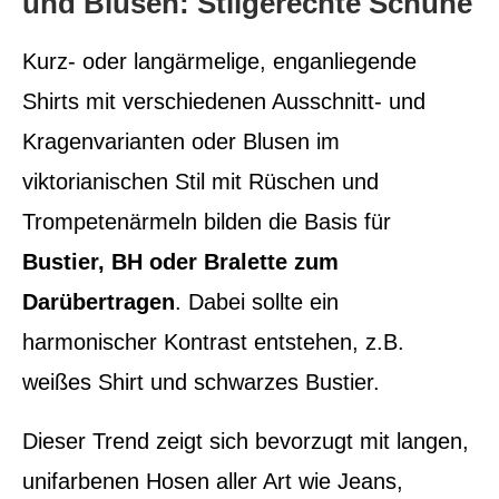
und Blusen: Stilgerechte Schuhe
Kurz- oder langärmelige, enganliegende
Shirts mit verschiedenen Ausschnitt- und
Kragenvarianten oder Blusen im
viktorianischen Stil mit Rüschen und
Trompetenärmeln bilden die Basis für
Bustier, BH oder Bralette zum
Darübertragen
. Dabei sollte ein
harmonischer Kontrast entstehen, z.B.
weißes Shirt und schwarzes Bustier.
Dieser Trend zeigt sich bevorzugt mit langen,
unifarbenen Hosen aller Art wie Jeans,