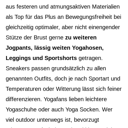
aus festeren und atmungsaktiven Materialien
als Top für das Plus an Bewegungsfreiheit bei
gleichzeitig optimaler, aber nicht einengender
Stütze der Brust gerne
zu weiteren
Jogpants, lässig weiten Yogahosen,
Leggings und Sportshorts
getragen.
Sneakers passen grundsätzlich zu allen
genannten Outfits, doch je nach Sportart und
Temperaturen oder Witterung lässt sich feiner
differenzieren. Yogafans lieben leichtere
Yogaschuhe oder auch Yoga Socken. Wer
viel outdoor unterwegs ist, bevorzugt