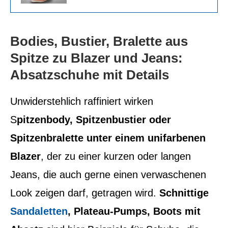
Bodies, Bustier, Bralette aus
Spitze zu Blazer und Jeans:
Absatzschuhe mit Details
Unwiderstehlich raffiniert wirken
S
pitzenbody, Spitzenbustier oder
Spitzenbralette unter einem unifarbenen
Blazer
, der zu einer kurzen oder langen
Jeans, die auch gerne einen verwaschenen
Look zeigen darf, getragen wird.
Schnittige
Sandaletten
, Plateau-Pumps, Boots mit