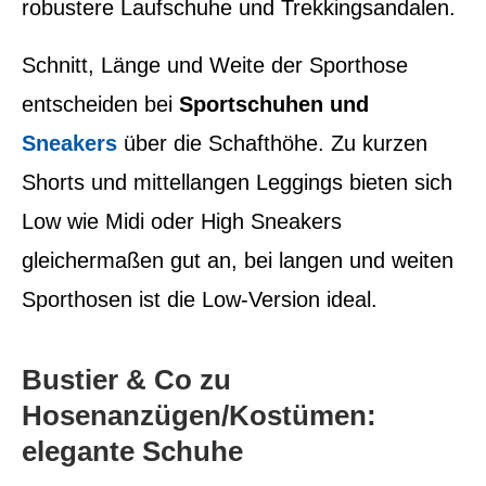
robustere Laufschuhe und Trekkingsandalen.
Schnitt, Länge und Weite der Sporthose
entscheiden bei
Sportschuhen und
Sneakers
über die Schafthöhe. Zu kurzen
Shorts und mittellangen Leggings bieten sich
Low wie Midi oder High Sneakers
gleichermaßen gut an, bei langen und weiten
Sporthosen ist die Low-Version ideal.
Bustier & Co zu
Hosenanzügen/Kostümen:
elegante Schuhe