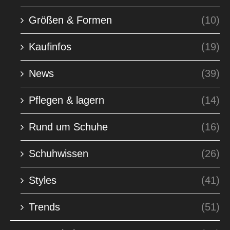
Größen & Formen
(10)
Kaufinfos
(19)
News
(39)
Pflegen & lagern
(14)
Rund um Schuhe
(16)
Schuhwissen
(26)
Styles
(41)
Trends
(51)