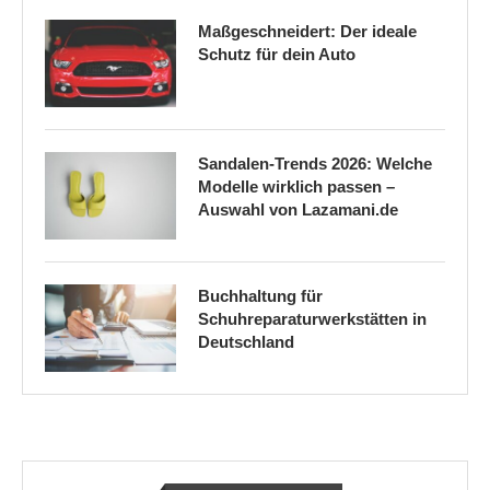
Maßgeschneidert: Der ideale
Schutz für dein Auto
Sandalen-Trends 2026: Welche
Modelle wirklich passen –
Auswahl von Lazamani.de
Buchhaltung für
Schuhreparaturwerkstätten in
Deutschland