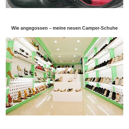
Wie angegossen – meine neuen Camper-Schuhe