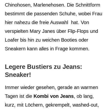
Chinohosen, Marlenehosen. Die Schnittform
bestimmt die passenden Schuhe, wobei Frau
hier nahezu die freie Auswahl hat. Von
verspielten Mary Janes über Flip-Flops und
Loafer bis hin zu weichen Booties oder
Sneakern kann alles in Frage kommen.
Legere Bustiers zu Jeans:
Sneaker!
Immer wieder gesehen, gerade an warmen
Tagen ist die
Kombi von Jeans
, ob lang,
kurz, mit Löchern, gekrempelt, washed-out,