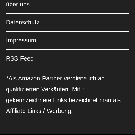
über uns
Datenschutz
Impressum
RSS-Feed
*Als Amazon-Partner verdiene ich an
qualifizierten Verkäufen. Mit *
gekennzeichnete Links bezeichnet man als
Affiliate Links / Werbung.