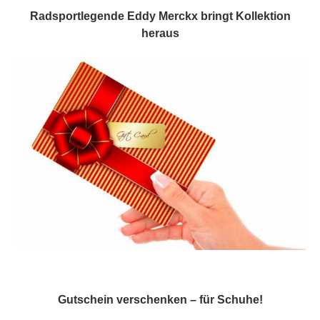
Radsportlegende Eddy Merckx bringt Kollektion
heraus
Gutschein verschenken – für Schuhe!