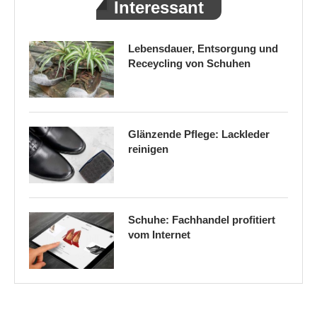
Interessant
Lebensdauer, Entsorgung und
Receycling von Schuhen
Glänzende Pflege: Lackleder
reinigen
Schuhe: Fachhandel profitiert
vom Internet