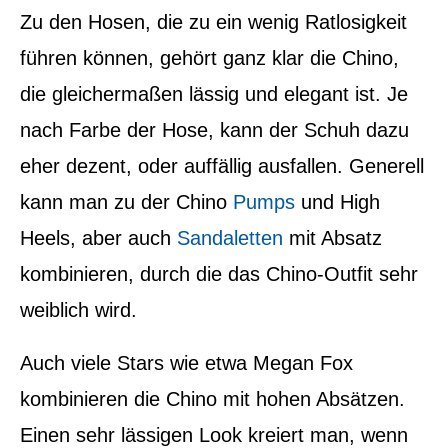
Zu den Hosen, die zu ein wenig Ratlosigkeit
führen können, gehört ganz klar die Chino,
die gleichermaßen lässig und elegant ist. Je
nach Farbe der Hose, kann der Schuh dazu
eher dezent, oder auffällig ausfallen. Generell
kann man zu der Chino
Pumps
und High
Heels, aber auch
Sandaletten
mit Absatz
kombinieren, durch die das Chino-Outfit sehr
weiblich wird.
Auch viele Stars wie etwa Megan Fox
kombinieren die Chino mit hohen Absätzen.
Einen sehr lässigen Look kreiert man, wenn