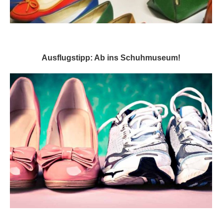
Ausflugstipp: Ab ins Schuhmuseum!