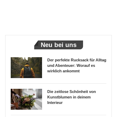
Neu bei uns
Der perfekte Rucksack für Alltag
und Abenteuer: Worauf es
wirklich ankommt
Die zeitlose Schönheit von
Kunstblumen in deinem
Interieur