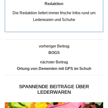
Redaktion
Die Redaktion liefert immer frische Infos rund um
Lederwaren und Schuhe
vorheriger Beitrag
BOGS
nächster Beitrag
Ortung von Dementen mit GPS im Schuh
SPANNENDE BEITRÄGE ÜBER
LEDERWAREN