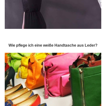
Wie pflege ich eine weiße Handtasche aus Leder?