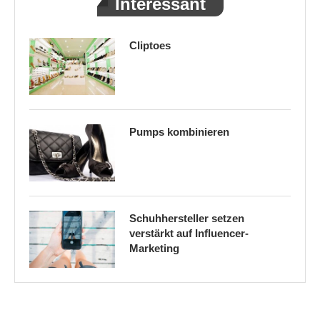
Interessant
Cliptoes
Pumps kombinieren
Schuhhersteller setzen
verstärkt auf Influencer-
Marketing