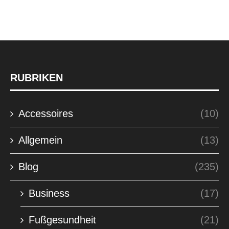
RUBRIKEN
Accessoires
(10)
Allgemein
(13)
Blog
(235)
Business
(17)
Fußgesundheit
(21)