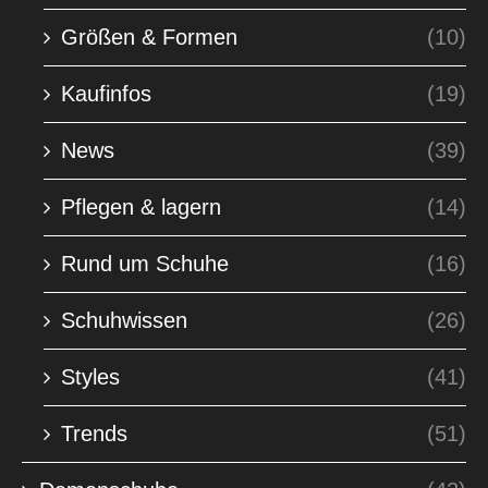
Größen & Formen
(10)
Kaufinfos
(19)
News
(39)
Pflegen & lagern
(14)
Rund um Schuhe
(16)
Schuhwissen
(26)
Styles
(41)
Trends
(51)