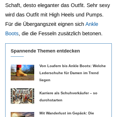
Schaft, desto eleganter das Outfit. Sehr sexy
wird das Outfit mit High Heels und Pumps.
Für die Übergangszeit eignen sich
Ankle
Boots
, die die Fesseln zusätzlich betonen.
Spannende Themen entdecken
Von Loafern bis Ankle Boots: Welche
Lederschuhe für Damen im Trend
liegen
Karriere als Schuhverkäufer – so
durchstarten
Mit Wanderlust im Gepäck: Die