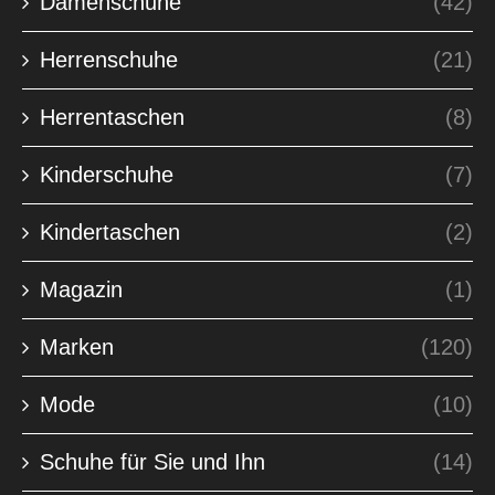
Damenschuhe
(42)
Herrenschuhe
(21)
Herrentaschen
(8)
Kinderschuhe
(7)
Kindertaschen
(2)
Magazin
(1)
Marken
(120)
Mode
(10)
Schuhe für Sie und Ihn
(14)