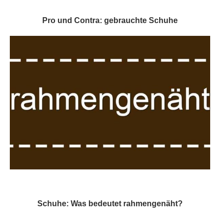
Pro und Contra: gebrauchte Schuhe
Schuhe: Was bedeutet rahmengenäht?