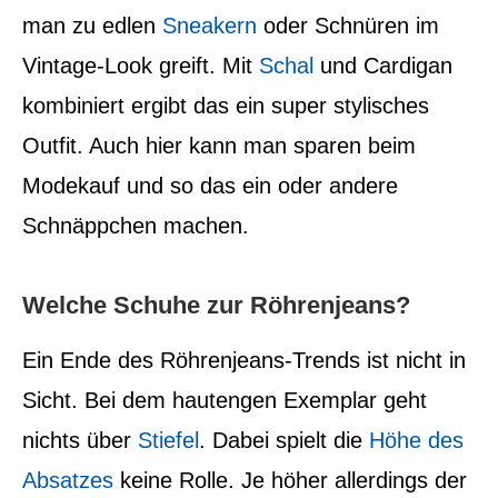
man zu edlen
Sneakern
oder Schnüren im
Vintage-Look greift. Mit
Schal
und Cardigan
kombiniert ergibt das ein super stylisches
Outfit. Auch hier kann man sparen beim
Modekauf und so das ein oder andere
Schnäppchen machen.
Welche Schuhe zur Röhrenjeans?
Ein Ende des Röhrenjeans-Trends ist nicht in
Sicht. Bei dem hautengen Exemplar geht
nichts über
Stiefel
. Dabei spielt die
Höhe des
Absatzes
keine Rolle. Je höher allerdings der