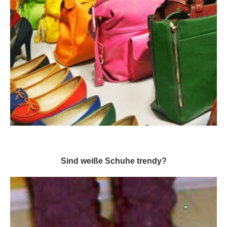
Sind weiße Schuhe trendy?