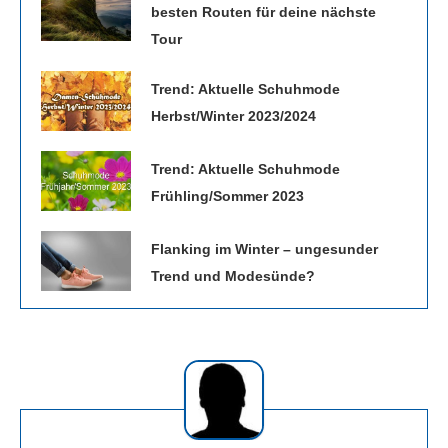
besten Routen für deine nächste
Tour
Trend: Aktuelle Schuhmode
Herbst/Winter 2023/2024
Trend: Aktuelle Schuhmode
Frühling/Sommer 2023
Flanking im Winter – ungesunder
Trend und Modesünde?