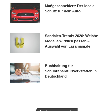
Maßgeschneidert: Der ideale
Schutz für dein Auto
Sandalen-Trends 2026: Welche
Modelle wirklich passen –
Auswahl von Lazamani.de
Buchhaltung für
Schuhreparaturwerkstätten in
Deutschland