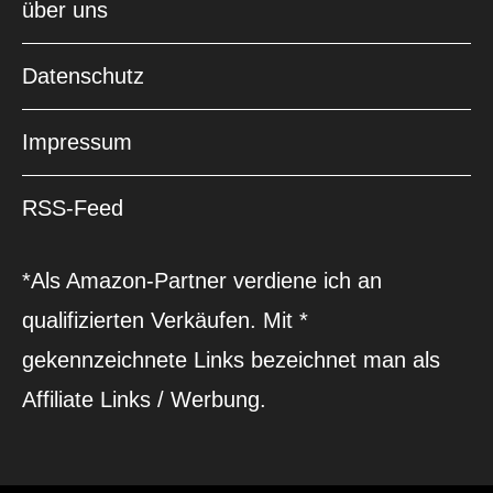
über uns
Datenschutz
Impressum
RSS-Feed
*Als Amazon-Partner verdiene ich an
qualifizierten Verkäufen. Mit *
gekennzeichnete Links bezeichnet man als
Affiliate Links / Werbung.