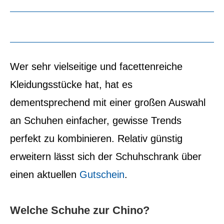
Wer sehr vielseitige und facettenreiche
Kleidungsstücke hat, hat es
dementsprechend mit einer großen Auswahl
an Schuhen einfacher, gewisse Trends
perfekt zu kombinieren. Relativ günstig
erweitern lässt sich der Schuhschrank über
einen aktuellen
Gutschein
.
Welche Schuhe zur Chino?