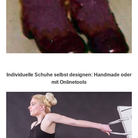
Individuelle Schuhe selbst designen: Handmade oder
mit Onlinetools