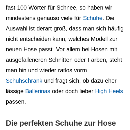
fast 100 Wörter für Schnee, so haben wir
mindestens genauso viele für
Schuhe
.
Die
Auswahl ist derart groß, dass man sich häufig
nicht entscheiden kann, welches Modell zur
neuen Hose passt. Vor allem bei Hosen mit
ausgefalleneren Schnitten oder Farben, steht
man hin und wieder ratlos vorm
Schuhschrank
und fragt sich, ob dazu eher
lässige
Ballerinas
oder doch lieber
High Heels
passen.
Die perfekten Schuhe zur Hose