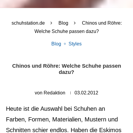
schuhstation.de
Blog
Chinos und Röhre:
Welche Schuhe passen dazu?
Blog
Styles
Chinos und Röhre: Welche Schuhe passen
dazu?
von
Redaktion
03.02.2012
Heute ist die Auswahl bei Schuhen an
Farben, Formen, Materialien, Mustern und
Schnitten schier endlos. Haben die Eskimos